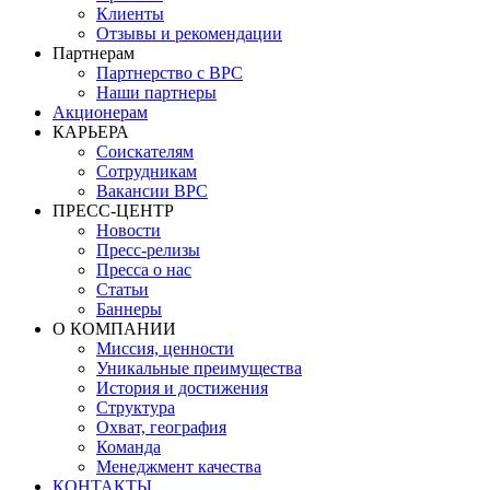
Клиенты
Отзывы и рекомендации
Партнерам
Партнерство с BPC
Наши партнеры
Акционерам
КАРЬЕРА
Соискателям
Сотрудникам
Вакансии BPC
ПРЕСС-ЦЕНТР
Новости
Пресс-релизы
Пресса о нас
Статьи
Баннеры
О КОМПАНИИ
Миссия, ценности
Уникальные преимущества
История и достижения
Структура
Охват, география
Команда
Менеджмент качества
КОНТАКТЫ