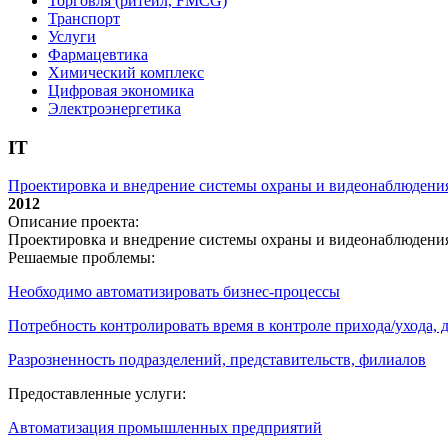
Торговля (ритейл, FMCG)
Транспорт
Услуги
Фармацевтика
Химический комплекс
Цифровая экономика
Электроэнергетика
IT
Проектировка и внедрение системы охраны и видеонаблюдени
2012
Описание проекта:
Проектировка и внедрение системы охраны и видеонаблюдени
Решаемые проблемы:
Необходимо автоматизировать бизнес-процессы
Потребность контролировать время в контроле прихода/ухода,
Разрозненность подразделений, представительств, филиалов
Предоставленные услуги:
Автоматизация промышленных предприятий