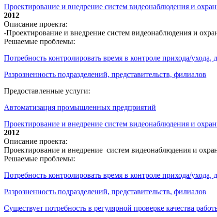
Проектирование и внедрение систем видеонаблюдения и охр
2012
Описание проекта:
-Проектирование и внедрение систем видеонаблюдения и охр
Решаемые проблемы:
Потребность контролировать время в контроле прихода/ухода,
Разрозненность подразделений, представительств, филиалов
Предоставленные услуги:
Автоматизация промышленных предприятий
Проектирование и внедрение систем видеонаблюдения и охран
2012
Описание проекта:
Проектирование и внедрение систем видеонаблюдения и охра
Решаемые проблемы:
Потребность контролировать время в контроле прихода/ухода,
Разрозненность подразделений, представительств, филиалов
Существует потребность в регулярной проверке качества работ