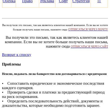
Оценка
Право
Реклама
Софт
Стратегия
IT
Вы получили это письмо, так как являетесь клиентом нашей компании. Если вы не хотите
ОТПИСАТЬСЯ ЧЕРЕЗ ПОЧТУ
больше получать наши письма, нажмите сюда
Вы получили это письмо, так как являетесь клиентом нашей
компании. Если вы не хотите больше получать наши письма,
нажмите сюда
ОТПИСАТЬСЯ ЧЕРЕЗ САЙТ
Возврат к списку
Проблемы
Неясно, подавать ли на банкротство или договариваться с кредиторами
• Сопоставить юридические и экономические последствия
каждого сценария.
• Проверить сделки и платежи за предшествующий период
на риск оспаривания.
• Определить последовательность действий, документы и
доказательства, которые необходимо подготовить заранее.