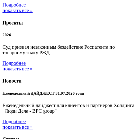
Подробнее
показать все »
Проекты
2026
Суд признал незаконным бездействие Роспатента по
товарному знаку РЖД
Подробнее
показать все »
Новости
Еженедельный ДАЙДЖЕСТ 31.07.2026 года
Еженедельный дайджест для клиентов и партнеров Холдинга
"Люди Дела - BPC group"
Подробнее
показать все »