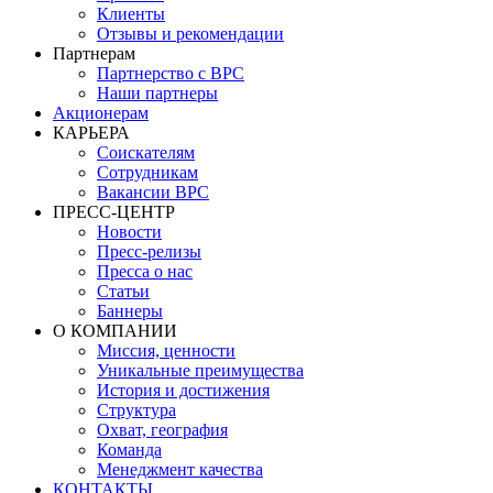
Клиенты
Отзывы и рекомендации
Партнерам
Партнерство с BPC
Наши партнеры
Акционерам
КАРЬЕРА
Соискателям
Сотрудникам
Вакансии BPC
ПРЕСС-ЦЕНТР
Новости
Пресс-релизы
Пресса о нас
Статьи
Баннеры
О КОМПАНИИ
Миссия, ценности
Уникальные преимущества
История и достижения
Структура
Охват, география
Команда
Менеджмент качества
КОНТАКТЫ