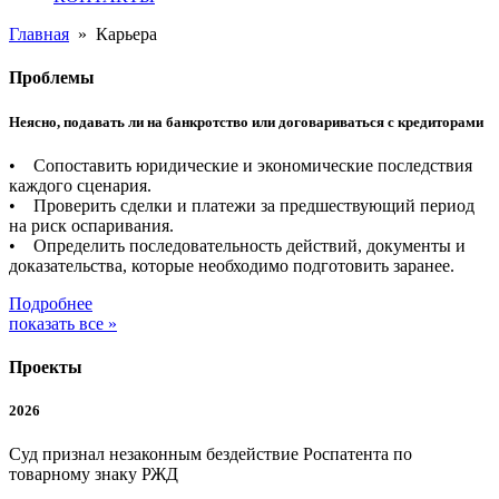
Главная
»
Карьера
Проблемы
Неясно, подавать ли на банкротство или договариваться с кредиторами
• Сопоставить юридические и экономические последствия
каждого сценария.
• Проверить сделки и платежи за предшествующий период
на риск оспаривания.
• Определить последовательность действий, документы и
доказательства, которые необходимо подготовить заранее.
Подробнее
показать все »
Проекты
2026
Суд признал незаконным бездействие Роспатента по
товарному знаку РЖД