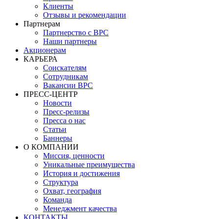
Клиенты
Отзывы и рекомендации
Партнерам
Партнерство с BPC
Наши партнеры
Акционерам
КАРЬЕРА
Соискателям
Сотрудникам
Вакансии BPC
ПРЕСС-ЦЕНТР
Новости
Пресс-релизы
Пресса о нас
Статьи
Баннеры
О КОМПАНИИ
Миссия, ценности
Уникальные преимущества
История и достижения
Структура
Охват, география
Команда
Менеджмент качества
КОНТАКТЫ