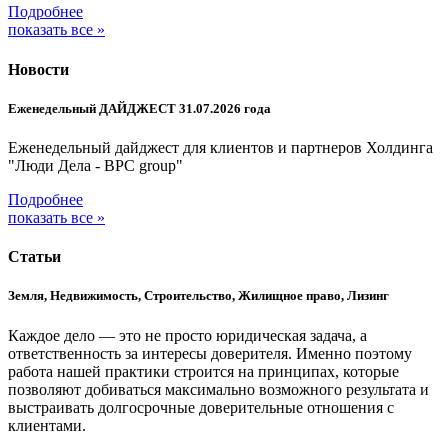
Подробнее
показать все »
Новости
Еженедельный ДАЙДЖЕСТ 31.07.2026 года
Еженедельный дайджест для клиентов и партнеров Холдинга
"Люди Дела - BPC group"
Подробнее
показать все »
Статьи
Земля, Недвижимость, Строительство, Жилищное право, Лизинг
Каждое дело — это не просто юридическая задача, а
ответственность за интересы доверителя. Именно поэтому
работа нашей практики строится на принципах, которые
позволяют добиваться максимально возможного результата и
выстраивать долгосрочные доверительные отношения с
клиентами.