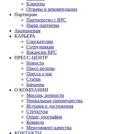
Клиенты
Отзывы и рекомендации
Партнерам
Партнерство с BPC
Наши партнеры
Акционерам
КАРЬЕРА
Соискателям
Сотрудникам
Вакансии BPC
ПРЕСС-ЦЕНТР
Новости
Пресс-релизы
Пресса о нас
Статьи
Баннеры
О КОМПАНИИ
Миссия, ценности
Уникальные преимущества
История и достижения
Структура
Охват, география
Команда
Менеджмент качества
КОНТАКТЫ