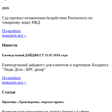
2026
Суд признал незаконным бездействие Роспатента по
товарному знаку РЖД
Подробнее
показать все »
Новости
Еженедельный ДАЙДЖЕСТ 31.07.2026 года
Еженедельный дайджест для клиентов и партнеров Холдинга
"Люди Дела - BPC group"
Подробнее
показать все »
Статьи
Практика «Транспортное, морское право»
Комплексная юридическая защита бизнеса в сфере