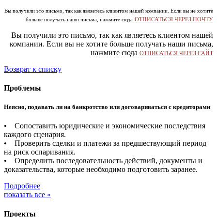
Вы получили это письмо, так как являетесь клиентом нашей компании. Если вы не хотите
ОТПИСАТЬСЯ ЧЕРЕЗ ПОЧТУ
больше получать наши письма, нажмите сюда
Вы получили это письмо, так как являетесь клиентом нашей
компании. Если вы не хотите больше получать наши письма,
нажмите сюда
ОТПИСАТЬСЯ ЧЕРЕЗ САЙТ
Возврат к списку
Проблемы
Неясно, подавать ли на банкротство или договариваться с кредиторами
• Сопоставить юридические и экономические последствия
каждого сценария.
• Проверить сделки и платежи за предшествующий период
на риск оспаривания.
• Определить последовательность действий, документы и
доказательства, которые необходимо подготовить заранее.
Подробнее
показать все »
Проекты