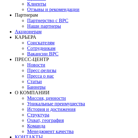
Клиенты
Отзывы и рекомендации
Партнерам
Партнерство с BPC
Наши партнеры
Акционерам
КАРЬЕРА
Соискателям
Сотрудникам
Вакансии BPC
ПРЕСС-ЦЕНТР
Новости
Пресс-релизы
Пресса о нас
Статьи
Баннеры
О КОМПАНИИ
Миссия, ценности
Уникальные преимущества
История и достижения
Структура
Охват, география
Команда
Менеджмент качества
КОНТАКТЫ