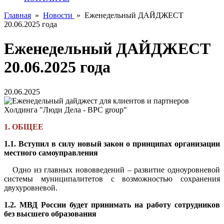
Главная
»
Новости
»
Еженедельный ДАЙДЖЕСТ
20.06.2025 года
Еженедельный ДАЙДЖЕСТ
20.06.2025 года
20.06.2025
1. ОБЩЕЕ
1.1. Вступил в силу новый закон о принципах организации
местного самоуправления
Одно из главных нововведений – развитие одноуровневой
системы муниципалитетов с возможностью сохранения
двухуровневой.
1.2. МВД России будет принимать на работу сотрудников
без высшего образования