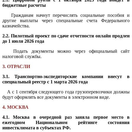
бюджетные расчеты
Гражданам начнут перечислять социальные пособия и
другие выплаты через специальные счета Федерального
казначейства.
2.2. Пилотный проект по сдаче отчетности онлайн продлен
до 1 июля 2026 года
Подать документы можно через официальный сайт
налоговой службы.
3. ОТРАСЛИ
3.1. Транспортно-экспедиторские компании внесут в
специальный реестр с 1 марта 2026 года
А с 1 сентября следующего года грузоперевозчики должны
будут оформлять все документы в электронном виде.
4. МОСКВА
4.1. Москва в очередной раз заняла первое место в
ежегодном Национальном рейтинге состояния
инвестклимата в субъектах РФ.