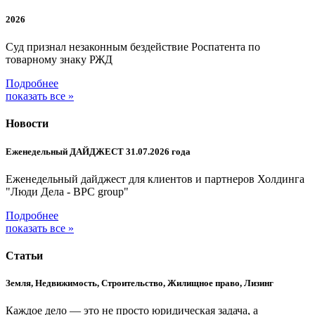
2026
Суд признал незаконным бездействие Роспатента по
товарному знаку РЖД
Подробнее
показать все »
Новости
Еженедельный ДАЙДЖЕСТ 31.07.2026 года
Еженедельный дайджест для клиентов и партнеров Холдинга
"Люди Дела - BPC group"
Подробнее
показать все »
Статьи
Земля, Недвижимость, Строительство, Жилищное право, Лизинг
Каждое дело — это не просто юридическая задача, а