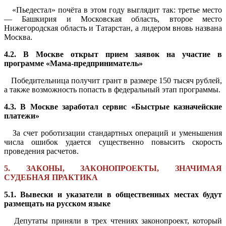
«Пьедестал» почёта в этом году выглядит так: третье место
— Башкирия и Московская область, второе место
Нижегородская область и Татарстан, а лидером вновь названа
Москва.
4.2. В Москве открыт прием заявок на участие в
программе «Мама-предприниматель»
Победительница получит грант в размере 150 тысяч рублей,
а также возможность попасть в федеральный этап программы.
4.3. В Москве заработал сервис «Быстрые казначейские
платежи»
За счет роботизации стандартных операций и уменьшения
числа ошибок удается существенно повысить скорость
проведения расчетов.
5. ЗАКОНЫ, ЗАКОНОПРОЕКТЫ, ЗНАЧИМАЯ
СУДЕБНАЯ ПРАКТИКА
5.1. Вывески и указатели в общественных местах будут
размещать на русском языке
Депутаты приняли в трех чтениях законопроект, который