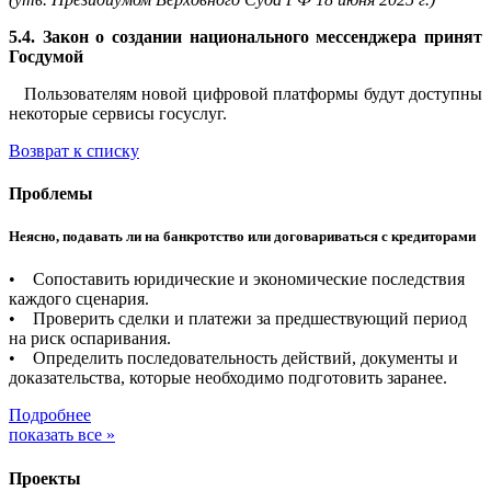
5.4. Закон о создании национального мессенджера принят
Госдумой
Пользователям новой цифровой платформы будут доступны
некоторые сервисы госуслуг.
Возврат к списку
Проблемы
Неясно, подавать ли на банкротство или договариваться с кредиторами
• Сопоставить юридические и экономические последствия
каждого сценария.
• Проверить сделки и платежи за предшествующий период
на риск оспаривания.
• Определить последовательность действий, документы и
доказательства, которые необходимо подготовить заранее.
Подробнее
показать все »
Проекты