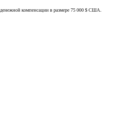
 денежной компенсации в размере 75 000 $ США.