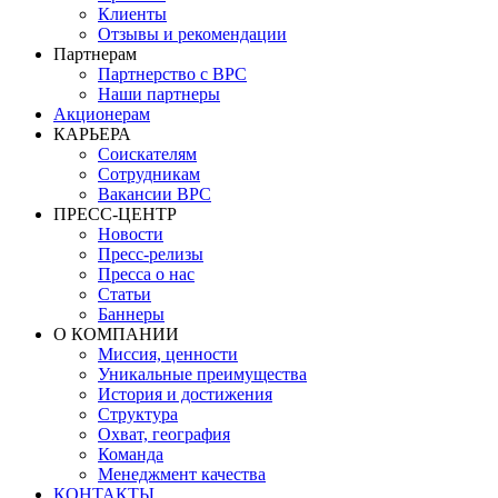
Клиенты
Отзывы и рекомендации
Партнерам
Партнерство с BPC
Наши партнеры
Акционерам
КАРЬЕРА
Соискателям
Сотрудникам
Вакансии BPC
ПРЕСС-ЦЕНТР
Новости
Пресс-релизы
Пресса о нас
Статьи
Баннеры
О КОМПАНИИ
Миссия, ценности
Уникальные преимущества
История и достижения
Структура
Охват, география
Команда
Менеджмент качества
КОНТАКТЫ