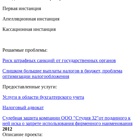
Первая инстанция
Апелляционная инстанция
Кассационная инстанция
Решаемые проблемы:
Риск штрафных санкций от государственных органов
Слишком большие выплаты налогов в бюджет, проблема
оптимизации налогообложения
Предоставленные услуги:
Услуги в области бухгалтерского учета
Налоговый адвокат
Судебная защита компании ООО "Студия 32"от поданного к
ней иска о запрете использования фирменного наименования
2012
Описание проекта: