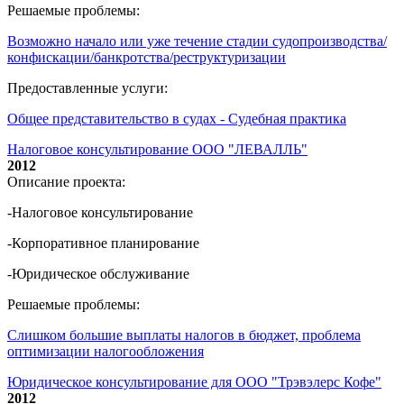
Решаемые проблемы:
Возможно начало или уже течение стадии судопроизводства/
конфискации/банкротства/реструктуризации
Предоставленные услуги:
Общее представительство в судах - Судебная практика
Налоговое консультирование ООО "ЛЕВАЛЛЬ"
2012
Описание проекта:
-Налоговое консультирование
-Корпоративное планирование
-Юридическое обслуживание
Решаемые проблемы:
Слишком большие выплаты налогов в бюджет, проблема
оптимизации налогообложения
Юридическое консультирование для ООО "Трэвэлерс Кофе"
2012