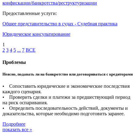
конфискации/банкротства/реструктуризации
Предоставленные услуги:
Общее представительство в судах - Судебная практика
Юридическое консультирование
1
2
3
4
5
...
7
ВСЕ
Проблемы
Неясно, подавать ли на банкротство или договариваться с кредиторами
• Сопоставить юридические и экономические последствия
каждого сценария.
• Проверить сделки и платежи за предшествующий период
на риск оспаривания.
• Определить последовательность действий, документы и
доказательства, которые необходимо подготовить заранее.
Подробнее
показать все »