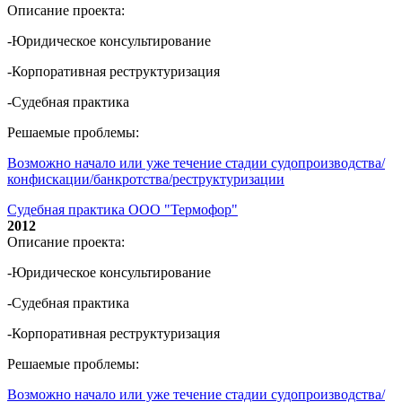
Описание проекта:
-Юридическое консультирование
-Корпоративная реструктуризация
-Судебная практика
Решаемые проблемы:
Возможно начало или уже течение стадии судопроизводства/
конфискации/банкротства/реструктуризации
Судебная практика ООО "Термофор"
2012
Описание проекта:
-Юридическое консультирование
-Судебная практика
-Корпоративная реструктуризация
Решаемые проблемы:
Возможно начало или уже течение стадии судопроизводства/