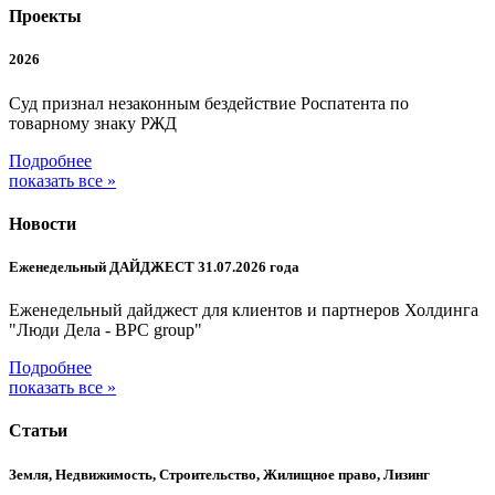
Проекты
2026
Суд признал незаконным бездействие Роспатента по
товарному знаку РЖД
Подробнее
показать все »
Новости
Еженедельный ДАЙДЖЕСТ 31.07.2026 года
Еженедельный дайджест для клиентов и партнеров Холдинга
"Люди Дела - BPC group"
Подробнее
показать все »
Статьи
Земля, Недвижимость, Строительство, Жилищное право, Лизинг