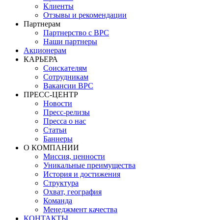
Клиенты
Отзывы и рекомендации
Партнерам
Партнерство с BPC
Наши партнеры
Акционерам
КАРЬЕРА
Соискателям
Сотрудникам
Вакансии BPC
ПРЕСС-ЦЕНТР
Новости
Пресс-релизы
Пресса о нас
Статьи
Баннеры
О КОМПАНИИ
Миссия, ценности
Уникальные преимущества
История и достижения
Структура
Охват, география
Команда
Менеджмент качества
КОНТАКТЫ