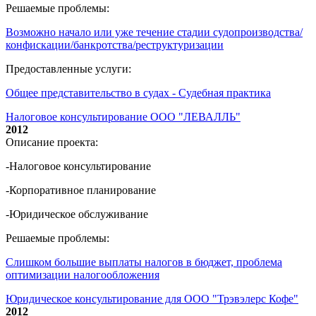
Решаемые проблемы:
Возможно начало или уже течение стадии судопроизводства/
конфискации/банкротства/реструктуризации
Предоставленные услуги:
Общее представительство в судах - Судебная практика
Налоговое консультирование ООО "ЛЕВАЛЛЬ"
2012
Описание проекта:
-Налоговое консультирование
-Корпоративное планирование
-Юридическое обслуживание
Решаемые проблемы:
Слишком большие выплаты налогов в бюджет, проблема
оптимизации налогообложения
Юридическое консультирование для ООО "Трэвэлерс Кофе"
2012