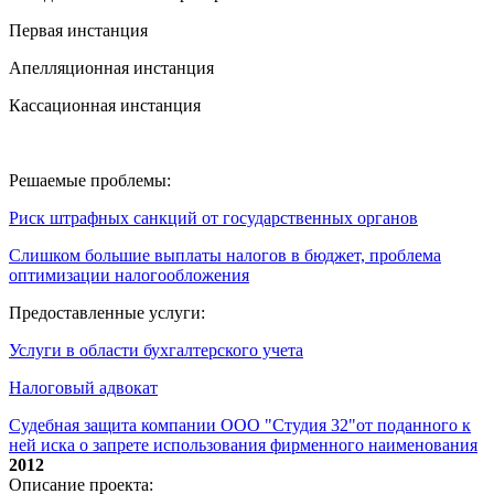
Первая инстанция
Апелляционная инстанция
Кассационная инстанция
Решаемые проблемы:
Риск штрафных санкций от государственных органов
Слишком большие выплаты налогов в бюджет, проблема
оптимизации налогообложения
Предоставленные услуги:
Услуги в области бухгалтерского учета
Налоговый адвокат
Судебная защита компании ООО "Студия 32"от поданного к
ней иска о запрете использования фирменного наименования
2012
Описание проекта: