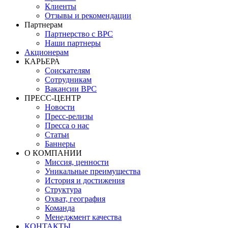
Клиенты
Отзывы и рекомендации
Партнерам
Партнерство с BPC
Наши партнеры
Акционерам
КАРЬЕРА
Соискателям
Сотрудникам
Вакансии BPC
ПРЕСС-ЦЕНТР
Новости
Пресс-релизы
Пресса о нас
Статьи
Баннеры
О КОМПАНИИ
Миссия, ценности
Уникальные преимущества
История и достижения
Структура
Охват, география
Команда
Менеджмент качества
КОНТАКТЫ