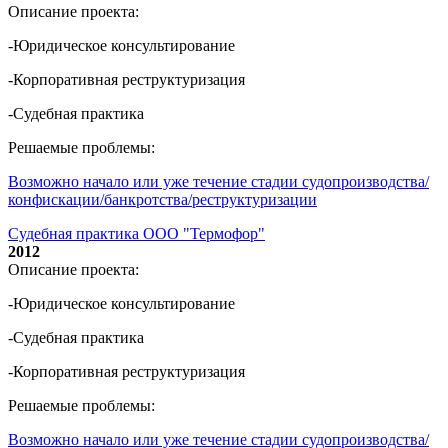
Описание проекта:
-Юридическое консультирование
-Корпоративная реструктуризация
-Судебная практика
Решаемые проблемы:
Возможно начало или уже течение стадии судопроизводства/
конфискации/банкротства/реструктуризации
Судебная практика ООО "Термофор"
2012
Описание проекта:
-Юридическое консультирование
-Судебная практика
-Корпоративная реструктуризация
Решаемые проблемы:
Возможно начало или уже течение стадии судопроизводства/