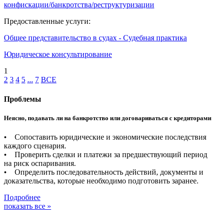
конфискации/банкротства/реструктуризации
Предоставленные услуги:
Общее представительство в судах - Судебная практика
Юридическое консультирование
1
2
3
4
5
...
7
ВСЕ
Проблемы
Неясно, подавать ли на банкротство или договариваться с кредиторами
• Сопоставить юридические и экономические последствия
каждого сценария.
• Проверить сделки и платежи за предшествующий период
на риск оспаривания.
• Определить последовательность действий, документы и
доказательства, которые необходимо подготовить заранее.
Подробнее
показать все »