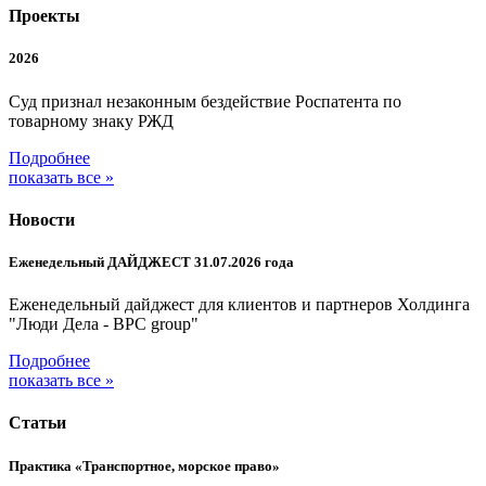
Проекты
2026
Суд признал незаконным бездействие Роспатента по
товарному знаку РЖД
Подробнее
показать все »
Новости
Еженедельный ДАЙДЖЕСТ 31.07.2026 года
Еженедельный дайджест для клиентов и партнеров Холдинга
"Люди Дела - BPC group"
Подробнее
показать все »
Статьи
Практика «Транспортное, морское право»