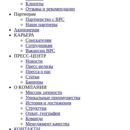
Клиенты
Отзывы и рекомендации
Партнерам
Партнерство с BPC
Наши партнеры
Акционерам
КАРЬЕРА
Соискателям
Сотрудникам
Вакансии BPC
ПРЕСС-ЦЕНТР
Новости
Пресс-релизы
Пресса о нас
Статьи
Баннеры
О КОМПАНИИ
Миссия, ценности
Уникальные преимущества
История и достижения
Структура
Охват, география
Команда
Менеджмент качества
КОНТАКТЫ