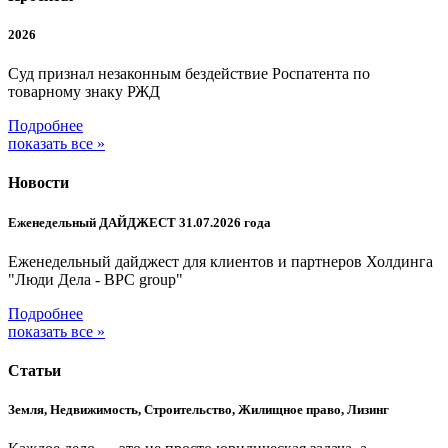
2026
Суд признал незаконным бездействие Роспатента по
товарному знаку РЖД
Подробнее
показать все »
Новости
Еженедельный ДАЙДЖЕСТ 31.07.2026 года
Еженедельный дайджест для клиентов и партнеров Холдинга
"Люди Дела - BPC group"
Подробнее
показать все »
Статьи
Земля, Недвижимость, Строительство, Жилищное право, Лизинг