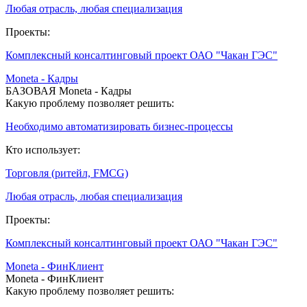
Любая отрасль, любая специализация
Проекты:
Комплексный консалтинговый проект ОАО "Чакан ГЭС"
Moneta - Кадры
БАЗОВАЯ Moneta - Кадры
Какую проблему позволяет решить:
Необходимо автоматизировать бизнес-процессы
Кто использует:
Торговля (ритейл, FMCG)
Любая отрасль, любая специализация
Проекты:
Комплексный консалтинговый проект ОАО "Чакан ГЭС"
Moneta - ФинКлиент
Moneta - ФинКлиент
Какую проблему позволяет решить: