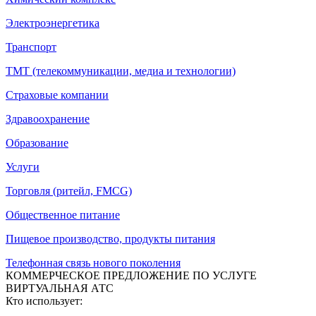
Электроэнергетика
Транспорт
ТМТ (телекоммуникации, медиа и технологии)
Страховые компании
Здравоохранение
Образование
Услуги
Торговля (ритейл, FMCG)
Общественное питание
Пищевое производство, продукты питания
Телефонная связь нового поколения
КОММЕРЧЕСКОЕ ПРЕДЛОЖЕНИЕ ПО УСЛУГЕ
ВИРТУАЛЬНАЯ АТС
Кто использует: