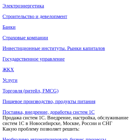
Электроэнергетика
Строительство и девелопмент
Банки
Страховые компании
Инвестиционные институты. Рынки капиталов
Государственное управление
ЖКХ
Услуги
Торговля (ритейл, FMCG)
Пищевое производство, продукты питания
Поставка, внедрение, доработка систем 1С
Продажа систем 1С. Внедрение, настройка, обслуживание
систем 1С в Новосибирске, Москве, России и СНГ
Какую проблему позволяет решить:
Необходимо автоматизировать бизнес-процессы