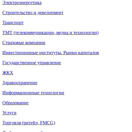
Электроэнергетика
Строительство и девелопмент
Транспорт
ТМТ (телекоммуникации, медиа и технологии)
Страховые компании
Инвестиционные институты. Рынки капиталов
Государственное управление
ЖКХ
Здравоохранение
Информационные технологии
Образование
Услуги
Торговля (ритейл, FMCG)