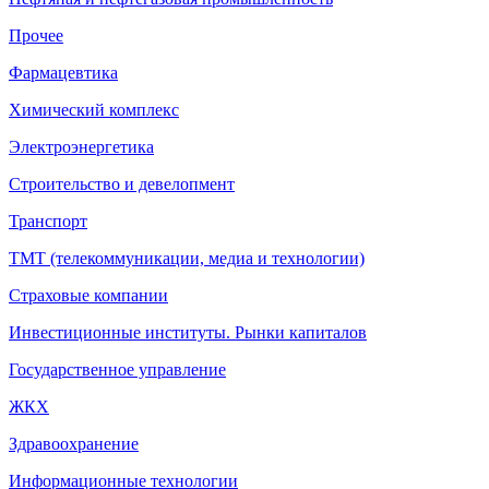
Прочее
Фармацевтика
Химический комплекс
Электроэнергетика
Строительство и девелопмент
Транспорт
ТМТ (телекоммуникации, медиа и технологии)
Страховые компании
Инвестиционные институты. Рынки капиталов
Государственное управление
ЖКХ
Здравоохранение
Информационные технологии