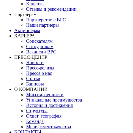
Клиенты
Отзывы и рекомендации
Партнерам
Партнерство с BPC
Наши партнеры
Акционерам
КАРЬЕРА
Соискателям
Сотрудникам
Вакансии BPC
ПРЕСС-ЦЕНТР
Новости
Пресс-релизы
Пресса о нас
Статьи
Баннеры
О КОМПАНИИ
Миссия, ценности
Уникальные преимущества
История и достижения
Структура
Охват, география
Команда
Менеджмент качества
КОНТАКТЫ