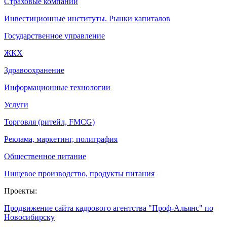
Страховые компании
Инвестиционные институты. Рынки капиталов
Государственное управление
ЖКХ
Здравоохранение
Информационные технологии
Услуги
Торговля (ритейл, FMCG)
Реклама, маркетинг, полиграфия
Общественное питание
Пищевое производство, продукты питания
Проекты:
Продвижение сайта кадрового агентства "Проф-Альянс" по
Новосибирску