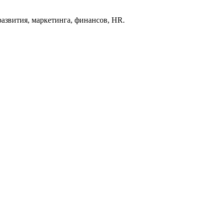
развития, маркетинга, финансов, HR.