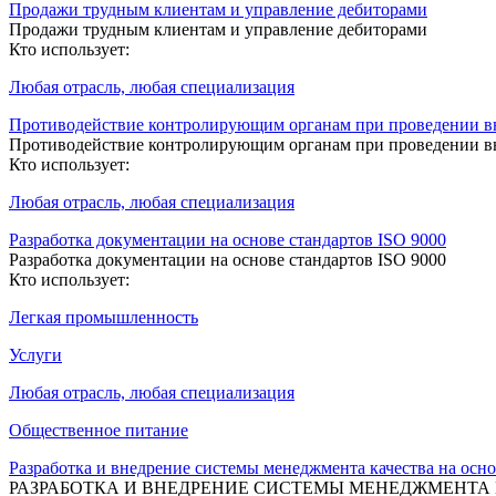
Продажи трудным клиентам и управление дебиторами
Продажи трудным клиентам и управление дебиторами
Кто использует:
Любая отрасль, любая специализация
Противодействие контролирующим органам при проведении вн
Противодействие контролирующим органам при проведении вн
Кто использует:
Любая отрасль, любая специализация
Разработка документации на основе стандартов ISO 9000
Разработка документации на основе стандартов ISO 9000
Кто использует:
Легкая промышленность
Услуги
Любая отрасль, любая специализация
Общественное питание
Разработка и внедрение системы менеджмента качества на осно
РАЗРАБОТКА И ВНЕДРЕНИЕ СИСТЕМЫ МЕНЕДЖМЕНТА К