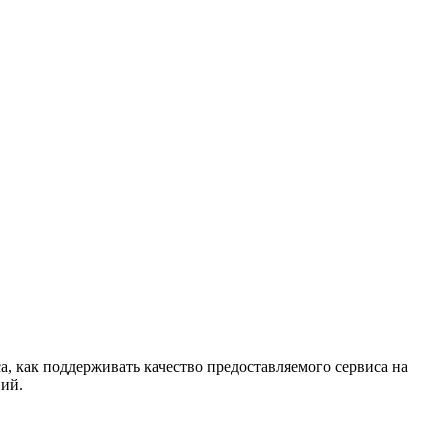
а, как поддерживать качество предоставляемого сервиса на
ний.