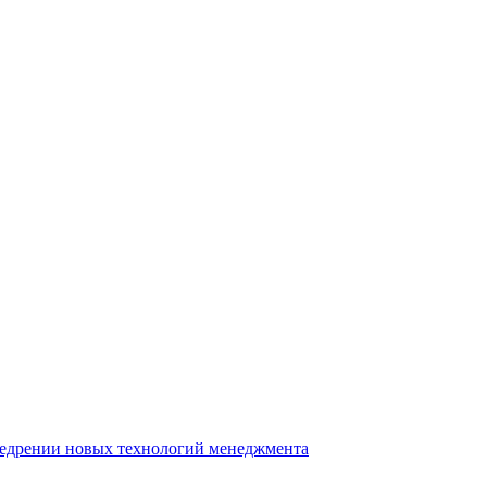
недрении новых технологий менеджмента