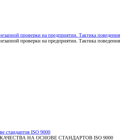
езапной проверки на предприятии. Тактика поведения
езапной проверки на предприятии. Тактика поведения
ве стандартов ISO 9000
АЧЕСТВА НА ОСНОВЕ СТАНДАРТОВ ISO 9000