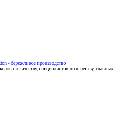
ion - бережливое производство
ров по качеству, специалистов по качеству, главных