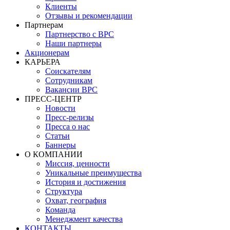
Клиенты
Отзывы и рекомендации
Партнерам
Партнерство с BPC
Наши партнеры
Акционерам
КАРЬЕРА
Соискателям
Сотрудникам
Вакансии BPC
ПРЕСС-ЦЕНТР
Новости
Пресс-релизы
Пресса о нас
Статьи
Баннеры
О КОМПАНИИ
Миссия, ценности
Уникальные преимущества
История и достижения
Структура
Охват, география
Команда
Менеджмент качества
КОНТАКТЫ