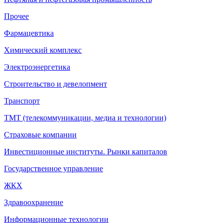
Прочее
Фармацевтика
Химический комплекс
Электроэнергетика
Строительство и девелопмент
Транспорт
ТМТ (телекоммуникации, медиа и технологии)
Страховые компании
Инвестиционные институты. Рынки капиталов
Государственное управление
ЖКХ
Здравоохранение
Информационные технологии