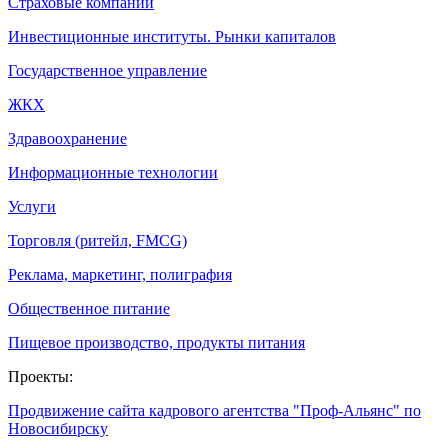
Страховые компании
Инвестиционные институты. Рынки капиталов
Государственное управление
ЖКХ
Здравоохранение
Информационные технологии
Услуги
Торговля (ритейл, FMCG)
Реклама, маркетинг, полиграфия
Общественное питание
Пищевое производство, продукты питания
Проекты:
Продвижение сайта кадрового агентства "Проф-Альянс" по
Новосибирску