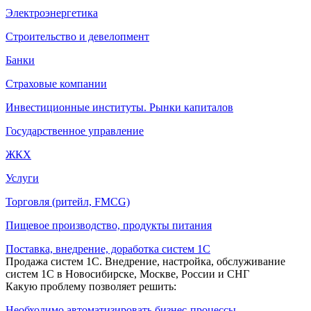
Электроэнергетика
Строительство и девелопмент
Банки
Страховые компании
Инвестиционные институты. Рынки капиталов
Государственное управление
ЖКХ
Услуги
Торговля (ритейл, FMCG)
Пищевое производство, продукты питания
Поставка, внедрение, доработка систем 1С
Продажа систем 1С. Внедрение, настройка, обслуживание
систем 1С в Новосибирске, Москве, России и СНГ
Какую проблему позволяет решить:
Необходимо автоматизировать бизнес-процессы