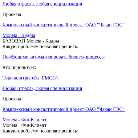
Любая отрасль, любая специализация
Проекты:
Комплексный консалтинговый проект ОАО "Чакан ГЭС"
Moneta - Кадры
БАЗОВАЯ Moneta - Кадры
Какую проблему позволяет решить:
Необходимо автоматизировать бизнес-процессы
Кто использует:
Торговля (ритейл, FMCG)
Любая отрасль, любая специализация
Проекты:
Комплексный консалтинговый проект ОАО "Чакан ГЭС"
Moneta - ФинКлиент
Moneta - ФинКлиент
Какую проблему позволяет решить: