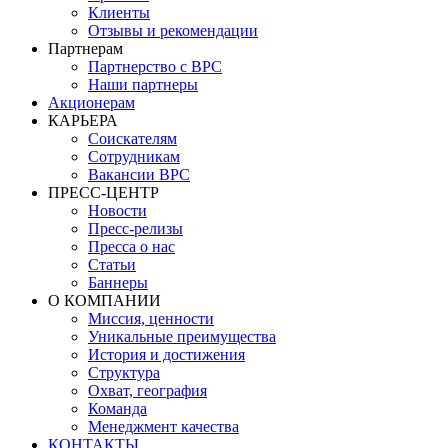
Клиенты
Отзывы и рекомендации
Партнерам
Партнерство с BPC
Наши партнеры
Акционерам
КАРЬЕРА
Соискателям
Сотрудникам
Вакансии BPC
ПРЕСС-ЦЕНТР
Новости
Пресс-релизы
Пресса о нас
Статьи
Баннеры
О КОМПАНИИ
Миссия, ценности
Уникальные преимущества
История и достижения
Структура
Охват, география
Команда
Менеджмент качества
КОНТАКТЫ