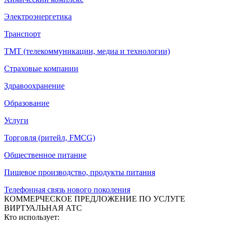
Электроэнергетика
Транспорт
ТМТ (телекоммуникации, медиа и технологии)
Страховые компании
Здравоохранение
Образование
Услуги
Торговля (ритейл, FMCG)
Общественное питание
Пищевое производство, продукты питания
Телефонная связь нового поколения
КОММЕРЧЕСКОЕ ПРЕДЛОЖЕНИЕ ПО УСЛУГЕ
ВИРТУАЛЬНАЯ АТС
Кто использует: