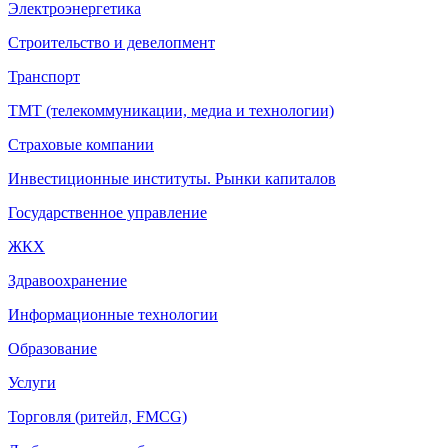
Электроэнергетика
Строительство и девелопмент
Транспорт
ТМТ (телекоммуникации, медиа и технологии)
Страховые компании
Инвестиционные институты. Рынки капиталов
Государственное управление
ЖКХ
Здравоохранение
Информационные технологии
Образование
Услуги
Торговля (ритейл, FMCG)