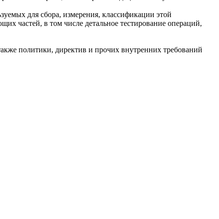
зуемых для сбора, измерения, классификации этой
щих частей, в том числе детальное тестирование операций,
также политики, директив и прочих внутренних требований