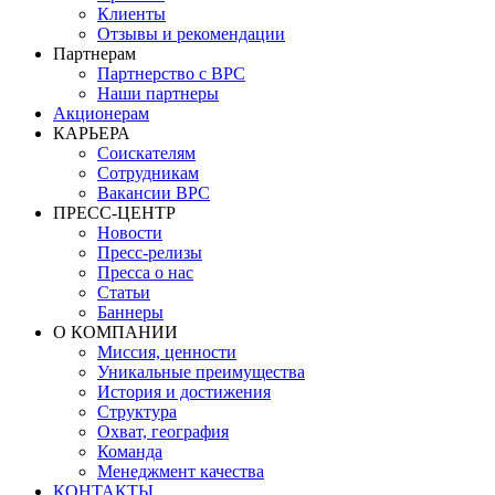
Клиенты
Отзывы и рекомендации
Партнерам
Партнерство с BPC
Наши партнеры
Акционерам
КАРЬЕРА
Соискателям
Сотрудникам
Вакансии BPC
ПРЕСС-ЦЕНТР
Новости
Пресс-релизы
Пресса о нас
Статьи
Баннеры
О КОМПАНИИ
Миссия, ценности
Уникальные преимущества
История и достижения
Структура
Охват, география
Команда
Менеджмент качества
КОНТАКТЫ