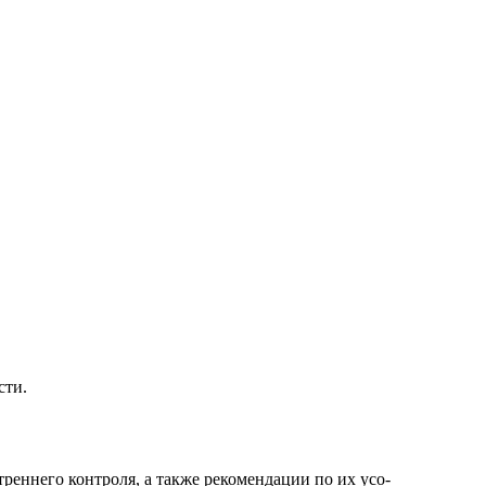
сти.
реннего контроля, а также рекомендации по их усо-