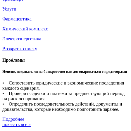
Услуги
Фармацевтика
Химический комплекс
Электроэнергетика
Возврат к списку
Проблемы
Неясно, подавать ли на банкротство или договариваться с кредиторами
• Сопоставить юридические и экономические последствия
каждого сценария.
• Проверить сделки и платежи за предшествующий период
на риск оспаривания.
• Определить последовательность действий, документы и
доказательства, которые необходимо подготовить заранее.
Подробнее
показать все »