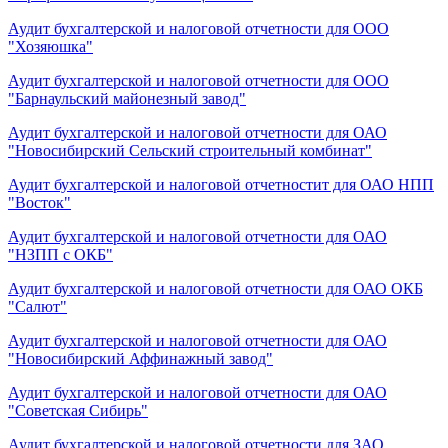
Аудит бухгалтерской и налоговой отчетности для ООО
"Хозяюшка"
Аудит бухгалтерской и налоговой отчетности для ООО
"Барнаульский майонезный завод"
Аудит бухгалтерской и налоговой отчетности для ОАО
"Новосибирский Сельский строительный комбинат"
Аудит бухгалтерской и налоговой отчетностит для ОАО НПП
"Восток"
Аудит бухгалтерской и налоговой отчетности для ОАО
"НЗПП с ОКБ"
Аудит бухгалтерской и налоговой отчетности для ОАО ОКБ
"Салют"
Аудит бухгалтерской и налоговой отчетности для ОАО
"Новосибирский Аффинажный завод"
Аудит бухгалтерской и налоговой отчетности для ОАО
"Советская Сибирь"
Аудит бухгалтерской и налоговой отчетности для ЗАО