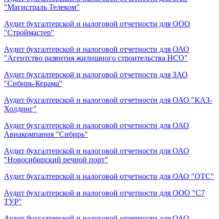
"Магистраль Телеком"
Аудит бухгалтерской и налоговой отчетности для ООО
"Строймастер"
Аудит бухгалтерской и налоговой отчетности для ОАО
"Агентство развития жилищного строительства НСО"
Аудит бухгалтерской и налоговой отчетности для ЗАО
"Сибирь-Керама"
Аудит бухгалтерской и налоговой отчетности для ОАО "КАЗ-
Холдинг"
Аудит бухгалтерской и налоговой отчетности для ОАО
Авиакомпания "Сибирь"
Аудит бухгалтерской и налоговой отчетности для ОАО
"Новосибирский речной порт"
Аудит бухгалтерской и налоговой отчетности для ОАО "ОТС"
Аудит бухгалтерской и налоговой отчетности для ООО "С7
ТУР"
Аудит бухгалтерской и налоговой отчетности для ОАО