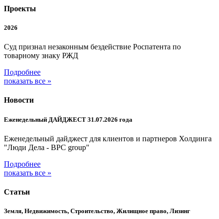
Проекты
2026
Суд признал незаконным бездействие Роспатента по
товарному знаку РЖД
Подробнее
показать все »
Новости
Еженедельный ДАЙДЖЕСТ 31.07.2026 года
Еженедельный дайджест для клиентов и партнеров Холдинга
"Люди Дела - BPC group"
Подробнее
показать все »
Статьи
Земля, Недвижимость, Строительство, Жилищное право, Лизинг