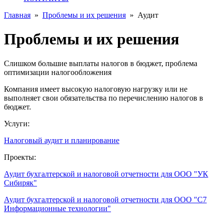
Главная
»
Проблемы и их решения
»
Аудит
Проблемы и их решения
Слишком большие выплаты налогов в бюджет, проблема
оптимизации налогообложения
Компания имеет высокую налоговую нагрузку или не
выполняет свои обязательства по перечислению налогов в
бюджет.
Услуги:
Налоговый аудит и планирование
Проекты:
Аудит бухгалтерской и налоговой отчетности для ООО "УК
Сибиряк"
Аудит бухгалтерской и налоговой отчетности для ООО "С7
Информационные технологии"