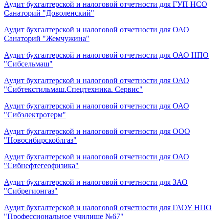
Аудит бухгалтерской и налоговой отчетности для ГУП НСО
Санаторий "Доволенский"
Аудит бухгалтерской и налоговой отчетности для ОАО
Санаторий "Жемчужина"
Аудит бухгалтерской и налоговой отчетности для ОАО НПО
"Сибсельмаш"
Аудит бухгалтерской и налоговой отчетности для ОАО
"Сибтекстильмаш.Спецтехника. Сервис"
Аудит бухгалтерской и налоговой отчетности для ОАО
"Сибэлектротерм"
Аудит бухгалтерской и налоговой отчетности для ООО
"Новосибирскоблгаз"
Аудит бухгалтерской и налоговой отчетности для ОАО
"Сибнефтегеофизика"
Аудит бухгалтерской и налоговой отчетности для ЗАО
"Сибрегионгаз"
Аудит бухгалтерской и налоговой отчетности для ГАОУ НПО
"Профессиональное училище №67"