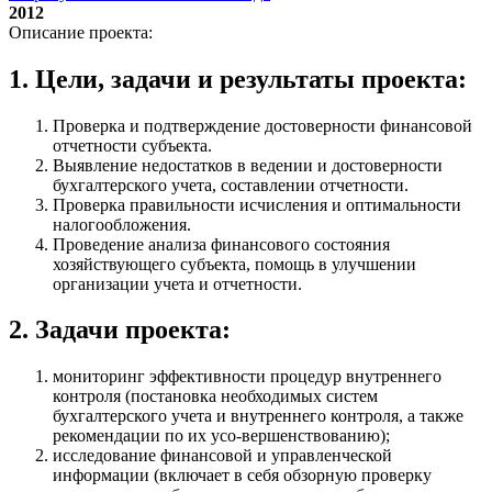
2012
Описание проекта:
1. Цели, задачи и результаты проекта:
Проверка и подтверждение достоверности финансовой
отчетности субъекта.
Выявление недостатков в ведении и достоверности
бухгалтерского учета, составлении отчетности.
Проверка правильности исчисления и оптимальности
налогообложения.
Проведение анализа финансового состояния
хозяйствующего субъекта, помощь в улучшении
организации учета и отчетности.
2. Задачи проекта:
мониторинг эффективности процедур внутреннего
контроля (постановка необходимых систем
бухгалтерского учета и внутреннего контроля, а также
рекомендации по их усо-вершенствованию);
исследование финансовой и управленческой
информации (включает в себя обзорную проверку