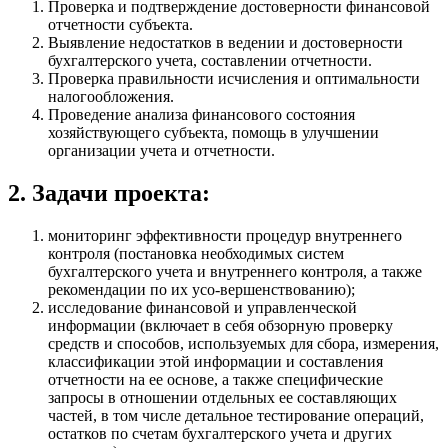
Проверка и подтверждение достоверности финансовой
отчетности субъекта.
Выявление недостатков в ведении и достоверности
бухгалтерского учета, составлении отчетности.
Проверка правильности исчисления и оптимальности
налогообложения.
Проведение анализа финансового состояния
хозяйствующего субъекта, помощь в улучшении
организации учета и отчетности.
2. Задачи проекта:
мониторинг эффективности процедур внутреннего
контроля (постановка необходимых систем
бухгалтерского учета и внутреннего контроля, а также
рекомендации по их усо-вершенствованию);
исследование финансовой и управленческой
информации (включает в себя обзорную проверку
средств и способов, используемых для сбора, измерения,
классификации этой информации и составления
отчетности на ее основе, а также специфические
запросы в отношении отдельных ее составляющих
частей, в том числе детальное тестирование операций,
остатков по счетам бухгалтерского учета и других