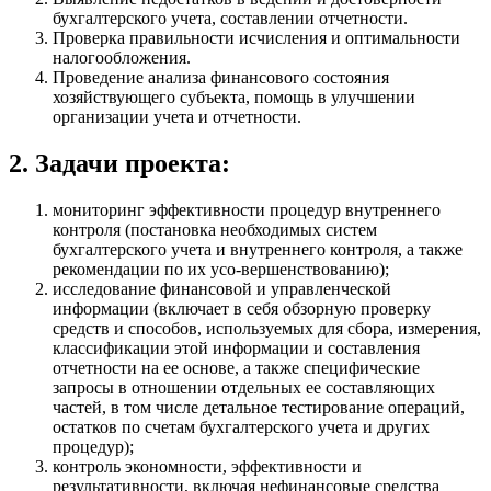
бухгалтерского учета, составлении отчетности.
Проверка правильности исчисления и оптимальности
налогообложения.
Проведение анализа финансового состояния
хозяйствующего субъекта, помощь в улучшении
организации учета и отчетности.
2. Задачи проекта:
мониторинг эффективности процедур внутреннего
контроля (постановка необходимых систем
бухгалтерского учета и внутреннего контроля, а также
рекомендации по их усо-вершенствованию);
исследование финансовой и управленческой
информации (включает в себя обзорную проверку
средств и способов, используемых для сбора, измерения,
классификации этой информации и составления
отчетности на ее основе, а также специфические
запросы в отношении отдельных ее составляющих
частей, в том числе детальное тестирование операций,
остатков по счетам бухгалтерского учета и других
процедур);
контроль экономности, эффективности и
результативности, включая нефинансовые средства