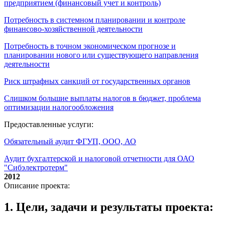
предприятием (финансовый учет и контроль)
Потребность в системном планировании и контроле
финансово-хозяйственной деятельности
Потребность в точном экономическом прогнозе и
планировании нового или существующего направления
деятельности
Риск штрафных санкций от государственных органов
Слишком большие выплаты налогов в бюджет, проблема
оптимизации налогообложения
Предоставленные услуги:
Обязательный аудит ФГУП, ООО, АО
Аудит бухгалтерской и налоговой отчетности для ОАО
"Сибэлектротерм"
2012
Описание проекта:
1. Цели, задачи и результаты проекта: