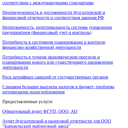
соответствии с международными стандартами
Неопределенность в достоверности бухгалтерской и
финансовой отчетности и соответствия законам РФ
Непрозрачность, неоптимальность системы управления
предприятием (финансовый учет и контроль)
Потребность в системном планировании и контроле
финансово-хозяйственной деятельности
Потребность в точном экономическом прогнозе и
планировании нового или существующего направления
деятельности
Риск штрафных санкций от государственных органов
Слишком большие выплаты налогов в бюджет, проблема
оптимизации налогообложения
Предоставленные услуги:
Обязательный аудит ФГУП, ООО, АО
Аудит бухгалтерской и налоговой отчетности для ООО
"Барнаульский майонезный завод"