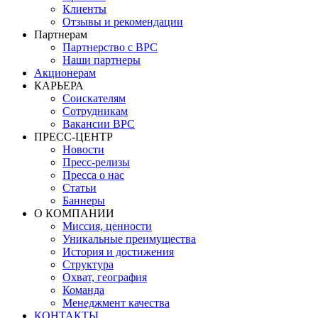
Клиенты
Отзывы и рекомендации
Партнерам
Партнерство с BPC
Наши партнеры
Акционерам
КАРЬЕРА
Соискателям
Сотрудникам
Вакансии BPC
ПРЕСС-ЦЕНТР
Новости
Пресс-релизы
Пресса о нас
Статьи
Баннеры
О КОМПАНИИ
Миссия, ценности
Уникальные преимущества
История и достижения
Структура
Охват, география
Команда
Менеджмент качества
КОНТАКТЫ