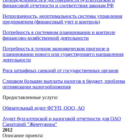
финансовой отчетности и соответствия законам РФ
Непрозрачность, неоптимальность системы управления
предприятием (финансовый учет и контроль)
Потребность в системном планировании и контроле
финансово-хозяйственной деятельности
Потребность в точном экономическом прогнозе и
планировании нового или существующего направления
деятельности
Риск штрафных санкций от государственных органов
Слишком большие выплаты налогов в бюджет, проблема
оптимизации налогообложения
Предоставленные услуги:
Обязательный аудит ФГУП, ООО, АО
Аудит бухгалтерской и налоговой отчетности для ОАО
Санаторий "Жемчужина"
2012
Описание проекта: