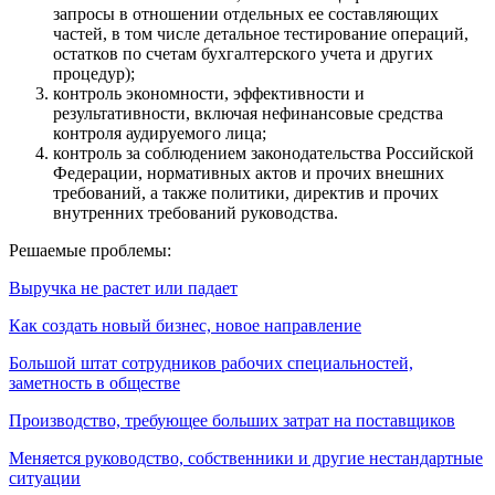
запросы в отношении отдельных ее составляющих
частей, в том числе детальное тестирование операций,
остатков по счетам бухгалтерского учета и других
процедур);
контроль экономности, эффективности и
результативности, включая нефинансовые средства
контроля аудируемого лица;
контроль за соблюдением законодательства Российской
Федерации, нормативных актов и прочих внешних
требований, а также политики, директив и прочих
внутренних требований руководства.
Решаемые проблемы:
Выручка не растет или падает
Как создать новый бизнес, новое направление
Большой штат сотрудников рабочих специальностей,
заметность в обществе
Производство, требующее больших затрат на поставщиков
Меняется руководство, собственники и другие нестандартные
ситуации