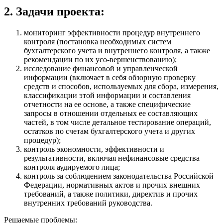
2. Задачи проекта:
мониторинг эффективности процедур внутреннего
контроля (постановка необходимых систем
бухгалтерского учета и внутреннего контроля, а также
рекомендации по их усо-вершенствованию);
исследование финансовой и управленческой
информации (включает в себя обзорную проверку
средств и способов, используемых для сбора, измерения,
классификации этой информации и составления
отчетности на ее основе, а также специфические
запросы в отношении отдельных ее составляющих
частей, в том числе детальное тестирование операций,
остатков по счетам бухгалтерского учета и других
процедур);
контроль экономности, эффективности и
результативности, включая нефинансовые средства
контроля аудируемого лица;
контроль за соблюдением законодательства Российской
Федерации, нормативных актов и прочих внешних
требований, а также политики, директив и прочих
внутренних требований руководства.
Решаемые проблемы: