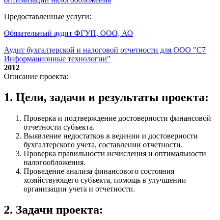
Предоставленные услуги:
Обязательный аудит ФГУП, ООО, АО
Аудит бухгалтерской и налоговой отчетности для ООО "С7
Информационные технологии"
2012
Описание проекта:
1. Цели, задачи и результаты проекта:
Проверка и подтверждение достоверности финансовой
отчетности субъекта.
Выявление недостатков в ведении и достоверности
бухгалтерского учета, составлении отчетности.
Проверка правильности исчисления и оптимальности
налогообложения.
Проведение анализа финансового состояния
хозяйствующего субъекта, помощь в улучшении
организации учета и отчетности.
2. Задачи проекта: