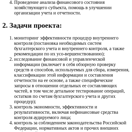
Проведение анализа финансового состояния
хозяйствующего субъекта, помощь в улучшении
организации учета и отчетности.
2. Задачи проекта:
мониторинг эффективности процедур внутреннего
контроля (постановка необходимых систем
бухгалтерского учета и внутреннего контроля, а также
рекомендации по их усо-вершенствованию);
исследование финансовой и управленческой
информации (включает в себя обзорную проверку
средств и способов, используемых для сбора, измерения,
классификации этой информации и составления
отчетности на ее основе, а также специфические
запросы в отношении отдельных ее составляющих
частей, в том числе детальное тестирование операций,
остатков по счетам бухгалтерского учета и других
процедур);
контроль экономности, эффективности и
результативности, включая нефинансовые средства
контроля аудируемого лица;
контроль за соблюдением законодательства Российской
Федерации, нормативных актов и прочих внешних