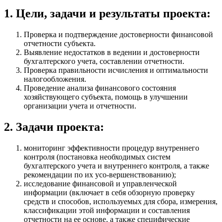
1. Цели, задачи и результаты проекта:
Проверка и подтверждение достоверности финансовой
отчетности субъекта.
Выявление недостатков в ведении и достоверности
бухгалтерского учета, составлении отчетности.
Проверка правильности исчисления и оптимальности
налогообложения.
Проведение анализа финансового состояния
хозяйствующего субъекта, помощь в улучшении
организации учета и отчетности.
2. Задачи проекта:
мониторинг эффективности процедур внутреннего
контроля (постановка необходимых систем
бухгалтерского учета и внутреннего контроля, а также
рекомендации по их усо-вершенствованию);
исследование финансовой и управленческой
информации (включает в себя обзорную проверку
средств и способов, используемых для сбора, измерения,
классификации этой информации и составления
отчетности на ее основе, а также специфические