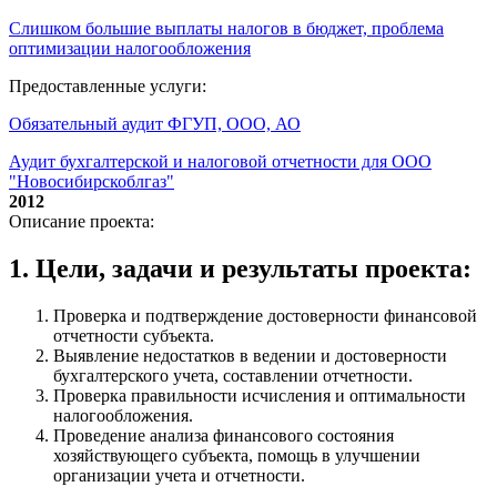
Слишком большие выплаты налогов в бюджет, проблема
оптимизации налогообложения
Предоставленные услуги:
Обязательный аудит ФГУП, ООО, АО
Аудит бухгалтерской и налоговой отчетности для ООО
"Новосибирскоблгаз"
2012
Описание проекта:
1. Цели, задачи и результаты проекта:
Проверка и подтверждение достоверности финансовой
отчетности субъекта.
Выявление недостатков в ведении и достоверности
бухгалтерского учета, составлении отчетности.
Проверка правильности исчисления и оптимальности
налогообложения.
Проведение анализа финансового состояния
хозяйствующего субъекта, помощь в улучшении
организации учета и отчетности.