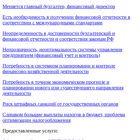
Меняется главный бухгалтер, финансовый директор
Есть необходимость в получении финансовой отчетности в
соответствии с международными стандартами
Неопределенность в достоверности бухгалтерской и
финансовой отчетности и соответствия законам РФ
Непрозрачность, неоптимальность системы управления
предприятием (финансовый учет и контроль)
Потребность в системном планировании и контроле
финансово-хозяйственной деятельности
Потребность в точном экономическом прогнозе и
планировании нового или существующего направления
деятельности
Риск штрафных санкций от государственных органов
Слишком большие выплаты налогов в бюджет, проблема
оптимизации налогообложения
Предоставленные услуги: