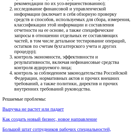
рекомендации по их усо-вершенствованию);
исследование финансовой и управленческой
информации (включает в себя обзорную проверку
средств и способов, используемых для сбора, измерения,
классификации этой информации и составления
отчетности на ее основе, а также специфические
запросы в отношении отдельных ее составляющих
частей, в том числе детальное тестирование операций,
остатков по счетам бухгалтерского учета и других
процедур);
контроль экономности, эффективности и
результативности, включая нефинансовые средства
контроля аудируемого лица;
контроль за соблюдением законодательства Российской
Федерации, нормативных актов и прочих внешних
требований, а также политики, директив и прочих
внутренних требований руководства.
Решаемые проблемы:
Выручка не растет или падает
Как создать новый бизнес, новое направление
Большой штат сотрудников рабочих специальностей,