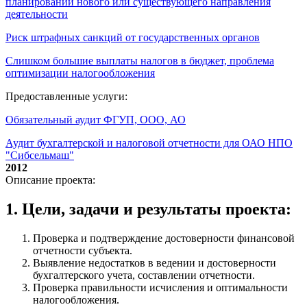
планировании нового или существующего направления
деятельности
Риск штрафных санкций от государственных органов
Слишком большие выплаты налогов в бюджет, проблема
оптимизации налогообложения
Предоставленные услуги:
Обязательный аудит ФГУП, ООО, АО
Аудит бухгалтерской и налоговой отчетности для ОАО НПО
"Сибсельмаш"
2012
Описание проекта:
1. Цели, задачи и результаты проекта:
Проверка и подтверждение достоверности финансовой
отчетности субъекта.
Выявление недостатков в ведении и достоверности
бухгалтерского учета, составлении отчетности.
Проверка правильности исчисления и оптимальности
налогообложения.