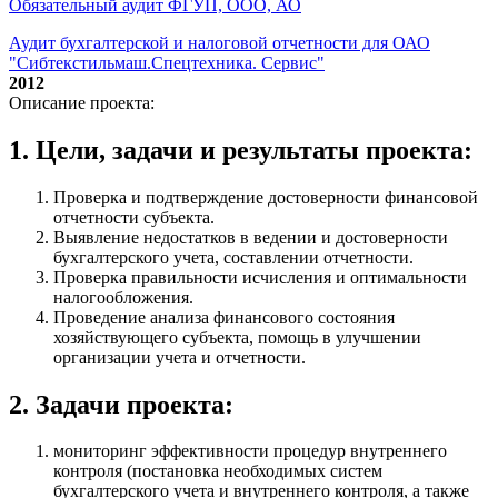
Обязательный аудит ФГУП, ООО, АО
Аудит бухгалтерской и налоговой отчетности для ОАО
"Сибтекстильмаш.Спецтехника. Сервис"
2012
Описание проекта:
1. Цели, задачи и результаты проекта:
Проверка и подтверждение достоверности финансовой
отчетности субъекта.
Выявление недостатков в ведении и достоверности
бухгалтерского учета, составлении отчетности.
Проверка правильности исчисления и оптимальности
налогообложения.
Проведение анализа финансового состояния
хозяйствующего субъекта, помощь в улучшении
организации учета и отчетности.
2. Задачи проекта:
мониторинг эффективности процедур внутреннего
контроля (постановка необходимых систем
бухгалтерского учета и внутреннего контроля, а также