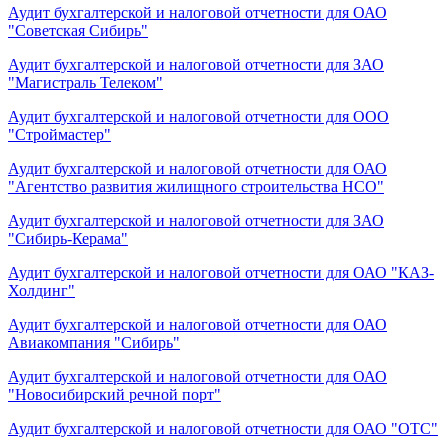
Аудит бухгалтерской и налоговой отчетности для ОАО
"Советская Сибирь"
Аудит бухгалтерской и налоговой отчетности для ЗАО
"Магистраль Телеком"
Аудит бухгалтерской и налоговой отчетности для ООО
"Строймастер"
Аудит бухгалтерской и налоговой отчетности для ОАО
"Агентство развития жилищного строительства НСО"
Аудит бухгалтерской и налоговой отчетности для ЗАО
"Сибирь-Керама"
Аудит бухгалтерской и налоговой отчетности для ОАО "КАЗ-
Холдинг"
Аудит бухгалтерской и налоговой отчетности для ОАО
Авиакомпания "Сибирь"
Аудит бухгалтерской и налоговой отчетности для ОАО
"Новосибирский речной порт"
Аудит бухгалтерской и налоговой отчетности для ОАО "ОТС"