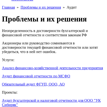
Главная
»
Проблемы и их решения
»
Аудит
Проблемы и их решения
Неопределенность в достоверности бухгалтерской и
финансовой отчетности и соответствия законам РФ
Акционеры или руководство сомневаются в
достоверности текущей финансовой отчетности или хотят
убедиться, что в ней нет ошибок.
Услуги:
Анализ финансово-хозяйственной деятельности предприятия
Аудит финансовой отчетности по МСФО
Обязательный аудит ФГУП, ООО, АО
Проекты:
Аудит бухгалтерской и налоговой отчетности для ООО "УК
Сибиряк"