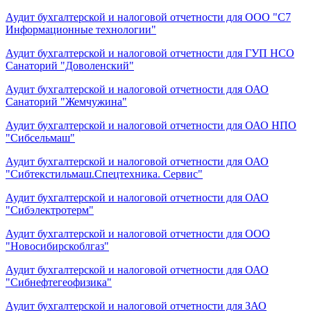
Аудит бухгалтерской и налоговой отчетности для ООО "С7
Информационные технологии"
Аудит бухгалтерской и налоговой отчетности для ГУП НСО
Санаторий "Доволенский"
Аудит бухгалтерской и налоговой отчетности для ОАО
Санаторий "Жемчужина"
Аудит бухгалтерской и налоговой отчетности для ОАО НПО
"Сибсельмаш"
Аудит бухгалтерской и налоговой отчетности для ОАО
"Сибтекстильмаш.Спецтехника. Сервис"
Аудит бухгалтерской и налоговой отчетности для ОАО
"Сибэлектротерм"
Аудит бухгалтерской и налоговой отчетности для ООО
"Новосибирскоблгаз"
Аудит бухгалтерской и налоговой отчетности для ОАО
"Сибнефтегеофизика"
Аудит бухгалтерской и налоговой отчетности для ЗАО