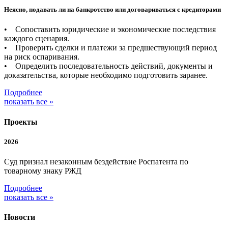
Неясно, подавать ли на банкротство или договариваться с кредиторами
• Сопоставить юридические и экономические последствия
каждого сценария.
• Проверить сделки и платежи за предшествующий период
на риск оспаривания.
• Определить последовательность действий, документы и
доказательства, которые необходимо подготовить заранее.
Подробнее
показать все »
Проекты
2026
Суд признал незаконным бездействие Роспатента по
товарному знаку РЖД
Подробнее
показать все »
Новости