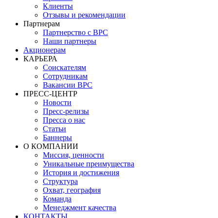
Клиенты
Отзывы и рекомендации
Партнерам
Партнерство с BPC
Наши партнеры
Акционерам
КАРЬЕРА
Соискателям
Сотрудникам
Вакансии BPC
ПРЕСС-ЦЕНТР
Новости
Пресс-релизы
Пресса о нас
Статьи
Баннеры
О КОМПАНИИ
Миссия, ценности
Уникальные преимущества
История и достижения
Структура
Охват, география
Команда
Менеджмент качества
КОНТАКТЫ