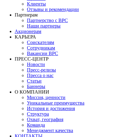
Клиенты
Отзывы и рекомендации
Партнерам
Партнерство с BPC
Наши партнеры
Акционерам
КАРЬЕРА
Соискателям
Сотрудникам
Вакансии BPC
ПРЕСС-ЦЕНТР
Новости
Пресс-релизы
Пресса о нас
Статьи
Баннеры
О КОМПАНИИ
Миссия, ценности
Уникальные преимущества
История и достижения
Структура
Охват, география
Команда
Менеджмент качества
КОНТАКТЫ