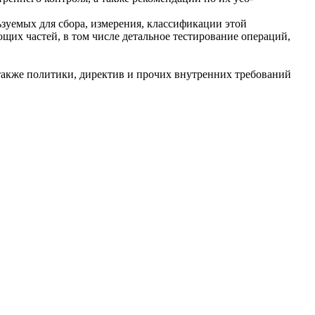
зуемых для сбора, измерения, классификации этой
щих частей, в том числе детальное тестирование операций,
также политики, директив и прочих внутренних требований