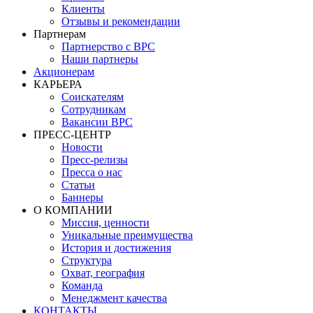
Клиенты
Отзывы и рекомендации
Партнерам
Партнерство с BPC
Наши партнеры
Акционерам
КАРЬЕРА
Соискателям
Сотрудникам
Вакансии BPC
ПРЕСС-ЦЕНТР
Новости
Пресс-релизы
Пресса о нас
Статьи
Баннеры
О КОМПАНИИ
Миссия, ценности
Уникальные преимущества
История и достижения
Структура
Охват, география
Команда
Менеджмент качества
КОНТАКТЫ