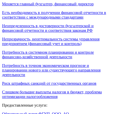
Меняется главный бухгалтер, финансовый директор
Есть необходимость в получении финансовой отчетности в
соответствии с международными стандартами
Неопределенность в достоверности бухгалтерской и
финансовой отчетности и соответствия законам РФ
Непрозрачность, неоптимальность системы управления
предприятием (финансовый учет и контроль)
Потребность в системном планировании и контроле
финансово-хозяйственной деятельности
Потребность в точном экономическом прогнозе и
планировании нового или существующего направления
деятельности
Риск штрафных санкций от государственных органов
Слишком большие выплаты налогов в бюджет, проблема
оптимизации налогообложения
Предоставленные услуги:
Обязательный аудит ФГУП, ООО, АО