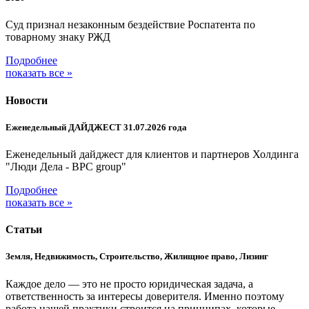
Суд признал незаконным бездействие Роспатента по
товарному знаку РЖД
Подробнее
показать все »
Новости
Еженедельный ДАЙДЖЕСТ 31.07.2026 года
Еженедельный дайджест для клиентов и партнеров Холдинга
"Люди Дела - BPC group"
Подробнее
показать все »
Статьи
Земля, Недвижимость, Строительство, Жилищное право, Лизинг
Каждое дело — это не просто юридическая задача, а
ответственность за интересы доверителя. Именно поэтому
работа нашей практики строится на принципах, которые