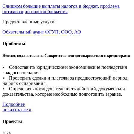
Слишком большие выплаты налогов в бюджет, проблема
оптимизации налогообложения
Предоставленные услуги:
Обязательный аудит ФГУП, ООО, АО
Проблемы
Неясно, подавать ли на банкротство или договариваться с кредиторами
• Сопоставить юридические и экономические последствия
каждого сценария.
• Проверить сделки и платежи за предшествующий период
на риск оспаривания.
• Определить последовательность действий, документы и
доказательства, которые необходимо подготовить заранее.
Подробнее
показать все »
Проекты
2026