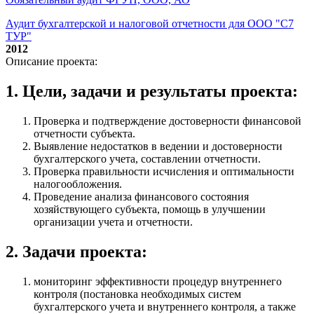
Аудит бухгалтерской и налоговой отчетности для ООО "С7
ТУР"
2012
Описание проекта:
1. Цели, задачи и результаты проекта:
Проверка и подтверждение достоверности финансовой
отчетности субъекта.
Выявление недостатков в ведении и достоверности
бухгалтерского учета, составлении отчетности.
Проверка правильности исчисления и оптимальности
налогообложения.
Проведение анализа финансового состояния
хозяйствующего субъекта, помощь в улучшении
организации учета и отчетности.
2. Задачи проекта:
мониторинг эффективности процедур внутреннего
контроля (постановка необходимых систем
бухгалтерского учета и внутреннего контроля, а также