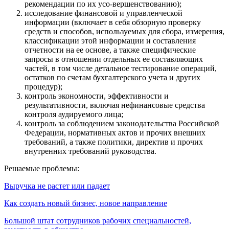
рекомендации по их усо-вершенствованию);
исследование финансовой и управленческой
информации (включает в себя обзорную проверку
средств и способов, используемых для сбора, измерения,
классификации этой информации и составления
отчетности на ее основе, а также специфические
запросы в отношении отдельных ее составляющих
частей, в том числе детальное тестирование операций,
остатков по счетам бухгалтерского учета и других
процедур);
контроль экономности, эффективности и
результативности, включая нефинансовые средства
контроля аудируемого лица;
контроль за соблюдением законодательства Российской
Федерации, нормативных актов и прочих внешних
требований, а также политики, директив и прочих
внутренних требований руководства.
Решаемые проблемы:
Выручка не растет или падает
Как создать новый бизнес, новое направление
Большой штат сотрудников рабочих специальностей,