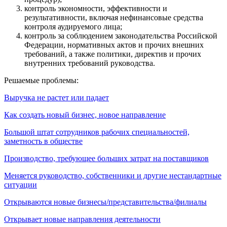
контроль экономности, эффективности и
результативности, включая нефинансовые средства
контроля аудируемого лица;
контроль за соблюдением законодательства Российской
Федерации, нормативных актов и прочих внешних
требований, а также политики, директив и прочих
внутренних требований руководства.
Решаемые проблемы:
Выручка не растет или падает
Как создать новый бизнес, новое направление
Большой штат сотрудников рабочих специальностей,
заметность в обществе
Производство, требующее больших затрат на поставщиков
Меняется руководство, собственники и другие нестандартные
ситуации
Открываются новые бизнесы/представительства/филиалы
Открывает новые направления деятельности