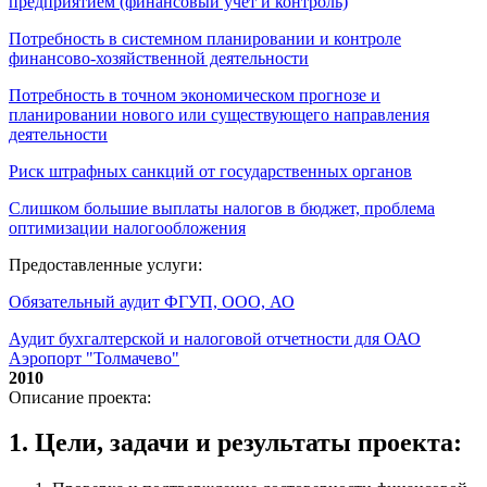
предприятием (финансовый учет и контроль)
Потребность в системном планировании и контроле
финансово-хозяйственной деятельности
Потребность в точном экономическом прогнозе и
планировании нового или существующего направления
деятельности
Риск штрафных санкций от государственных органов
Слишком большие выплаты налогов в бюджет, проблема
оптимизации налогообложения
Предоставленные услуги:
Обязательный аудит ФГУП, ООО, АО
Аудит бухгалтерской и налоговой отчетности для ОАО
Аэропорт "Толмачево"
2010
Описание проекта:
1. Цели, задачи и результаты проекта: