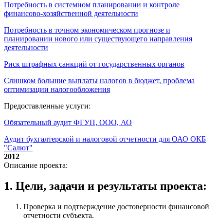
Потребность в системном планировании и контроле
финансово-хозяйственной деятельности
Потребность в точном экономическом прогнозе и
планировании нового или существующего направления
деятельности
Риск штрафных санкций от государственных органов
Слишком большие выплаты налогов в бюджет, проблема
оптимизации налогообложения
Предоставленные услуги:
Обязательный аудит ФГУП, ООО, АО
Аудит бухгалтерской и налоговой отчетности для ОАО ОКБ
"Салют"
2012
Описание проекта:
1. Цели, задачи и результаты проекта:
Проверка и подтверждение достоверности финансовой
отчетности субъекта.