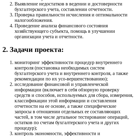
Выявление недостатков в ведении и достоверности
бухгалтерского учета, составлении отчетности.
Проверка правильности исчисления и оптимальности
налогообложения.
Проведение анализа финансового состояния
хозяйствующего субъекта, помощь в улучшении
организации учета и отчетности.
2. Задачи проекта:
мониторинг эффективности процедур внутреннего
контроля (постановка необходимых систем
бухгалтерского учета и внутреннего контроля, а также
рекомендации по их усо-вершенствованию);
исследование финансовой и управленческой
информации (включает в себя обзорную проверку
средств и способов, используемых для сбора, измерения,
классификации этой информации и составления
отчетности на ее основе, а также специфические
запросы в отношении отдельных ее составляющих
частей, в том числе детальное тестирование операций,
остатков по счетам бухгалтерского учета и других
процедур);
контроль экономности, эффективности и