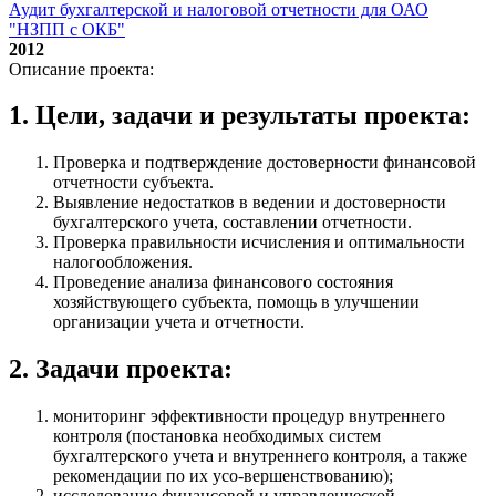
Аудит бухгалтерской и налоговой отчетности для ОАО
"НЗПП с ОКБ"
2012
Описание проекта:
1. Цели, задачи и результаты проекта:
Проверка и подтверждение достоверности финансовой
отчетности субъекта.
Выявление недостатков в ведении и достоверности
бухгалтерского учета, составлении отчетности.
Проверка правильности исчисления и оптимальности
налогообложения.
Проведение анализа финансового состояния
хозяйствующего субъекта, помощь в улучшении
организации учета и отчетности.
2. Задачи проекта:
мониторинг эффективности процедур внутреннего
контроля (постановка необходимых систем
бухгалтерского учета и внутреннего контроля, а также
рекомендации по их усо-вершенствованию);
исследование финансовой и управленческой