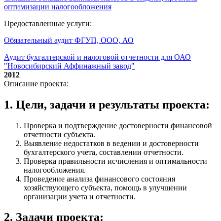
оптимизации налогообложения
Предоставленные услуги:
Обязательный аудит ФГУП, ООО, АО
Аудит бухгалтерской и налоговой отчетности для ОАО
"Новосибирский Аффинажный завод"
2012
Описание проекта:
1. Цели, задачи и результаты проекта:
Проверка и подтверждение достоверности финансовой
отчетности субъекта.
Выявление недостатков в ведении и достоверности
бухгалтерского учета, составлении отчетности.
Проверка правильности исчисления и оптимальности
налогообложения.
Проведение анализа финансового состояния
хозяйствующего субъекта, помощь в улучшении
организации учета и отчетности.
2. Задачи проекта: