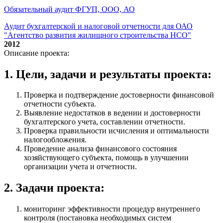
Обязательный аудит ФГУП, ООО, АО
Аудит бухгалтерской и налоговой отчетности для ОАО
"Агентство развития жилищного строительства НСО"
2012
Описание проекта:
1. Цели, задачи и результаты проекта:
Проверка и подтверждение достоверности финансовой
отчетности субъекта.
Выявление недостатков в ведении и достоверности
бухгалтерского учета, составлении отчетности.
Проверка правильности исчисления и оптимальности
налогообложения.
Проведение анализа финансового состояния
хозяйствующего субъекта, помощь в улучшении
организации учета и отчетности.
2. Задачи проекта:
мониторинг эффективности процедур внутреннего
контроля (постановка необходимых систем