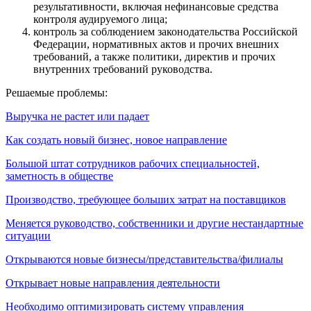
результативности, включая нефинансовые средства
контроля аудируемого лица;
контроль за соблюдением законодательства Российской
Федерации, нормативных актов и прочих внешних
требований, а также политики, директив и прочих
внутренних требований руководства.
Решаемые проблемы:
Выручка не растет или падает
Как создать новый бизнес, новое направление
Большой штат сотрудников рабочих специальностей,
заметность в обществе
Производство, требующее больших затрат на поставщиков
Меняется руководство, собственники и другие нестандартные
ситуации
Открываются новые бизнесы/представительства/филиалы
Открывает новые направления деятельности
Необходимо оптимизировать систему управления