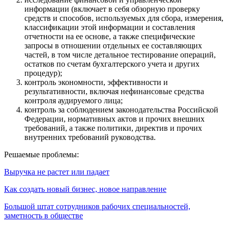
информации (включает в себя обзорную проверку
средств и способов, используемых для сбора, измерения,
классификации этой информации и составления
отчетности на ее основе, а также специфические
запросы в отношении отдельных ее составляющих
частей, в том числе детальное тестирование операций,
остатков по счетам бухгалтерского учета и других
процедур);
контроль экономности, эффективности и
результативности, включая нефинансовые средства
контроля аудируемого лица;
контроль за соблюдением законодательства Российской
Федерации, нормативных актов и прочих внешних
требований, а также политики, директив и прочих
внутренних требований руководства.
Решаемые проблемы:
Выручка не растет или падает
Как создать новый бизнес, новое направление
Большой штат сотрудников рабочих специальностей,
заметность в обществе