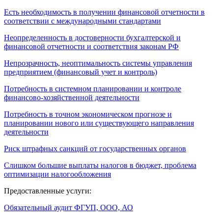
Есть необходимость в получении финансовой отчетности в
соответствии с международными стандартами
Неопределенность в достоверности бухгалтерской и
финансовой отчетности и соответствия законам РФ
Непрозрачность, неоптимальность системы управления
предприятием (финансовый учет и контроль)
Потребность в системном планировании и контроле
финансово-хозяйственной деятельности
Потребность в точном экономическом прогнозе и
планировании нового или существующего направления
деятельности
Риск штрафных санкций от государственных органов
Слишком большие выплаты налогов в бюджет, проблема
оптимизации налогообложения
Предоставленные услуги:
Обязательный аудит ФГУП, ООО, АО