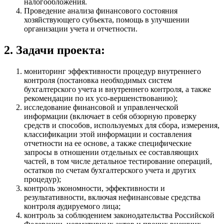
налогообложения.
Проведение анализа финансового состояния
хозяйствующего субъекта, помощь в улучшении
организации учета и отчетности.
2. Задачи проекта:
мониторинг эффективности процедур внутреннего
контроля (постановка необходимых систем
бухгалтерского учета и внутреннего контроля, а также
рекомендации по их усо-вершенствованию);
исследование финансовой и управленческой
информации (включает в себя обзорную проверку
средств и способов, используемых для сбора, измерения,
классификации этой информации и составления
отчетности на ее основе, а также специфические
запросы в отношении отдельных ее составляющих
частей, в том числе детальное тестирование операций,
остатков по счетам бухгалтерского учета и других
процедур);
контроль экономности, эффективности и
результативности, включая нефинансовые средства
контроля аудируемого лица;
контроль за соблюдением законодательства Российской