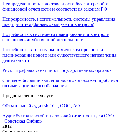
Неопределенность в достоверности бухгалтерской и
финансовой отчетности и соответствия законам РФ
Непрозрачность, неоптимальность системы управления
предприятием (финансовый учет и контроль)
Потребность в системном планировании и контроле
финансово-хозяйственной деятельности
Потребность в точном экономическом прогнозе и
планировании нового или существующего направления
деятельности
Риск штрафных санкций от государственных органов
Слишком большие выплаты налогов в бюджет, проблема
оптимизации налогообложения
Предоставленные услуги:
Обязательный аудит ФГУП, ООО, АО
Аудит бухгалтерской и налоговой отчетности для ОАО
"Советская Сибирь"
2012
Описание проекта: