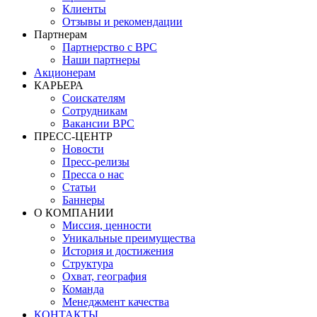
Клиенты
Отзывы и рекомендации
Партнерам
Партнерство с BPC
Наши партнеры
Акционерам
КАРЬЕРА
Соискателям
Сотрудникам
Вакансии BPC
ПРЕСС-ЦЕНТР
Новости
Пресс-релизы
Пресса о нас
Статьи
Баннеры
О КОМПАНИИ
Миссия, ценности
Уникальные преимущества
История и достижения
Структура
Охват, география
Команда
Менеджмент качества
КОНТАКТЫ