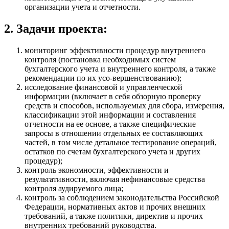
организации учета и отчетности.
2. Задачи проекта:
мониторинг эффективности процедур внутреннего
контроля (постановка необходимых систем
бухгалтерского учета и внутреннего контроля, а также
рекомендации по их усо-вершенствованию);
исследование финансовой и управленческой
информации (включает в себя обзорную проверку
средств и способов, используемых для сбора, измерения,
классификации этой информации и составления
отчетности на ее основе, а также специфические
запросы в отношении отдельных ее составляющих
частей, в том числе детальное тестирование операций,
остатков по счетам бухгалтерского учета и других
процедур);
контроль экономности, эффективности и
результативности, включая нефинансовые средства
контроля аудируемого лица;
контроль за соблюдением законодательства Российской
Федерации, нормативных актов и прочих внешних
требований, а также политики, директив и прочих
внутренних требований руководства.