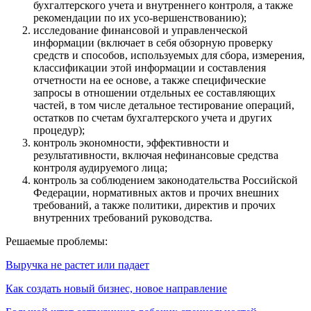
бухгалтерского учета и внутреннего контроля, а также
рекомендации по их усо-вершенствованию);
исследование финансовой и управленческой
информации (включает в себя обзорную проверку
средств и способов, используемых для сбора, измерения,
классификации этой информации и составления
отчетности на ее основе, а также специфические
запросы в отношении отдельных ее составляющих
частей, в том числе детальное тестирование операций,
остатков по счетам бухгалтерского учета и других
процедур);
контроль экономности, эффективности и
результативности, включая нефинансовые средства
контроля аудируемого лица;
контроль за соблюдением законодательства Российской
Федерации, нормативных актов и прочих внешних
требований, а также политики, директив и прочих
внутренних требований руководства.
Решаемые проблемы:
Выручка не растет или падает
Как создать новый бизнес, новое направление