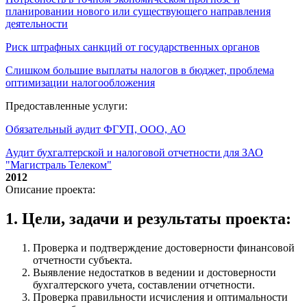
планировании нового или существующего направления
деятельности
Риск штрафных санкций от государственных органов
Слишком большие выплаты налогов в бюджет, проблема
оптимизации налогообложения
Предоставленные услуги:
Обязательный аудит ФГУП, ООО, АО
Аудит бухгалтерской и налоговой отчетности для ЗАО
"Магистраль Телеком"
2012
Описание проекта:
1. Цели, задачи и результаты проекта:
Проверка и подтверждение достоверности финансовой
отчетности субъекта.
Выявление недостатков в ведении и достоверности
бухгалтерского учета, составлении отчетности.
Проверка правильности исчисления и оптимальности