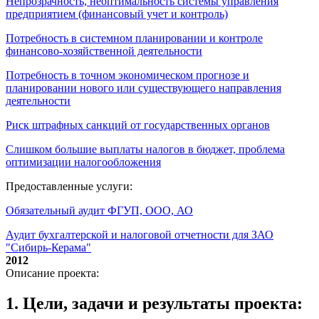
Непрозрачность, неоптимальность системы управления
предприятием (финансовый учет и контроль)
Потребность в системном планировании и контроле
финансово-хозяйственной деятельности
Потребность в точном экономическом прогнозе и
планировании нового или существующего направления
деятельности
Риск штрафных санкций от государственных органов
Слишком большие выплаты налогов в бюджет, проблема
оптимизации налогообложения
Предоставленные услуги:
Обязательный аудит ФГУП, ООО, АО
Аудит бухгалтерской и налоговой отчетности для ЗАО
"Сибирь-Керама"
2012
Описание проекта:
1. Цели, задачи и результаты проекта: