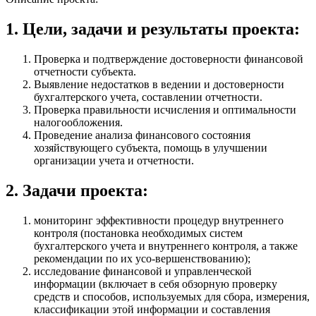
1. Цели, задачи и результаты проекта:
Проверка и подтверждение достоверности финансовой
отчетности субъекта.
Выявление недостатков в ведении и достоверности
бухгалтерского учета, составлении отчетности.
Проверка правильности исчисления и оптимальности
налогообложения.
Проведение анализа финансового состояния
хозяйствующего субъекта, помощь в улучшении
организации учета и отчетности.
2. Задачи проекта:
мониторинг эффективности процедур внутреннего
контроля (постановка необходимых систем
бухгалтерского учета и внутреннего контроля, а также
рекомендации по их усо-вершенствованию);
исследование финансовой и управленческой
информации (включает в себя обзорную проверку
средств и способов, используемых для сбора, измерения,
классификации этой информации и составления