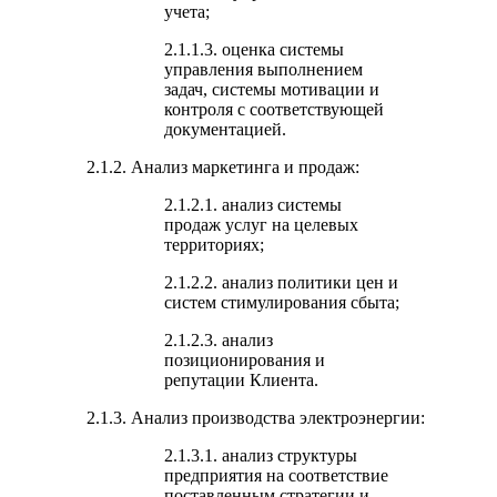
учета;
2.1.1.3. оценка системы
управления выполнением
задач, системы мотивации и
контроля с соответствующей
документацией.
2.1.2. Анализ маркетинга и продаж:
2.1.2.1. анализ системы
продаж услуг на целевых
территориях;
2.1.2.2. анализ политики цен и
систем стимулирования сбыта;
2.1.2.3. анализ
позиционирования и
репутации Клиента.
2.1.3. Анализ производства электроэнергии:
2.1.3.1. анализ структуры
предприятия на соответствие
поставленным стратегии и