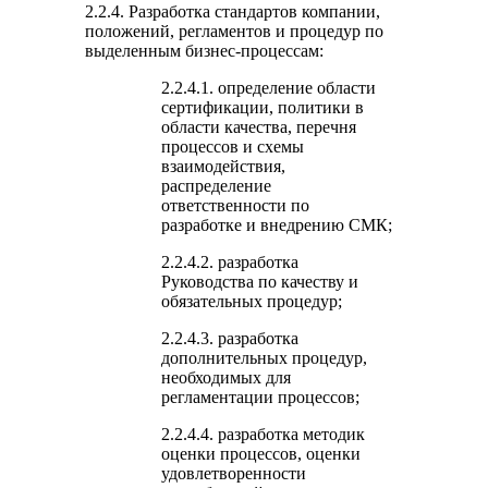
2.2.4. Разработка стандартов компании,
положений, регламентов и процедур по
выделенным бизнес-процессам:
2.2.4.1. определение области
сертификации, политики в
области качества, перечня
процессов и схемы
взаимодействия,
распределение
ответственности по
разработке и внедрению СМК;
2.2.4.2. разработка
Руководства по качеству и
обязательных процедур;
2.2.4.3. разработка
дополнительных процедур,
необходимых для
регламентации процессов;
2.2.4.4. разработка методик
оценки процессов, оценки
удовлетворенности