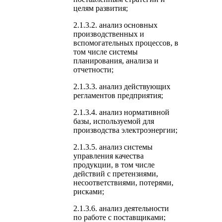
целям развития;
2.1.3.2. анализ основных
производственных и
вспомогательных процессов, в
том числе системы
планирования, анализа и
отчетности;
2.1.3.3. анализ действующих
регламентов предприятия;
2.1.3.4. анализ нормативной
базы, используемой для
производства электроэнергии;
2.1.3.5. анализ системы
управления качества
продукции, в том числе
действий с претензиями,
несоответствиями, потерями,
рисками;
2.1.3.6. анализ деятельности
по работе с поставщиками;