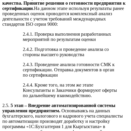
качества. Принятие решения о готовности предприятия к
сертификации
.На данном этапе используя результаты ранее
проведенных оценок проводится комплексный анализ
деятельности с учетом требований международных
стандартов ISO серии 9000:
2.4.1. Проверка выполнения разработанных
мероприятий по результатам оценки
2.4.2. Подготовка и проведение анализа со
стороны высшего руководства
2.4.3. Проведение анализа готовности СМК к
сертификации. Отправка документов в орган
по сертификации
2.4.4. Кроме того, на этом же этапе
Консультанты и Заказчики формируют оферты
по дальнейшему взаимодействию.
2.5.
5 этап – Внедрение автоматизированной системы
управления предприятием.
Основываясь на данных
бухгалтерского, налогового и кадрового учета специалисты
по автоматизации производят доработку и настройку
программы «1С:Бухгалтерия 1 для Кыргызстана» в