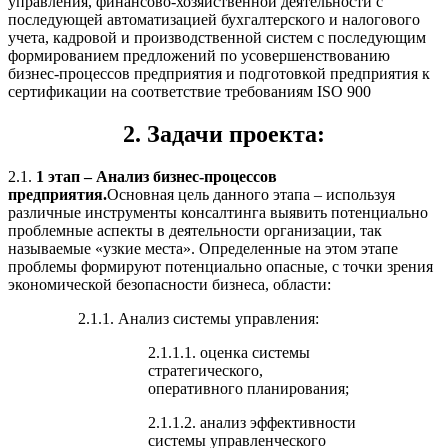
управления, финансово-хозяйственной деятельности с
последующей автоматизацией бухгалтерского и налогового
учета, кадровой и производственной систем с последующим
формированием предложений по усовершенствованию
бизнес-процессов предприятия и подготовкой предприятия к
сертификации на соответствие требованиям ISO 900
2. Задачи проекта:
2.1.
1 этап – Анализ бизнес-процессов
предприятия.
Основная цель данного этапа – используя
различные инструменты консалтинга выявить потенциально
проблемные аспекты в деятельности организации, так
называемые «узкие места». Определенные на этом этапе
проблемы формируют потенциально опасные, с точки зрения
экономической безопасности бизнеса, области:
2.1.1. Анализ системы управления:
2.1.1.1. оценка системы
стратегического,
оперативного планирования;
2.1.1.2. анализ эффективности
системы управленческого