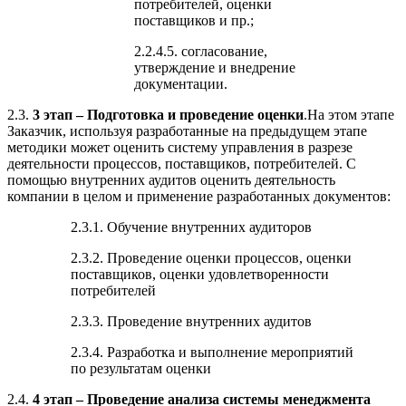
потребителей, оценки
поставщиков и пр.;
2.2.4.5. согласование,
утверждение и внедрение
документации.
2.3.
3 этап – Подготовка и проведение оценки
.На этом этапе
Заказчик, используя разработанные на предыдущем этапе
методики может оценить систему управления в разрезе
деятельности процессов, поставщиков, потребителей. С
помощью внутренних аудитов оценить деятельность
компании в целом и применение разработанных документов:
2.3.1. Обучение внутренних аудиторов
2.3.2. Проведение оценки процессов, оценки
поставщиков, оценки удовлетворенности
потребителей
2.3.3. Проведение внутренних аудитов
2.3.4. Разработка и выполнение мероприятий
по результатам оценки
2.4.
4 этап – Проведение анализа системы менеджмента