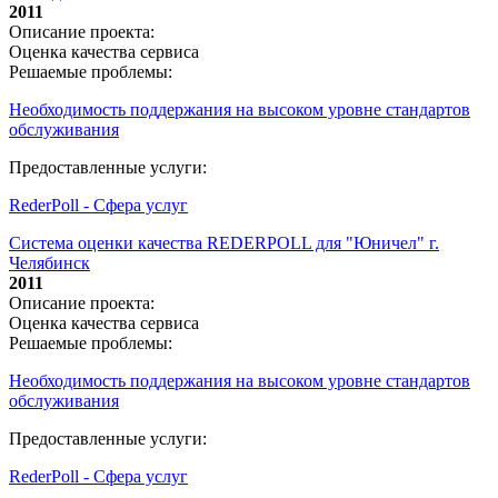
2011
Описание проекта:
Оценка качества сервиса
Решаемые проблемы:
Необходимость поддержания на высоком уровне стандартов
обслуживания
Предоставленные услуги:
RederPoll - Сфера услуг
Система оценки качества REDERPOLL для "Юничел" г.
Челябинск
2011
Описание проекта:
Оценка качества сервиса
Решаемые проблемы:
Необходимость поддержания на высоком уровне стандартов
обслуживания
Предоставленные услуги:
RederPoll - Сфера услуг