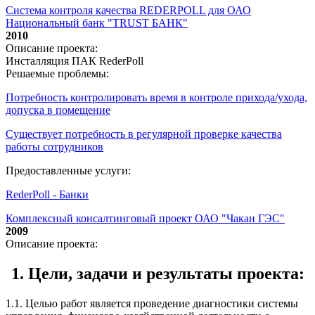
Система контроля качества REDERPOLL для ОАО
Национальный банк "TRUST БАНК"
2010
Описание проекта:
Инсталляция ПАК RederPoll
Решаемые проблемы:
Потребность контролировать время в контроле прихода/ухода,
допуска в помещение
Существует потребность в регулярной проверке качества
работы сотрудников
Предоставленные услуги:
RederPoll - Банки
Комплексный консалтинговый проект ОАО "Чакан ГЭС"
2009
Описание проекта:
1. Цели, задачи и результаты проекта:
1.1. Целью работ является проведение диагностики системы