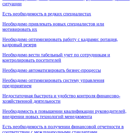
ситуации
Есть необходимость в редких специалистах
Необходимо привлекать новых специалистов или
мотивировать их
Необходимо оптимизировать работу с кадрами: ротация,
кадровый резерв
Необходимо вести табельный учет по сотрудникам и
контролировать посетителей
Необходимо автоматизировать бизнес-процессы
Необходимо оптимизировать систему управления
предприятием
Недостаточная быстрота и удобство контроля финансово-
хозяйственной деятельности
Необходимость в повышении квалификации руководителей,
внедрении новых технологий менеджмента
Есть необходимость в получении финансовой отчетности в
соответствии с международными стандартами