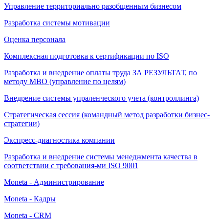
Управление территориально разобщенным бизнесом
Разработка системы мотивации
Оценка персонала
Комплексная подготовка к сертификации по ISO
Разработка и внедрение оплаты труда ЗА РЕЗУЛЬТАТ, по
методу МВО (управление по целям)
Внедрение системы упраленческого учета (контроллинга)
Стратегическая сессия (командный метод разработки бизнес-
стратегии)
Экспресс-диагностика компании
Разработка и внедрение системы менеджмента качества в
соответствии с требования-ми ISO 9001
Moneta - Администрирование
Moneta - Кадры
Moneta - CRM