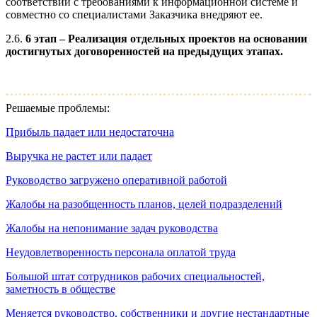
соответствии с требованиями к информационной системе и
совместно со специалистами Заказчика внедряют ее.
2.6.
6 этап – Реализация отдельных проектов на основании
достигнутых договоренностей на предыдущих этапах.
Решаемые проблемы:
Прибыль падает или недостаточна
Выручка не растет или падает
Руководство загружено оперативной работой
Жалобы на разобщенность планов, целей подразделений
Жалобы на непонимание задач руководства
Неудовлетворенность персонала оплатой труда
Большой штат сотрудников рабочих специальностей,
заметность в обществе
Меняется руководство, собственники и другие нестандартные