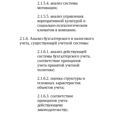
2.1.5.4. анализ системы
мотивации;
2.1.5.5. анализ управления
корпоративной культурой и
социально-психологическим
климатом в компании.
2.1.6. Анализ бухгалтерского и налогового
учета, существующей учетной системы:
2.1.6.1. анализ действующей
системы бухгалтерского учета,
соответствие принципов
учета принятой учетной
политике;
2.1.6.2. оценка структуры и
основных характеристик
объектов учета;
2.1.6.3. соответствие
принципов учета
действующему
законодательству;