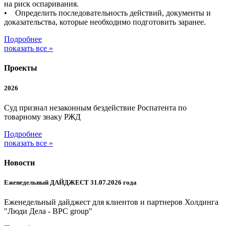
на риск оспаривания.
• Определить последовательность действий, документы и
доказательства, которые необходимо подготовить заранее.
Подробнее
показать все »
Проекты
2026
Суд признал незаконным бездействие Роспатента по
товарному знаку РЖД
Подробнее
показать все »
Новости
Еженедельный ДАЙДЖЕСТ 31.07.2026 года
Еженедельный дайджест для клиентов и партнеров Холдинга
"Люди Дела - BPC group"