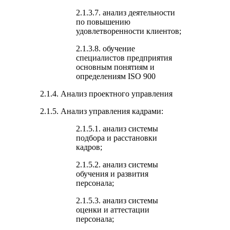
2.1.3.7. анализ деятельности
по повышению
удовлетворенности клиентов;
2.1.3.8. обучение
специалистов предприятия
основным понятиям и
определениям ISO 900
2.1.4. Анализ проектного управления
2.1.5. Анализ управления кадрами:
2.1.5.1. анализ системы
подбора и расстановки
кадров;
2.1.5.2. анализ системы
обучения и развития
персонала;
2.1.5.3. анализ системы
оценки и аттестации
персонала;