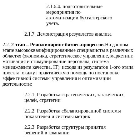
2.1.6.4. подготовительные
мероприятия по
автоматизации бухгалтерского
учета.
2.1.7. Демонстрация результатов анализа
2.2.
2 этап – Реинжиниринг бизнес-процессов
.На данном
этапе высококвалифицированные специалисты в различных
областях (экономика, стратегическое управление, маркетинг,
мотивация и стимулирование персонала, система
менеджмента качества, IT), исходя из результатов 1-ого этапа
проекта, окажут практическую помощь по постановке
эффективной системы управления и оптимизации
деятельности:
2.2.1. Разработка стратегических, тактических
целей, стратегии
2.2.2. Разработка сбалансированной системы
показателей и системы метрик
2.2.3. Разработка структуры принятия
решений в компании