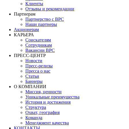
Клиенты
Отзывы и рекомендации
Партнерам
Партнерство с BPC
Наши партнеры
Акционерам
КАРЬЕРА
Соискателям
Сотрудникам
Вакансии BPC
ПРЕСС-ЦЕНТР
Новости
Пресс-релизы
Пресса о нас
Статьи
Баннеры
О КОМПАНИИ
Миссия, ценности
Уникальные преимущества
История и достижения
Структура
Охват, география
Команда
Менеджмент качества
КОНТАКТЫ