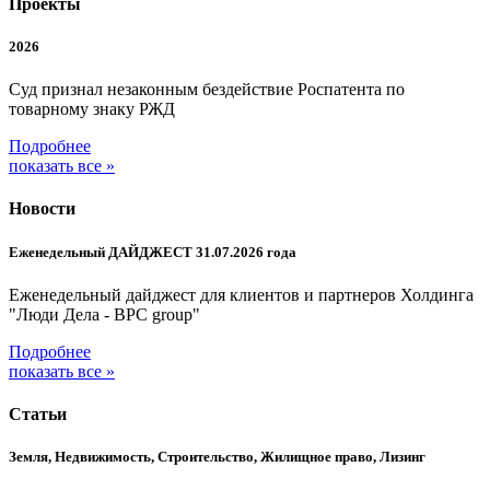
Проекты
2026
Суд признал незаконным бездействие Роспатента по
товарному знаку РЖД
Подробнее
показать все »
Новости
Еженедельный ДАЙДЖЕСТ 31.07.2026 года
Еженедельный дайджест для клиентов и партнеров Холдинга
"Люди Дела - BPC group"
Подробнее
показать все »
Статьи
Земля, Недвижимость, Строительство, Жилищное право, Лизинг