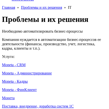
Главная
»
Проблемы и их решения
»
IT
Проблемы и их решения
Необходимо автоматизировать бизнес-процессы
Компания нуждается в автоматизации бизнес-процессов ее
деятельности (финансы, производство, учет, логистика,
кадры, клиенты и т.п.).
Услуги:
Moneta - CRM
Moneta - Администрирование
Moneta - Кадры
Moneta - ФинКлиент
Монета
Поставка, внедрение, доработка систем 1С