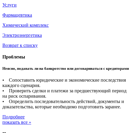
Услуги
Фармацевтика
Химический комплекс
Электроэнергетика
Возврат к списку
Проблемы
Неясно, подавать ли на банкротство или договариваться с кредиторами
• Сопоставить юридические и экономические последствия
каждого сценария.
• Проверить сделки и платежи за предшествующий период
на риск оспаривания.
• Определить последовательность действий, документы и
доказательства, которые необходимо подготовить заранее.
Подробнее
показать все »