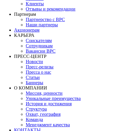
Клиенты
Отзывы и рекомендации
Партнерам
Партнерство с BPC
Наши партнеры
Акционерам
КАРЬЕРА
Соискателям
Сотрудникам
Вакансии BPC
ПРЕСС-ЦЕНТР
Новости
Пресс-релизы
Пресса о нас
Статьи
Баннеры
О КОМПАНИИ
Миссия, ценности
Уникальные преимущества
История и достижения
Структура
Охват, география
Команда
Менеджмент качества
КОНТАКТЫ