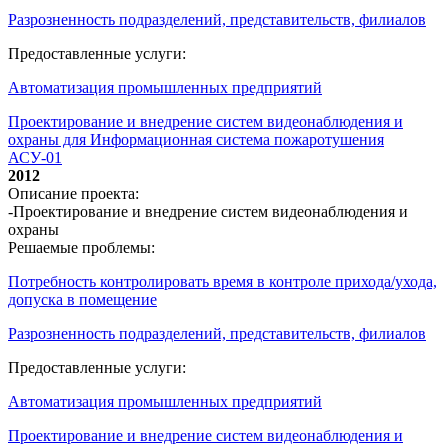
Разрозненность подразделений, представительств, филиалов
Предоставленные услуги:
Автоматизация промышленных предприятий
Проектирование и внедрение систем видеонаблюдения и
охраны для Информационная система пожаротушения
АСУ-01
2012
Описание проекта:
-Проектирование и внедрение систем видеонаблюдения и
охраны
Решаемые проблемы:
Потребность контролировать время в контроле прихода/ухода,
допуска в помещение
Разрозненность подразделений, представительств, филиалов
Предоставленные услуги:
Автоматизация промышленных предприятий
Проектирование и внедрение систем видеонаблюдения и