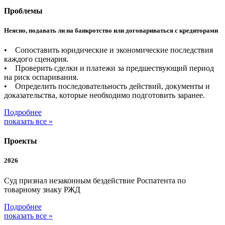
Проблемы
Неясно, подавать ли на банкротство или договариваться с кредиторами
• Сопоставить юридические и экономические последствия
каждого сценария.
• Проверить сделки и платежи за предшествующий период
на риск оспаривания.
• Определить последовательность действий, документы и
доказательства, которые необходимо подготовить заранее.
Подробнее
показать все »
Проекты
2026
Суд признал незаконным бездействие Роспатента по
товарному знаку РЖД
Подробнее
показать все »