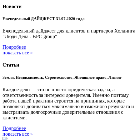
Новости
Еженедельный ДАЙДЖЕСТ 31.07.2026 года
Еженедельный дайджест для клиентов и партнеров Холдинга
"Люди Дела - BPC group"
Подробнее
показать все »
Статьи
Земля, Недвижимость, Строительство, Жилищное право, Лизинг
Каждое дело — это не просто юридическая задача, а
ответственность за интересы доверителя. Именно поэтому
работа нашей практики строится на принципах, которые
позволяют добиваться максимально возможного результата и
выстраивать долгосрочные доверительные отношения с
клиентами.
Подробнее
показать все »