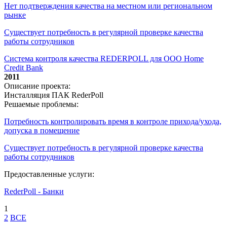
Нет подтверждения качества на местном или региональном
рынке
Существует потребность в регулярной проверке качества
работы сотрудников
Система контроля качества REDERPOLL для ООО Home
Credit Bank
2011
Описание проекта:
Инсталляция ПАК RederPoll
Решаемые проблемы:
Потребность контролировать время в контроле прихода/ухода,
допуска в помещение
Существует потребность в регулярной проверке качества
работы сотрудников
Предоставленные услуги:
RederPoll - Банки
1
2
ВСЕ