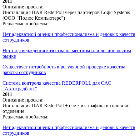
2011
Описание проекта:
Инсталляция ПАК RederPoll через партнеров Logic Systems
(ООО "Полюс Компьютерс")
Решаемые проблемы:
Нет адекватной оценки профессионализма и деловых качеств
сотрудников
Нет подтверждения качества на местном или региональном
рынке
Существует потребность в регулярной проверке качества
работы сотрудников
Система контроля качества REDERPOLL для ОАО
"Автоградбанк"
2011
Описание проекта:
Инсталляция ПАК RederPoll + счетчик трафика в головное
отделение
Решаемые проблемы:
Нет адекватной оценки профессионализма и деловых качеств
сотрудников