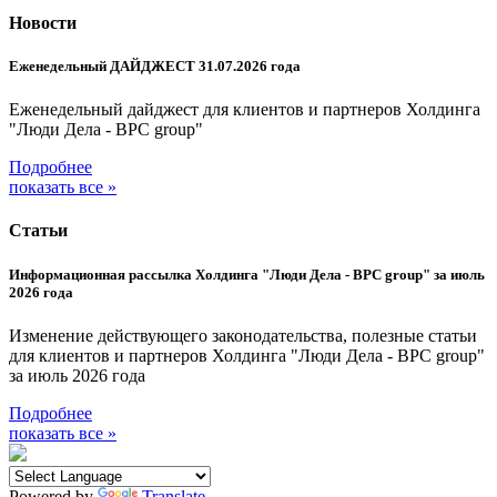
Новости
Еженедельный ДАЙДЖЕСТ 31.07.2026 года
Еженедельный дайджест для клиентов и партнеров Холдинга
"Люди Дела - BPC group"
Подробнее
показать все »
Статьи
Информационная рассылка Холдинга "Люди Дела - BPC group" за июль
2026 года
Изменение действующего законодательства, полезные статьи
для клиентов и партнеров Холдинга "Люди Дела - BPC group"
за июль 2026 года
Подробнее
показать все »
Powered by
Translate