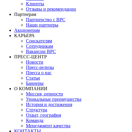
Клиенты
Отзывы и рекомендации
Партнерам
Партнерство с BPC
Наши партнеры
Акционерам
КАРЬЕРА
Соискателям
Сотрудникам
Вакансии BPC
ПРЕСС-ЦЕНТР
Новости
Пресс-релизы
Пресса о нас
Статьи
Баннеры
О КОМПАНИИ
Миссия, ценности
Уникальные преимущества
История и достижения
Структура
Охват, география
Команда
Менеджмент качества
КОНТАКТЫ