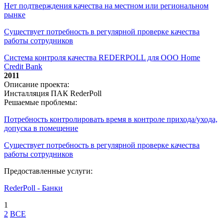
Нет подтверждения качества на местном или региональном
рынке
Существует потребность в регулярной проверке качества
работы сотрудников
Система контроля качества REDERPOLL для ООО Home
Credit Bank
2011
Описание проекта:
Инсталляция ПАК RederPoll
Решаемые проблемы:
Потребность контролировать время в контроле прихода/ухода,
допуска в помещение
Существует потребность в регулярной проверке качества
работы сотрудников
Предоставленные услуги:
RederPoll - Банки
1
2
ВСЕ