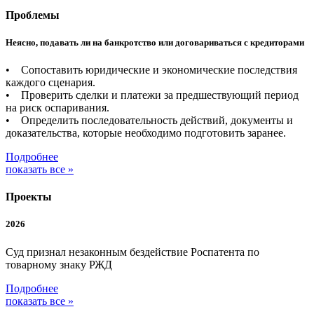
Проблемы
Неясно, подавать ли на банкротство или договариваться с кредиторами
• Сопоставить юридические и экономические последствия
каждого сценария.
• Проверить сделки и платежи за предшествующий период
на риск оспаривания.
• Определить последовательность действий, документы и
доказательства, которые необходимо подготовить заранее.
Подробнее
показать все »
Проекты
2026
Суд признал незаконным бездействие Роспатента по
товарному знаку РЖД
Подробнее
показать все »