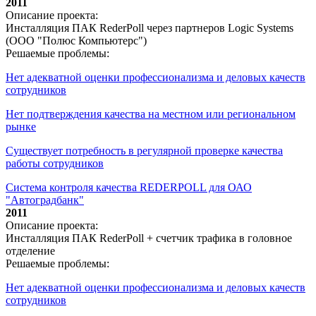
2011
Описание проекта:
Инсталляция ПАК RederPoll через партнеров Logic Systems
(ООО "Полюс Компьютерс")
Решаемые проблемы:
Нет адекватной оценки профессионализма и деловых качеств
сотрудников
Нет подтверждения качества на местном или региональном
рынке
Существует потребность в регулярной проверке качества
работы сотрудников
Система контроля качества REDERPOLL для ОАО
"Автоградбанк"
2011
Описание проекта:
Инсталляция ПАК RederPoll + счетчик трафика в головное
отделение
Решаемые проблемы:
Нет адекватной оценки профессионализма и деловых качеств
сотрудников