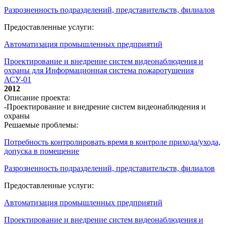
Разрозненность подразделений, представительств, филиалов
Предоставленные услуги:
Автоматизация промышленных предприятий
Проектирование и внедрение систем видеонаблюдения и
охраны для Информационная система пожаротушения
АСУ-01
2012
Описание проекта:
-Проектирование и внедрение систем видеонаблюдения и
охраны
Решаемые проблемы:
Потребность контролировать время в контроле прихода/ухода,
допуска в помещение
Разрозненность подразделений, представительств, филиалов
Предоставленные услуги:
Автоматизация промышленных предприятий
Проектирование и внедрение систем видеонаблюдения и