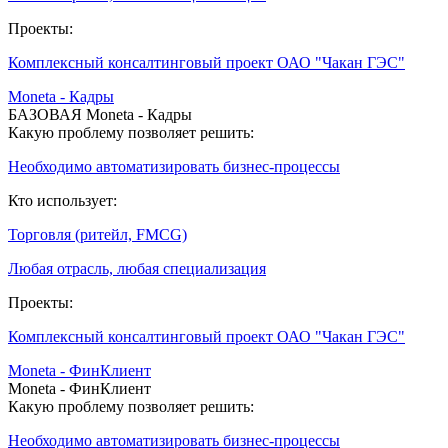
Проекты:
Комплексный консалтинговый проект ОАО "Чакан ГЭС"
Moneta - Кадры
БАЗОВАЯ Moneta - Кадры
Какую проблему позволяет решить:
Необходимо автоматизировать бизнес-процессы
Кто использует:
Торговля (ритейл, FMCG)
Любая отрасль, любая специализация
Проекты:
Комплексный консалтинговый проект ОАО "Чакан ГЭС"
Moneta - ФинКлиент
Moneta - ФинКлиент
Какую проблему позволяет решить:
Необходимо автоматизировать бизнес-процессы