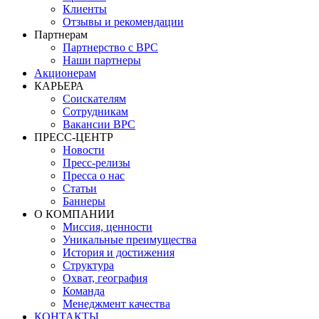
Клиенты
Отзывы и рекомендации
Партнерам
Партнерство с BPC
Наши партнеры
Акционерам
КАРЬЕРА
Соискателям
Сотрудникам
Вакансии BPC
ПРЕСС-ЦЕНТР
Новости
Пресс-релизы
Пресса о нас
Статьи
Баннеры
О КОМПАНИИ
Миссия, ценности
Уникальные преимущества
История и достижения
Структура
Охват, география
Команда
Менеджмент качества
КОНТАКТЫ