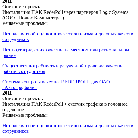
2011
Описание проекта:
Инсталляция ПАК RederPoll через партнеров Logic Systems
(ООО "Полюс Компьютерс")
Решаемые проблемы:
Нет адекватной оценки профессионализма и деловых качеств
сотрудников
Нет подтверждения качества на местном или региональном
рынке
Существует потребность в регулярной проверке качества
работы сотрудников
Система контроля качества REDERPOLL для ОАО
"Автоградбанк"
2011
Описание проекта:
Инсталляция ПАК RederPoll + счетчик трафика в головное
отделение
Решаемые проблемы:
Нет адекватной оценки профессионализма и деловых качеств
сотрудников