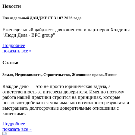
Новости
Еженедельный ДАЙДЖЕСТ 31.07.2026 года
Еженедельный дайджест для клиентов и партнеров Холдинга
"Люди Дела - BPC group"
Подробнее
показать все »
Статьи
Земля, Недвижимость, Строительство, Жилищное право, Лизинг
Каждое дело — это не просто юридическая задача, а
ответственность за интересы доверителя. Именно поэтому
работа нашей практики строится на принципах, которые
позволяют добиваться максимально возможного результата и
выстраивать долгосрочные доверительные отношения с
клиентами.
Подробнее
показать все »