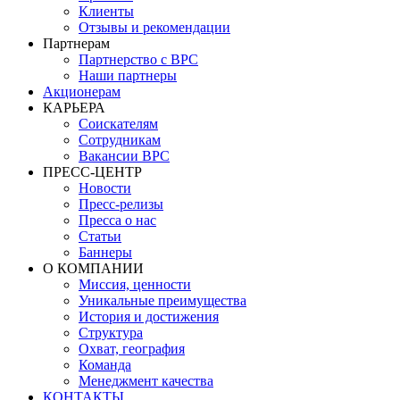
Клиенты
Отзывы и рекомендации
Партнерам
Партнерство с BPC
Наши партнеры
Акционерам
КАРЬЕРА
Соискателям
Сотрудникам
Вакансии BPC
ПРЕСС-ЦЕНТР
Новости
Пресс-релизы
Пресса о нас
Статьи
Баннеры
О КОМПАНИИ
Миссия, ценности
Уникальные преимущества
История и достижения
Структура
Охват, география
Команда
Менеджмент качества
КОНТАКТЫ