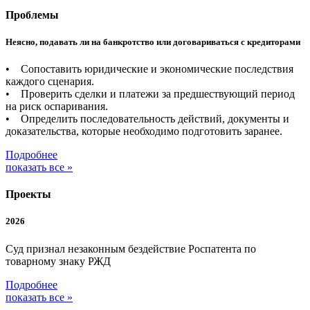
Проблемы
Неясно, подавать ли на банкротство или договариваться с кредиторами
• Сопоставить юридические и экономические последствия
каждого сценария.
• Проверить сделки и платежи за предшествующий период
на риск оспаривания.
• Определить последовательность действий, документы и
доказательства, которые необходимо подготовить заранее.
Подробнее
показать все »
Проекты
2026
Суд признал незаконным бездействие Роспатента по
товарному знаку РЖД
Подробнее
показать все »