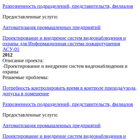
Разрозненность подразделений, представительств, филиалов
Предоставленные услуги:
Автоматизация промышленных предприятий
Проектирование и внедрение систем видеонаблюдения и
охраны для Информационная система пожаротушения
АСУ-01
2012
Описание проекта:
-Проектирование и внедрение систем видеонаблюдения и
охраны
Решаемые проблемы:
Потребность контролировать время в контроле прихода/ухода,
допуска в помещение
Разрозненность подразделений, представительств, филиалов
Предоставленные услуги:
Автоматизация промышленных предприятий
Проектирование и внедрение систем видеонаблюдения и