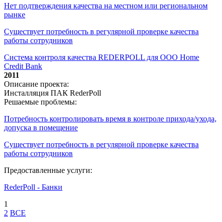
Нет подтверждения качества на местном или региональном
рынке
Существует потребность в регулярной проверке качества
работы сотрудников
Система контроля качества REDERPOLL для ООО Home
Credit Bank
2011
Описание проекта:
Инсталляция ПАК RederPoll
Решаемые проблемы:
Потребность контролировать время в контроле прихода/ухода,
допуска в помещение
Существует потребность в регулярной проверке качества
работы сотрудников
Предоставленные услуги:
RederPoll - Банки
1
2
ВСЕ