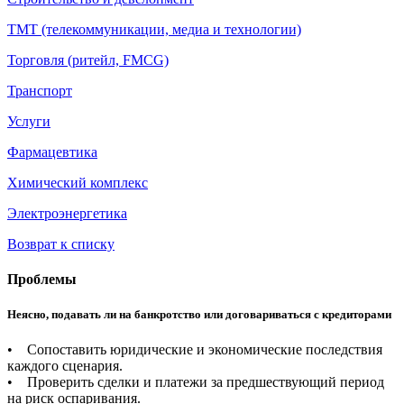
ТМТ (телекоммуникации, медиа и технологии)
Торговля (ритейл, FMCG)
Транспорт
Услуги
Фармацевтика
Химический комплекс
Электроэнергетика
Возврат к списку
Проблемы
Неясно, подавать ли на банкротство или договариваться с кредиторами
• Сопоставить юридические и экономические последствия
каждого сценария.
• Проверить сделки и платежи за предшествующий период
на риск оспаривания.