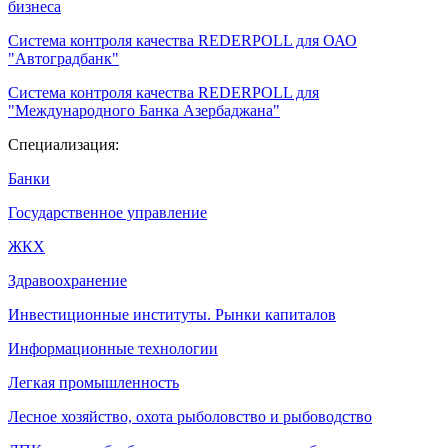
бизнеса
Система контроля качества REDERPOLL для ОАО
"Автоградбанк"
Система контроля качества REDERPOLL для
"Международного Банка Азербаджана"
Специализация:
Банки
Государственное управление
ЖКХ
Здравоохранение
Инвестиционные институты. Рынки капиталов
Информационные технологии
Легкая промышленность
Лесное хозяйство, охота рыболовство и рыбоводство