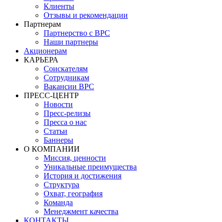
Клиенты
Отзывы и рекомендации
Партнерам
Партнерство с BPC
Наши партнеры
Акционерам
КАРЬЕРА
Соискателям
Сотрудникам
Вакансии BPC
ПРЕСС-ЦЕНТР
Новости
Пресс-релизы
Пресса о нас
Статьи
Баннеры
О КОМПАНИИ
Миссия, ценности
Уникальные преимущества
История и достижения
Структура
Охват, география
Команда
Менеджмент качества
КОНТАКТЫ