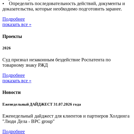
• Определить последовательность действий, документы и
доказательства, которые необходимо подготовить заранее.
Подробнее
показать все »
Проекты
2026
Суд признал незаконным бездействие Роспатента по
товарному знаку РЖД
Подробнее
показать все »
Новости
Еженедельный ДАЙДЖЕСТ 31.07.2026 года
Еженедельный дайджест для клиентов и партнеров Холдинга
"Люди Дела - BPC group"
Подробнее