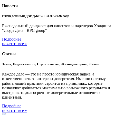
Новости
Еженедельный ДАЙДЖЕСТ 31.07.2026 года
Еженедельный дайджест для клиентов и партнеров Холдинга
"Люди Дела - BPC group"
Подробнее
показать все »
Статьи
Земля, Недвижимость, Строительство, Жилищное право, Лизинг
Каждое дело — это не просто юридическая задача, а
ответственность за интересы доверителя. Именно поэтому
работа нашей практики строится на принципах, которые
позволяют добиваться максимально возможного результата и
выстраивать долгосрочные доверительные отношения с
клиентами.
Подробнее
показать все »