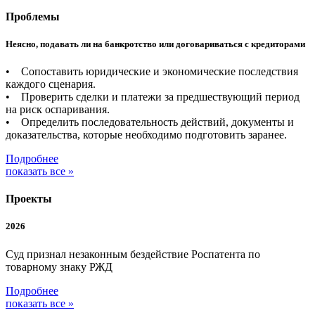
Проблемы
Неясно, подавать ли на банкротство или договариваться с кредиторами
• Сопоставить юридические и экономические последствия
каждого сценария.
• Проверить сделки и платежи за предшествующий период
на риск оспаривания.
• Определить последовательность действий, документы и
доказательства, которые необходимо подготовить заранее.
Подробнее
показать все »
Проекты
2026
Суд признал незаконным бездействие Роспатента по
товарному знаку РЖД
Подробнее
показать все »