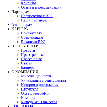
Клиенты
Отзывы и рекомендации
Партнерам
Партнерство с BPC
Наши партнеры
Акционерам
КАРЬЕРА
Соискателям
Сотрудникам
Вакансии BPC
ПРЕСС-ЦЕНТР
Новости
Пресс-релизы
Пресса о нас
Статьи
Баннеры
О КОМПАНИИ
Миссия, ценности
Уникальные преимущества
История и достижения
Структура
Охват, география
Команда
Менеджмент качества
КОНТАКТЫ