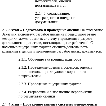
потребителей, оценки
поставщиков и пр.;
2.2.4.5. согласование,
утверждение и внедрение
документации.
2.3.
3 этап – Подготовка и проведение оценки
.На этом этапе
Заказчик, используя разработанные на предыдущем этапе
методики может оценить систему управления в разрезе
деятельности процессов, поставщиков, потребителей. С
помощью внутренних аудитов оценить деятельность
компании в целом и применение разработанных документов:
2.3.1. Обучение внутренних аудиторов
2.3.2. Проведение оценки процессов, оценки
поставщиков, оценки удовлетворенности
потребителей
2.3.3. Проведение внутренних аудитов
2.3.4. Разработка и выполнение мероприятий
по результатам оценки
2.4.
4 этап – Проведение анализа системы менеджмента