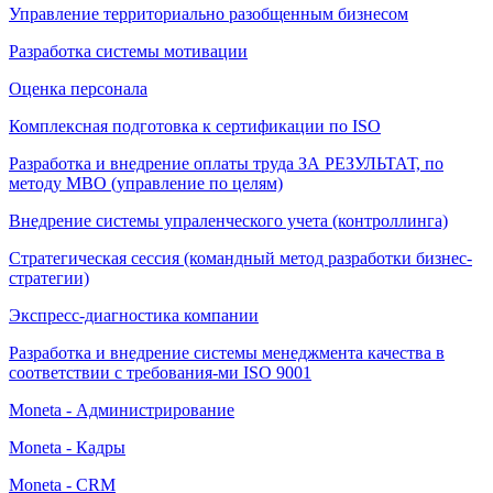
Управление территориально разобщенным бизнесом
Разработка системы мотивации
Оценка персонала
Комплексная подготовка к сертификации по ISO
Разработка и внедрение оплаты труда ЗА РЕЗУЛЬТАТ, по
методу МВО (управление по целям)
Внедрение системы упраленческого учета (контроллинга)
Стратегическая сессия (командный метод разработки бизнес-
стратегии)
Экспресс-диагностика компании
Разработка и внедрение системы менеджмента качества в
соответствии с требования-ми ISO 9001
Moneta - Администрирование
Moneta - Кадры
Moneta - CRM