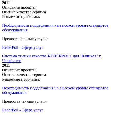
2011
Описание проекта:
Оценка качества сервиса
Решаемые проблемы:
Необходимость поддержания на высоком уровне стандартов
обслуживания
Предоставленные услуги:
RederPoll - Сфера услуг
Система оценки качества REDERPOLL для "Юничел" г.
Челябинск
2011
Описание проекта:
Оценка качества сервиса
Решаемые проблемы:
Необходимость поддержания на высоком уровне стандартов
обслуживания
Предоставленные услуги:
RederPoll - Сфера услуг