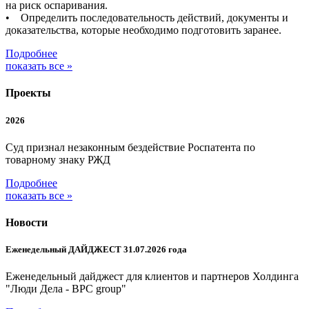
на риск оспаривания.
• Определить последовательность действий, документы и
доказательства, которые необходимо подготовить заранее.
Подробнее
показать все »
Проекты
2026
Суд признал незаконным бездействие Роспатента по
товарному знаку РЖД
Подробнее
показать все »
Новости
Еженедельный ДАЙДЖЕСТ 31.07.2026 года
Еженедельный дайджест для клиентов и партнеров Холдинга
"Люди Дела - BPC group"