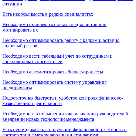
ситуации
Есть необходимость в редких специалистах
Необходимо привлекать новых специалистов или
мотивировать их
Необходимо оптимизировать работу с кадрами: ротация,
кадровый резерв
Необходимо вести табельный учет по сотрудникам и
контролировать посетителей
Необходимо автоматизировать бизнес-процессы
Необходимо оптимизировать систему управления
предприятием
Недостаточная быстрота и удобство контроля финансово-
хозяйственной деятельности
Необходимость в повышении квалификации руководителей,
внедрении новых технологий менеджмента
Есть необходимость в получении финансовой отчетности в
соответствии с международными стандартами