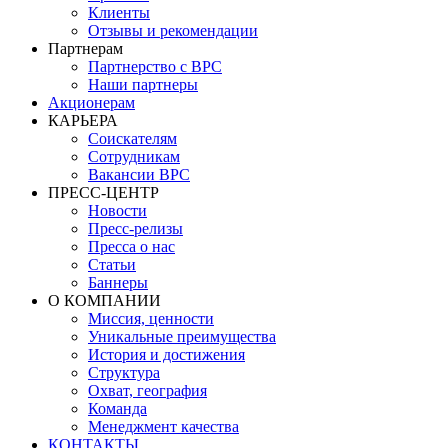
Клиенты
Отзывы и рекомендации
Партнерам
Партнерство с BPC
Наши партнеры
Акционерам
КАРЬЕРА
Соискателям
Сотрудникам
Вакансии BPC
ПРЕСС-ЦЕНТР
Новости
Пресс-релизы
Пресса о нас
Статьи
Баннеры
О КОМПАНИИ
Миссия, ценности
Уникальные преимущества
История и достижения
Структура
Охват, география
Команда
Менеджмент качества
КОНТАКТЫ