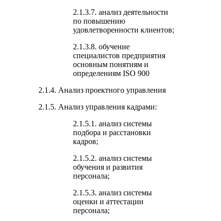
2.1.3.7. анализ деятельности
по повышению
удовлетворенности клиентов;
2.1.3.8. обучение
специалистов предприятия
основным понятиям и
определениям ISO 900
2.1.4. Анализ проектного управления
2.1.5. Анализ управления кадрами:
2.1.5.1. анализ системы
подбора и расстановки
кадров;
2.1.5.2. анализ системы
обучения и развития
персонала;
2.1.5.3. анализ системы
оценки и аттестации
персонала;