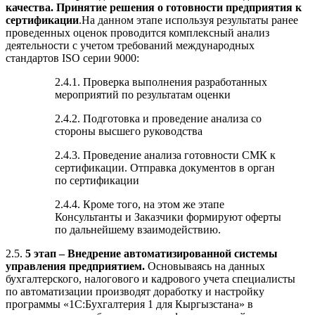
качества. Принятие решения о готовности предприятия к
сертификации
.На данном этапе используя результаты ранее
проведенных оценок проводится комплексный анализ
деятельности с учетом требований международных
стандартов ISO серии 9000:
2.4.1. Проверка выполнения разработанных
мероприятий по результатам оценки
2.4.2. Подготовка и проведение анализа со
стороны высшего руководства
2.4.3. Проведение анализа готовности СМК к
сертификации. Отправка документов в орган
по сертификации
2.4.4. Кроме того, на этом же этапе
Консультанты и Заказчики формируют оферты
по дальнейшему взаимодействию.
2.5.
5 этап – Внедрение автоматизированной системы
управления предприятием.
Основываясь на данных
бухгалтерского, налогового и кадрового учета специалисты
по автоматизации производят доработку и настройку
программы «1С:Бухгалтерия 1 для Кыргызстана» в