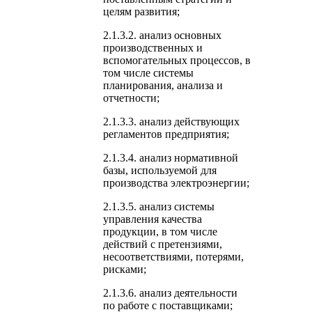
целям развития;
2.1.3.2. анализ основных
производственных и
вспомогательных процессов, в
том числе системы
планирования, анализа и
отчетности;
2.1.3.3. анализ действующих
регламентов предприятия;
2.1.3.4. анализ нормативной
базы, используемой для
производства электроэнергии;
2.1.3.5. анализ системы
управления качества
продукции, в том числе
действий с претензиями,
несоответствиями, потерями,
рисками;
2.1.3.6. анализ деятельности
по работе с поставщиками;