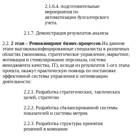
2.1.6.4. подготовительные
мероприятия по
автоматизации бухгалтерского
учета.
2.1.7. Демонстрация результатов анализа
2.2.
2 этап – Реинжиниринг бизнес-процессов
.На данном
этапе высококвалифицированные специалисты в различных
областях (экономика, стратегическое управление, маркетинг,
мотивация и стимулирование персонала, система
менеджмента качества, IT), исходя из результатов 1-ого этапа
проекта, окажут практическую помощь по постановке
эффективной системы управления и оптимизации
деятельности:
2.2.1. Разработка стратегических, тактических
целей, стратегии
2.2.2. Разработка сбалансированной системы
показателей и системы метрик
2.2.3. Разработка структуры принятия
решений в компании