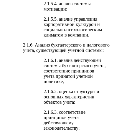
2.1.5.4. анализ системы
мотивации;
2.1.5.5. анализ управления
корпоративной культурой и
социально-психологическим
климатом в компании.
2.1.6. Анализ бухгалтерского и налогового
учета, существующей учетной системы:
2.1.6.1. анализ действующей
системы бухгалтерского учета,
соответствие принципов
учета принятой учетной
политике;
2.1.6.2. оценка структуры и
основных характеристик
объектов учета;
2.1.6.3. соответствие
принципов учета
действующему
законодательству;