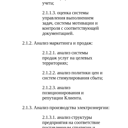
учета;
2.1.1.3. оценка системы
управления выполнением
задач, системы мотивации и
контроля с соответствующей
документацией.
2.1.2. Анализ маркетинга и продаж:
2.1.2.1. анализ системы
продаж услуг на целевых
территориях;
2.1.2.2. анализ политики цен и
систем стимулирования сбыта;
2.1.2.3. анализ
позиционирования и
репутации Клиента.
2.1.3. Анализ производства электроэнергии:
2.1.3.1. анализ структуры
предприятия на соответствие
поставленным стратегии и