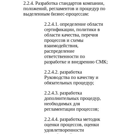
2.2.4. Разработка стандартов компании,
положений, регламентов и процедур по
выделенным бизнес-процессам:
2.2.4.1. определение области
сертификации, политики в
области качества, перечня
процессов и схемы
взаимодействия,
распределение
ответственности по
разработке и внедрению СМК;
2.2.4.2. разработка
Руководства по качеству и
обязательных процедур;
2.2.4.3. разработка
дополнительных процедур,
необходимых для
регламентации процессов;
2.2.4.4. разработка методик
оценки процессов, оценки
удовлетворенности