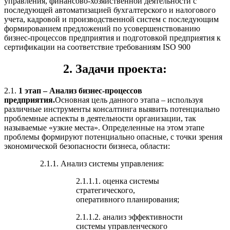
управления, финансово-хозяйственной деятельности с
последующей автоматизацией бухгалтерского и налогового
учета, кадровой и производственной систем с последующим
формированием предложений по усовершенствованию
бизнес-процессов предприятия и подготовкой предприятия к
сертификации на соответствие требованиям ISO 900
2. Задачи проекта:
2.1.
1 этап – Анализ бизнес-процессов
предприятия.
Основная цель данного этапа – используя
различные инструменты консалтинга выявить потенциально
проблемные аспекты в деятельности организации, так
называемые «узкие места». Определенные на этом этапе
проблемы формируют потенциально опасные, с точки зрения
экономической безопасности бизнеса, области:
2.1.1. Анализ системы управления:
2.1.1.1. оценка системы
стратегического,
оперативного планирования;
2.1.1.2. анализ эффективности
системы управленческого