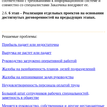
соответствии с требованиями к информационной системе и
совместно со специалистами Заказчика внедряют ее.
2.6.
6 этап – Реализация отдельных проектов на основании
достигнутых договоренностей на предыдущих этапах.
Решаемые проблемы:
Прибыль падает или недостаточна
Выручка не растет или падает
Руководство загружено оперативной работой
Жалобы на разобщенность планов, целей подразделений
Жалобы на непонимание задач руководства
Неудовлетворенность персонала оплатой труда
Большой штат сотрудников рабочих специальностей,
заметность в обществе
Меняется руководство, собственники и другие нестандартные