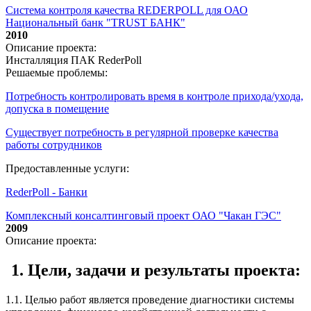
Система контроля качества REDERPOLL для ОАО
Национальный банк "TRUST БАНК"
2010
Описание проекта:
Инсталляция ПАК RederPoll
Решаемые проблемы:
Потребность контролировать время в контроле прихода/ухода,
допуска в помещение
Существует потребность в регулярной проверке качества
работы сотрудников
Предоставленные услуги:
RederPoll - Банки
Комплексный консалтинговый проект ОАО "Чакан ГЭС"
2009
Описание проекта:
1. Цели, задачи и результаты проекта:
1.1. Целью работ является проведение диагностики системы