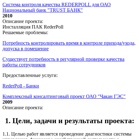
Система контроля качества REDERPOLL для ОАО
Национальный банк "TRUST БАНК"
2010
Описание проекта:
Инсталляция ПАК RederPoll
Решаемые проблемы:
Потребность контролировать время в контроле прихода/ухода,
допуска в помещение
Существует потребность в регулярной проверке качества
работы сотрудников
Предоставленные услуги:
RederPoll - Банки
Комплексный консалтинговый проект ОАО "Чакан ГЭС"
2009
Описание проекта:
1. Цели, задачи и результаты проекта:
1.1. Целью работ является проведение диагностики системы