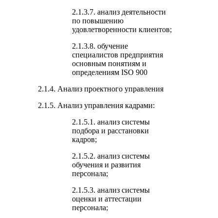
2.1.3.7. анализ деятельности
по повышению
удовлетворенности клиентов;
2.1.3.8. обучение
специалистов предприятия
основным понятиям и
определениям ISO 900
2.1.4. Анализ проектного управления
2.1.5. Анализ управления кадрами:
2.1.5.1. анализ системы
подбора и расстановки
кадров;
2.1.5.2. анализ системы
обучения и развития
персонала;
2.1.5.3. анализ системы
оценки и аттестации
персонала;