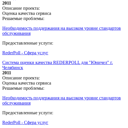
2011
Описание проекта:
Оценка качества сервиса
Решаемые проблемы:
Необходимость поддержания на высоком уровне стандартов
обслуживания
Предоставленные услуги:
RederPoll - Сфера услуг
Система оценки качества REDERPOLL для "Юничел" г.
Челябинск
2011
Описание проекта:
Оценка качества сервиса
Решаемые проблемы:
Необходимость поддержания на высоком уровне стандартов
обслуживания
Предоставленные услуги:
RederPoll - Сфера услуг