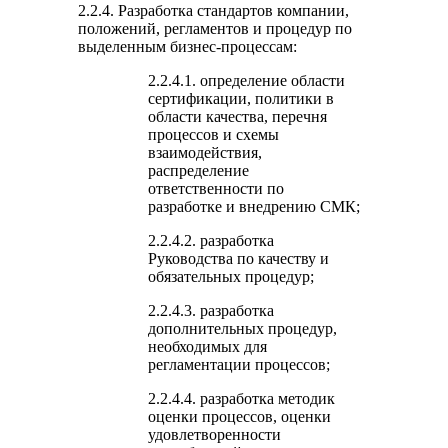
2.2.4. Разработка стандартов компании,
положений, регламентов и процедур по
выделенным бизнес-процессам:
2.2.4.1. определение области
сертификации, политики в
области качества, перечня
процессов и схемы
взаимодействия,
распределение
ответственности по
разработке и внедрению СМК;
2.2.4.2. разработка
Руководства по качеству и
обязательных процедур;
2.2.4.3. разработка
дополнительных процедур,
необходимых для
регламентации процессов;
2.2.4.4. разработка методик
оценки процессов, оценки
удовлетворенности