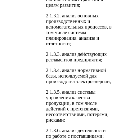
целям развития;
2.1.3.2. анализ основных
производственных и
вспомогательных процессов, в
том числе системы
планирования, анализа и
отчетности;
2.1.3.3. анализ действующих
регламентов предприятия;
2.1.3.4. анализ нормативной
базы, используемой для
производства электроэнергии;
2.1.3.5. анализ системы
управления качества
продукции, в том числе
действий с претензиями,
несоответствиями, потерями,
рисками;
2.1.3.6. анализ деятельности
по работе с поставщиками;