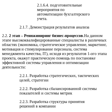
2.1.6.4. подготовительные
мероприятия по
автоматизации бухгалтерского
учета.
2.1.7. Демонстрация результатов анализа
2.2.
2 этап – Реинжиниринг бизнес-процессов
.На данном
этапе высококвалифицированные специалисты в различных
областях (экономика, стратегическое управление, маркетинг,
мотивация и стимулирование персонала, система
менеджмента качества, IT), исходя из результатов 1-ого этапа
проекта, окажут практическую помощь по постановке
эффективной системы управления и оптимизации
деятельности:
2.2.1. Разработка стратегических, тактических
целей, стратегии
2.2.2. Разработка сбалансированной системы
показателей и системы метрик
2.2.3. Разработка структуры принятия
решений в компании