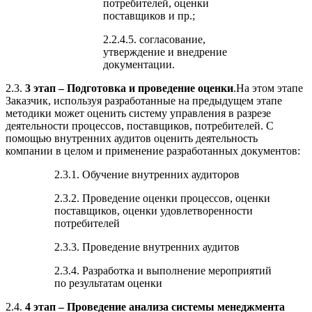
потребителей, оценки
поставщиков и пр.;
2.2.4.5. согласование,
утверждение и внедрение
документации.
2.3.
3 этап – Подготовка и проведение оценки
.На этом этапе
Заказчик, используя разработанные на предыдущем этапе
методики может оценить систему управления в разрезе
деятельности процессов, поставщиков, потребителей. С
помощью внутренних аудитов оценить деятельность
компании в целом и применение разработанных документов:
2.3.1. Обучение внутренних аудиторов
2.3.2. Проведение оценки процессов, оценки
поставщиков, оценки удовлетворенности
потребителей
2.3.3. Проведение внутренних аудитов
2.3.4. Разработка и выполнение мероприятий
по результатам оценки
2.4.
4 этап – Проведение анализа системы менеджмента