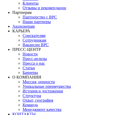
Клиенты
Отзывы и рекомендации
Партнерам
Партнерство с BPC
Наши партнеры
Акционерам
КАРЬЕРА
Соискателям
Сотрудникам
Вакансии BPC
ПРЕСС-ЦЕНТР
Новости
Пресс-релизы
Пресса о нас
Статьи
Баннеры
О КОМПАНИИ
Миссия, ценности
Уникальные преимущества
История и достижения
Структура
Охват, география
Команда
Менеджмент качества
КОНТАКТЫ