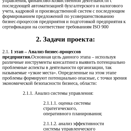
управления, финансово-хозяйственной деятельности с
последующей автоматизацией бухгалтерского и налогового
учета, кадровой и производственной систем с последующим
формированием предложений по усовершенствованию
бизнес-процессов предприятия и подготовкой предприятия к
сертификации на соответствие требованиям ISO 900
2. Задачи проекта:
2.1.
1 этап – Анализ бизнес-процессов
предприятия.
Основная цель данного этапа – используя
различные инструменты консалтинга выявить потенциально
проблемные аспекты в деятельности организации, так
называемые «узкие места». Определенные на этом этапе
проблемы формируют потенциально опасные, с точки зрения
экономической безопасности бизнеса, области:
2.1.1. Анализ системы управления:
2.1.1.1. оценка системы
стратегического,
оперативного планирования;
2.1.1.2. анализ эффективности
системы управленческого