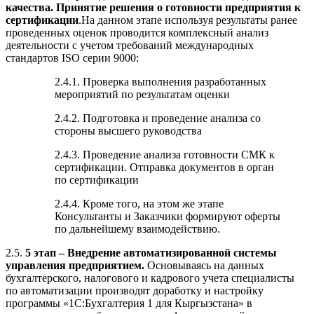
качества. Принятие решения о готовности предприятия к
сертификации
.На данном этапе используя результаты ранее
проведенных оценок проводится комплексный анализ
деятельности с учетом требований международных
стандартов ISO серии 9000:
2.4.1. Проверка выполнения разработанных
мероприятий по результатам оценки
2.4.2. Подготовка и проведение анализа со
стороны высшего руководства
2.4.3. Проведение анализа готовности СМК к
сертификации. Отправка документов в орган
по сертификации
2.4.4. Кроме того, на этом же этапе
Консультанты и Заказчики формируют оферты
по дальнейшему взаимодействию.
2.5.
5 этап – Внедрение автоматизированной системы
управления предприятием.
Основываясь на данных
бухгалтерского, налогового и кадрового учета специалисты
по автоматизации производят доработку и настройку
программы «1С:Бухгалтерия 1 для Кыргызстана» в