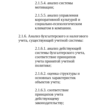
2.1.5.4. анализ системы
мотивации;
2.1.5.5. анализ управления
корпоративной культурой и
социально-психологическим
климатом в компании.
2.1.6. Анализ бухгалтерского и налогового
учета, существующей учетной системы:
2.1.6.1. анализ действующей
системы бухгалтерского учета,
соответствие принципов
учета принятой учетной
политике;
2.1.6.2. оценка структуры и
основных характеристик
объектов учета;
2.1.6.3. соответствие
принципов учета
действующему
законодательству;