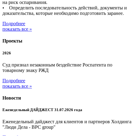
на риск оспаривания.
• Определить последовательность действий, документы и
доказательства, которые необходимо подготовить заранее.
Подробнее
показать все »
Проекты
2026
Суд признал незаконным бездействие Роспатента по
товарному знаку РЖД
Подробнее
показать все »
Новости
Еженедельный ДАЙДЖЕСТ 31.07.2026 года
Еженедельный дайджест для клиентов и партнеров Холдинга
"Люди Дела - BPC group"