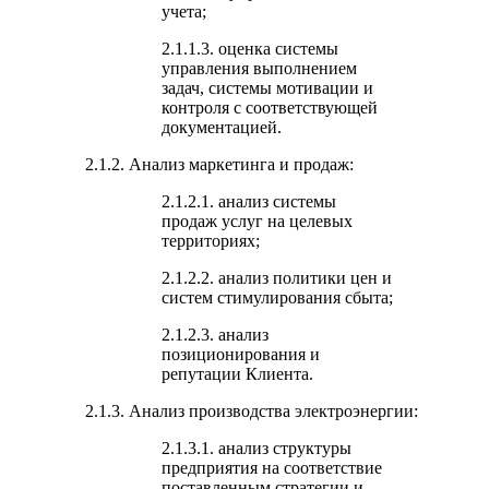
учета;
2.1.1.3. оценка системы
управления выполнением
задач, системы мотивации и
контроля с соответствующей
документацией.
2.1.2. Анализ маркетинга и продаж:
2.1.2.1. анализ системы
продаж услуг на целевых
территориях;
2.1.2.2. анализ политики цен и
систем стимулирования сбыта;
2.1.2.3. анализ
позиционирования и
репутации Клиента.
2.1.3. Анализ производства электроэнергии:
2.1.3.1. анализ структуры
предприятия на соответствие
поставленным стратегии и