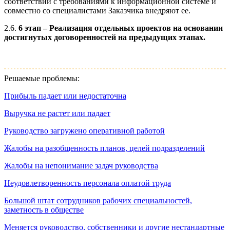
соответствии с требованиями к информационной системе и
совместно со специалистами Заказчика внедряют ее.
2.6.
6 этап – Реализация отдельных проектов на основании
достигнутых договоренностей на предыдущих этапах.
Решаемые проблемы:
Прибыль падает или недостаточна
Выручка не растет или падает
Руководство загружено оперативной работой
Жалобы на разобщенность планов, целей подразделений
Жалобы на непонимание задач руководства
Неудовлетворенность персонала оплатой труда
Большой штат сотрудников рабочих специальностей,
заметность в обществе
Меняется руководство, собственники и другие нестандартные