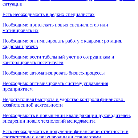
ситуации
Есть необходимость в редких специалистах
Необходимо привлекать новых специалистов или
мотивировать их
Необходимо оптимизировать работу с кадрами: ротация,
кадровый резерв
Необходимо вести табельный учет по сотрудникам и
контролировать посетителей
Необходимо автоматизировать бизнес-процессы
Необходимо оптимизировать систему управления
предприятием
Недостаточная быстрота и удобство контроля финансово-
хозяйственной деятельности
Необходимость в повышении квалификации руководителей,
внедрении новых технологий менеджмента
Есть необходимость в получении финансовой отчетности в
соответствии с международными стандартами