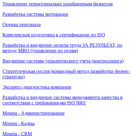
Управление территориально разобщенным бизнесом
Разработка системы мотивации
Оценка персонала
Комплексная подготовка к сертификации по ISO
Разработка и внедрение оплаты труда ЗА РЕЗУЛЬТАТ, по
методу МВО (управление по целям)
Внедрение системы упраленческого учета (контроллинга)
Стратегическая сессия (командный метод разработки бизнес-
стратегии)
Экспресс-диагностика компании
Разработка и внедрение системы менеджмента качества в
соответствии с требования-ми ISO 9001
Moneta - Администрирование
Moneta - Кадры
Moneta - CRM