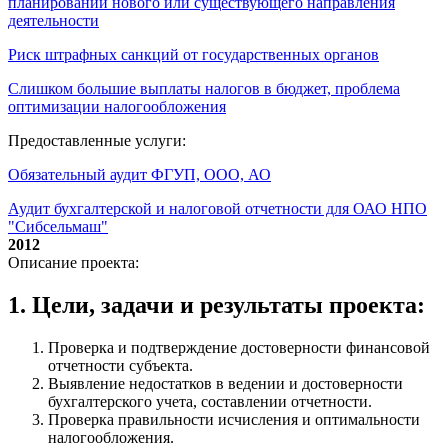
планировании нового или существующего направления
деятельности
Риск штрафных санкций от государственных органов
Слишком большие выплаты налогов в бюджет, проблема
оптимизации налогообложения
Предоставленные услуги:
Обязательный аудит ФГУП, ООО, АО
Аудит бухгалтерской и налоговой отчетности для ОАО НПО
"Сибсельмаш"
2012
Описание проекта:
1. Цели, задачи и результаты проекта:
Проверка и подтверждение достоверности финансовой
отчетности субъекта.
Выявление недостатков в ведении и достоверности
бухгалтерского учета, составлении отчетности.
Проверка правильности исчисления и оптимальности
налогообложения.