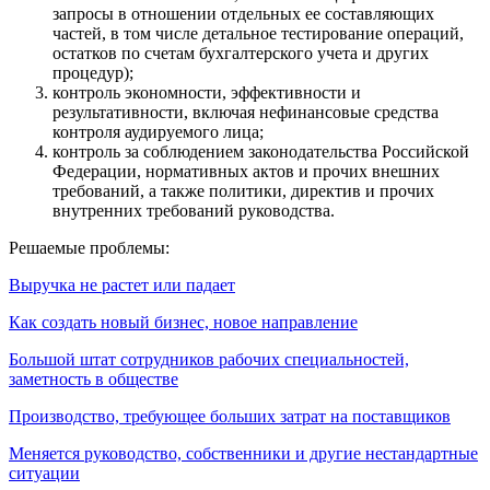
запросы в отношении отдельных ее составляющих
частей, в том числе детальное тестирование операций,
остатков по счетам бухгалтерского учета и других
процедур);
контроль экономности, эффективности и
результативности, включая нефинансовые средства
контроля аудируемого лица;
контроль за соблюдением законодательства Российской
Федерации, нормативных актов и прочих внешних
требований, а также политики, директив и прочих
внутренних требований руководства.
Решаемые проблемы:
Выручка не растет или падает
Как создать новый бизнес, новое направление
Большой штат сотрудников рабочих специальностей,
заметность в обществе
Производство, требующее больших затрат на поставщиков
Меняется руководство, собственники и другие нестандартные
ситуации