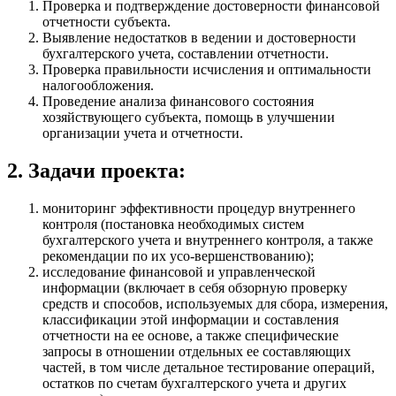
Проверка и подтверждение достоверности финансовой
отчетности субъекта.
Выявление недостатков в ведении и достоверности
бухгалтерского учета, составлении отчетности.
Проверка правильности исчисления и оптимальности
налогообложения.
Проведение анализа финансового состояния
хозяйствующего субъекта, помощь в улучшении
организации учета и отчетности.
2. Задачи проекта:
мониторинг эффективности процедур внутреннего
контроля (постановка необходимых систем
бухгалтерского учета и внутреннего контроля, а также
рекомендации по их усо-вершенствованию);
исследование финансовой и управленческой
информации (включает в себя обзорную проверку
средств и способов, используемых для сбора, измерения,
классификации этой информации и составления
отчетности на ее основе, а также специфические
запросы в отношении отдельных ее составляющих
частей, в том числе детальное тестирование операций,
остатков по счетам бухгалтерского учета и других