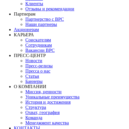
Клиенты
Отзывы и рекомендации
Партнерам
Партнерство с BPC
Наши партнеры
Акционерам
КАРЬЕРА
Соискателям
Сотрудникам
Вакансии BPC
ПРЕСС-ЦЕНТР
Новости
Пресс-релизы
Пресса о нас
Статьи
Баннеры
О КОМПАНИИ
Миссия, ценности
Уникальные преимущества
История и достижения
Структура
Охват, география
Команда
Менеджмент качества
КОНТАКТЫ