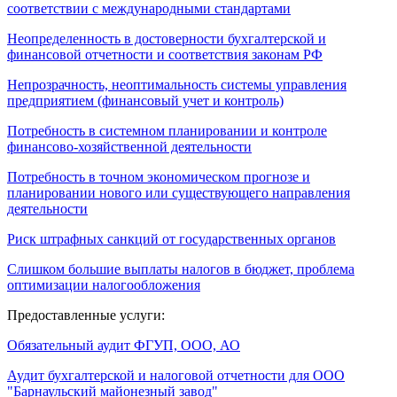
соответствии с международными стандартами
Неопределенность в достоверности бухгалтерской и
финансовой отчетности и соответствия законам РФ
Непрозрачность, неоптимальность системы управления
предприятием (финансовый учет и контроль)
Потребность в системном планировании и контроле
финансово-хозяйственной деятельности
Потребность в точном экономическом прогнозе и
планировании нового или существующего направления
деятельности
Риск штрафных санкций от государственных органов
Слишком большие выплаты налогов в бюджет, проблема
оптимизации налогообложения
Предоставленные услуги:
Обязательный аудит ФГУП, ООО, АО
Аудит бухгалтерской и налоговой отчетности для ООО
"Барнаульский майонезный завод"