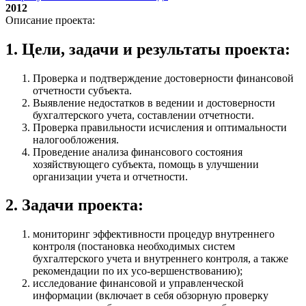
2012
Описание проекта:
1. Цели, задачи и результаты проекта:
Проверка и подтверждение достоверности финансовой
отчетности субъекта.
Выявление недостатков в ведении и достоверности
бухгалтерского учета, составлении отчетности.
Проверка правильности исчисления и оптимальности
налогообложения.
Проведение анализа финансового состояния
хозяйствующего субъекта, помощь в улучшении
организации учета и отчетности.
2. Задачи проекта:
мониторинг эффективности процедур внутреннего
контроля (постановка необходимых систем
бухгалтерского учета и внутреннего контроля, а также
рекомендации по их усо-вершенствованию);
исследование финансовой и управленческой
информации (включает в себя обзорную проверку