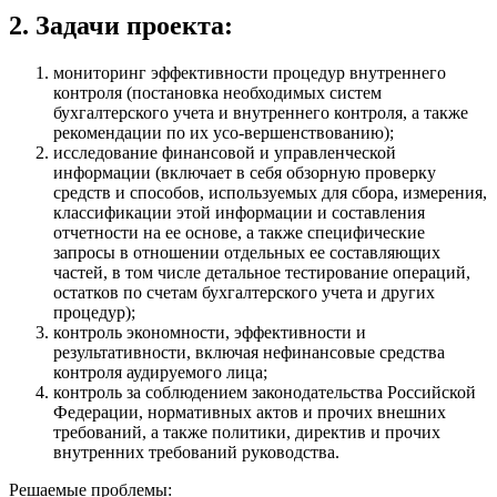
2. Задачи проекта:
мониторинг эффективности процедур внутреннего
контроля (постановка необходимых систем
бухгалтерского учета и внутреннего контроля, а также
рекомендации по их усо-вершенствованию);
исследование финансовой и управленческой
информации (включает в себя обзорную проверку
средств и способов, используемых для сбора, измерения,
классификации этой информации и составления
отчетности на ее основе, а также специфические
запросы в отношении отдельных ее составляющих
частей, в том числе детальное тестирование операций,
остатков по счетам бухгалтерского учета и других
процедур);
контроль экономности, эффективности и
результативности, включая нефинансовые средства
контроля аудируемого лица;
контроль за соблюдением законодательства Российской
Федерации, нормативных актов и прочих внешних
требований, а также политики, директив и прочих
внутренних требований руководства.
Решаемые проблемы: