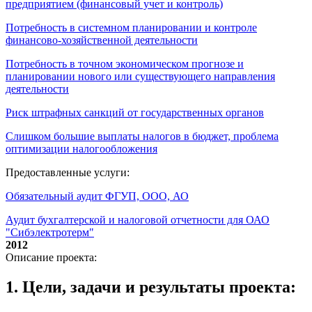
предприятием (финансовый учет и контроль)
Потребность в системном планировании и контроле
финансово-хозяйственной деятельности
Потребность в точном экономическом прогнозе и
планировании нового или существующего направления
деятельности
Риск штрафных санкций от государственных органов
Слишком большие выплаты налогов в бюджет, проблема
оптимизации налогообложения
Предоставленные услуги:
Обязательный аудит ФГУП, ООО, АО
Аудит бухгалтерской и налоговой отчетности для ОАО
"Сибэлектротерм"
2012
Описание проекта:
1. Цели, задачи и результаты проекта: