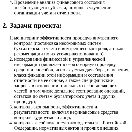
Проведение анализа финансового состояния
хозяйствующего субъекта, помощь в улучшении
организации учета и отчетности.
2. Задачи проекта:
мониторинг эффективности процедур внутреннего
контроля (постановка необходимых систем
бухгалтерского учета и внутреннего контроля, а также
рекомендации по их усо-вершенствованию);
исследование финансовой и управленческой
информации (включает в себя обзорную проверку
средств и способов, используемых для сбора, измерения,
классификации этой информации и составления
отчетности на ее основе, а также специфические
запросы в отношении отдельных ее составляющих
частей, в том числе детальное тестирование операций,
остатков по счетам бухгалтерского учета и других
процедур);
контроль экономности, эффективности и
результативности, включая нефинансовые средства
контроля аудируемого лица;
контроль за соблюдением законодательства Российской
Федерации, нормативных актов и прочих внешних