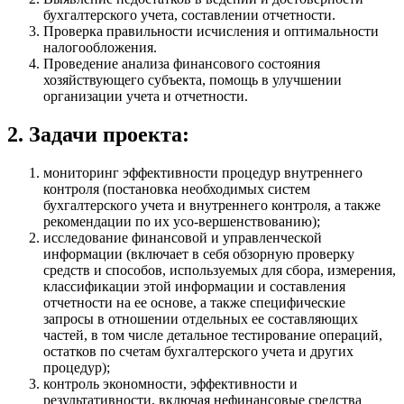
бухгалтерского учета, составлении отчетности.
Проверка правильности исчисления и оптимальности
налогообложения.
Проведение анализа финансового состояния
хозяйствующего субъекта, помощь в улучшении
организации учета и отчетности.
2. Задачи проекта:
мониторинг эффективности процедур внутреннего
контроля (постановка необходимых систем
бухгалтерского учета и внутреннего контроля, а также
рекомендации по их усо-вершенствованию);
исследование финансовой и управленческой
информации (включает в себя обзорную проверку
средств и способов, используемых для сбора, измерения,
классификации этой информации и составления
отчетности на ее основе, а также специфические
запросы в отношении отдельных ее составляющих
частей, в том числе детальное тестирование операций,
остатков по счетам бухгалтерского учета и других
процедур);
контроль экономности, эффективности и
результативности, включая нефинансовые средства