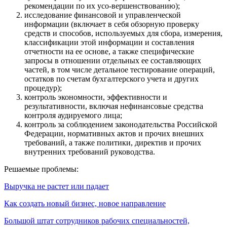
рекомендации по их усо-вершенствованию);
исследование финансовой и управленческой
информации (включает в себя обзорную проверку
средств и способов, используемых для сбора, измерения,
классификации этой информации и составления
отчетности на ее основе, а также специфические
запросы в отношении отдельных ее составляющих
частей, в том числе детальное тестирование операций,
остатков по счетам бухгалтерского учета и других
процедур);
контроль экономности, эффективности и
результативности, включая нефинансовые средства
контроля аудируемого лица;
контроль за соблюдением законодательства Российской
Федерации, нормативных актов и прочих внешних
требований, а также политики, директив и прочих
внутренних требований руководства.
Решаемые проблемы:
Выручка не растет или падает
Как создать новый бизнес, новое направление
Большой штат сотрудников рабочих специальностей,