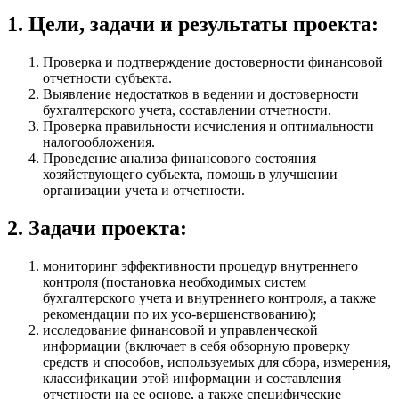
1. Цели, задачи и результаты проекта:
Проверка и подтверждение достоверности финансовой
отчетности субъекта.
Выявление недостатков в ведении и достоверности
бухгалтерского учета, составлении отчетности.
Проверка правильности исчисления и оптимальности
налогообложения.
Проведение анализа финансового состояния
хозяйствующего субъекта, помощь в улучшении
организации учета и отчетности.
2. Задачи проекта:
мониторинг эффективности процедур внутреннего
контроля (постановка необходимых систем
бухгалтерского учета и внутреннего контроля, а также
рекомендации по их усо-вершенствованию);
исследование финансовой и управленческой
информации (включает в себя обзорную проверку
средств и способов, используемых для сбора, измерения,
классификации этой информации и составления
отчетности на ее основе, а также специфические