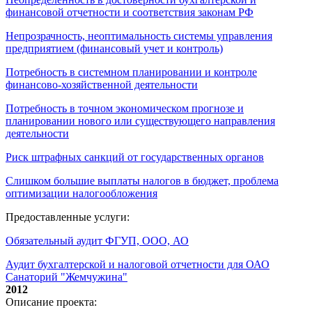
финансовой отчетности и соответствия законам РФ
Непрозрачность, неоптимальность системы управления
предприятием (финансовый учет и контроль)
Потребность в системном планировании и контроле
финансово-хозяйственной деятельности
Потребность в точном экономическом прогнозе и
планировании нового или существующего направления
деятельности
Риск штрафных санкций от государственных органов
Слишком большие выплаты налогов в бюджет, проблема
оптимизации налогообложения
Предоставленные услуги:
Обязательный аудит ФГУП, ООО, АО
Аудит бухгалтерской и налоговой отчетности для ОАО
Санаторий "Жемчужина"
2012
Описание проекта: