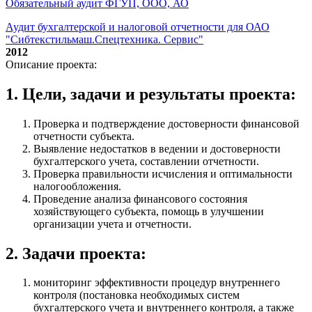
Обязательный аудит ФГУП, ООО, АО
Аудит бухгалтерской и налоговой отчетности для ОАО
"Сибтекстильмаш.Спецтехника. Сервис"
2012
Описание проекта:
1. Цели, задачи и результаты проекта:
Проверка и подтверждение достоверности финансовой
отчетности субъекта.
Выявление недостатков в ведении и достоверности
бухгалтерского учета, составлении отчетности.
Проверка правильности исчисления и оптимальности
налогообложения.
Проведение анализа финансового состояния
хозяйствующего субъекта, помощь в улучшении
организации учета и отчетности.
2. Задачи проекта:
мониторинг эффективности процедур внутреннего
контроля (постановка необходимых систем
бухгалтерского учета и внутреннего контроля, а также