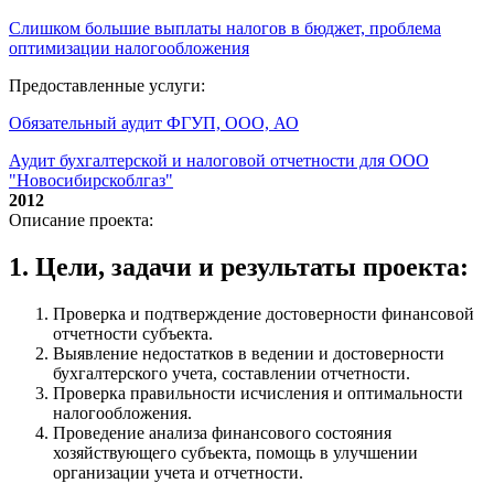
Слишком большие выплаты налогов в бюджет, проблема
оптимизации налогообложения
Предоставленные услуги:
Обязательный аудит ФГУП, ООО, АО
Аудит бухгалтерской и налоговой отчетности для ООО
"Новосибирскоблгаз"
2012
Описание проекта:
1. Цели, задачи и результаты проекта:
Проверка и подтверждение достоверности финансовой
отчетности субъекта.
Выявление недостатков в ведении и достоверности
бухгалтерского учета, составлении отчетности.
Проверка правильности исчисления и оптимальности
налогообложения.
Проведение анализа финансового состояния
хозяйствующего субъекта, помощь в улучшении
организации учета и отчетности.