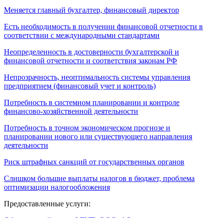
Меняется главный бухгалтер, финансовый директор
Есть необходимость в получении финансовой отчетности в
соответствии с международными стандартами
Неопределенность в достоверности бухгалтерской и
финансовой отчетности и соответствия законам РФ
Непрозрачность, неоптимальность системы управления
предприятием (финансовый учет и контроль)
Потребность в системном планировании и контроле
финансово-хозяйственной деятельности
Потребность в точном экономическом прогнозе и
планировании нового или существующего направления
деятельности
Риск штрафных санкций от государственных органов
Слишком большие выплаты налогов в бюджет, проблема
оптимизации налогообложения
Предоставленные услуги: