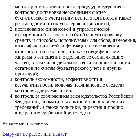
мониторинг эффективности процедур внутреннего
контроля (постановка необходимых систем
бухгалтерского учета и внутреннего контроля, а также
рекомендации по их усо-вершенствованию);
исследование финансовой и управленческой
информации (включает в себя обзорную проверку
средств и способов, используемых для сбора, измерения,
классификации этой информации и составления
отчетности на ее основе, а также специфические
запросы в отношении отдельных ее составляющих
частей, в том числе детальное тестирование операций,
остатков по счетам бухгалтерского учета и других
процедур);
контроль экономности, эффективности и
результативности, включая нефинансовые средства
контроля аудируемого лица;
контроль за соблюдением законодательства Российской
Федерации, нормативных актов и прочих внешних
требований, а также политики, директив и прочих
внутренних требований руководства.
Решаемые проблемы:
Выручка не растет или падает