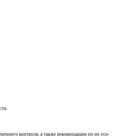
сти.
реннего контроля, а также рекомендации по их усо-