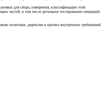
зуемых для сбора, измерения, классификации этой
щих частей, в том числе детальное тестирование операций,
также политики, директив и прочих внутренних требований