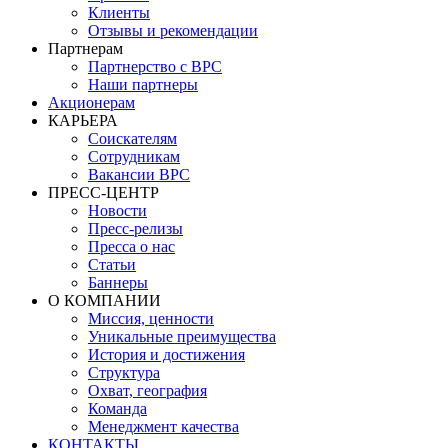
Клиенты
Отзывы и рекомендации
Партнерам
Партнерство с BPC
Наши партнеры
Акционерам
КАРЬЕРА
Соискателям
Сотрудникам
Вакансии BPC
ПРЕСС-ЦЕНТР
Новости
Пресс-релизы
Пресса о нас
Статьи
Баннеры
О КОМПАНИИ
Миссия, ценности
Уникальные преимущества
История и достижения
Структура
Охват, география
Команда
Менеджмент качества
КОНТАКТЫ