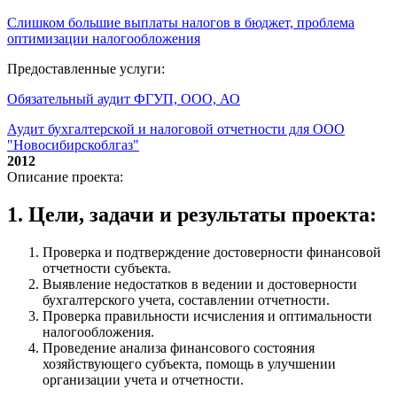
Слишком большие выплаты налогов в бюджет, проблема
оптимизации налогообложения
Предоставленные услуги:
Обязательный аудит ФГУП, ООО, АО
Аудит бухгалтерской и налоговой отчетности для ООО
"Новосибирскоблгаз"
2012
Описание проекта:
1. Цели, задачи и результаты проекта:
Проверка и подтверждение достоверности финансовой
отчетности субъекта.
Выявление недостатков в ведении и достоверности
бухгалтерского учета, составлении отчетности.
Проверка правильности исчисления и оптимальности
налогообложения.
Проведение анализа финансового состояния
хозяйствующего субъекта, помощь в улучшении
организации учета и отчетности.