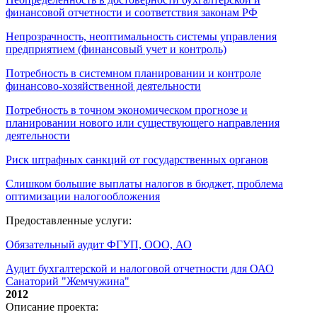
финансовой отчетности и соответствия законам РФ
Непрозрачность, неоптимальность системы управления
предприятием (финансовый учет и контроль)
Потребность в системном планировании и контроле
финансово-хозяйственной деятельности
Потребность в точном экономическом прогнозе и
планировании нового или существующего направления
деятельности
Риск штрафных санкций от государственных органов
Слишком большие выплаты налогов в бюджет, проблема
оптимизации налогообложения
Предоставленные услуги:
Обязательный аудит ФГУП, ООО, АО
Аудит бухгалтерской и налоговой отчетности для ОАО
Санаторий "Жемчужина"
2012
Описание проекта: