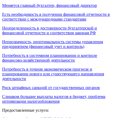
Меняется главный бухгалтер, финансовый директор
Есть необходимость в получении финансовой отчетности в
соответствии с международными стандартами
Неопределенность в достоверности бухгалтерской и
финансовой отчетности и соответствия законам РФ
Непрозрачность, неоптимальность системы управления
предприятием (финансовый учет и контроль)
Потребность в системном планировании и контроле
финансово-хозяйственной деятельности
Потребность в точном экономическом прогнозе и
планировании нового или существующего направления
деятельности
Риск штрафных санкций от государственных органов
Слишком большие выплаты налогов в бюджет, проблема
оптимизации налогообложения
Предоставленные услуги: