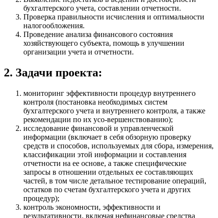
бухгалтерского учета, составлении отчетности.
Проверка правильности исчисления и оптимальности
налогообложения.
Проведение анализа финансового состояния
хозяйствующего субъекта, помощь в улучшении
организации учета и отчетности.
2. Задачи проекта:
мониторинг эффективности процедур внутреннего
контроля (постановка необходимых систем
бухгалтерского учета и внутреннего контроля, а также
рекомендации по их усо-вершенствованию);
исследование финансовой и управленческой
информации (включает в себя обзорную проверку
средств и способов, используемых для сбора, измерения,
классификации этой информации и составления
отчетности на ее основе, а также специфические
запросы в отношении отдельных ее составляющих
частей, в том числе детальное тестирование операций,
остатков по счетам бухгалтерского учета и других
процедур);
контроль экономности, эффективности и
результативности, включая нефинансовые средства