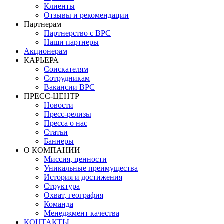
Клиенты
Отзывы и рекомендации
Партнерам
Партнерство с BPC
Наши партнеры
Акционерам
КАРЬЕРА
Соискателям
Сотрудникам
Вакансии BPC
ПРЕСС-ЦЕНТР
Новости
Пресс-релизы
Пресса о нас
Статьи
Баннеры
О КОМПАНИИ
Миссия, ценности
Уникальные преимущества
История и достижения
Структура
Охват, география
Команда
Менеджмент качества
КОНТАКТЫ