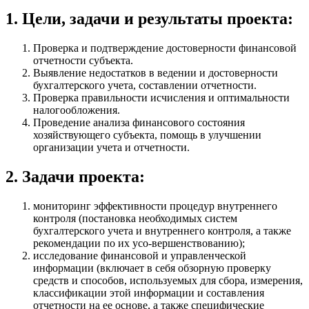
1. Цели, задачи и результаты проекта:
Проверка и подтверждение достоверности финансовой
отчетности субъекта.
Выявление недостатков в ведении и достоверности
бухгалтерского учета, составлении отчетности.
Проверка правильности исчисления и оптимальности
налогообложения.
Проведение анализа финансового состояния
хозяйствующего субъекта, помощь в улучшении
организации учета и отчетности.
2. Задачи проекта:
мониторинг эффективности процедур внутреннего
контроля (постановка необходимых систем
бухгалтерского учета и внутреннего контроля, а также
рекомендации по их усо-вершенствованию);
исследование финансовой и управленческой
информации (включает в себя обзорную проверку
средств и способов, используемых для сбора, измерения,
классификации этой информации и составления
отчетности на ее основе, а также специфические