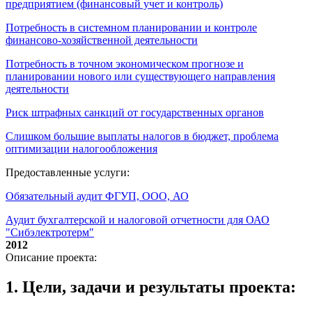
предприятием (финансовый учет и контроль)
Потребность в системном планировании и контроле
финансово-хозяйственной деятельности
Потребность в точном экономическом прогнозе и
планировании нового или существующего направления
деятельности
Риск штрафных санкций от государственных органов
Слишком большие выплаты налогов в бюджет, проблема
оптимизации налогообложения
Предоставленные услуги:
Обязательный аудит ФГУП, ООО, АО
Аудит бухгалтерской и налоговой отчетности для ОАО
"Сибэлектротерм"
2012
Описание проекта:
1. Цели, задачи и результаты проекта: