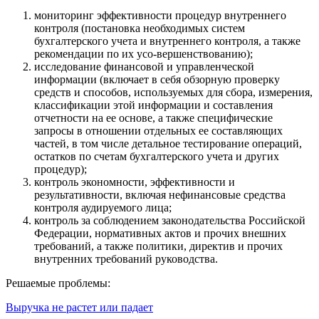
мониторинг эффективности процедур внутреннего
контроля (постановка необходимых систем
бухгалтерского учета и внутреннего контроля, а также
рекомендации по их усо-вершенствованию);
исследование финансовой и управленческой
информации (включает в себя обзорную проверку
средств и способов, используемых для сбора, измерения,
классификации этой информации и составления
отчетности на ее основе, а также специфические
запросы в отношении отдельных ее составляющих
частей, в том числе детальное тестирование операций,
остатков по счетам бухгалтерского учета и других
процедур);
контроль экономности, эффективности и
результативности, включая нефинансовые средства
контроля аудируемого лица;
контроль за соблюдением законодательства Российской
Федерации, нормативных актов и прочих внешних
требований, а также политики, директив и прочих
внутренних требований руководства.
Решаемые проблемы:
Выручка не растет или падает