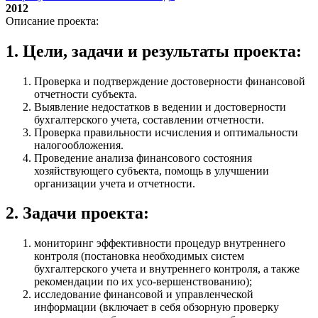
2012
Описание проекта:
1. Цели, задачи и результаты проекта:
Проверка и подтверждение достоверности финансовой
отчетности субъекта.
Выявление недостатков в ведении и достоверности
бухгалтерского учета, составлении отчетности.
Проверка правильности исчисления и оптимальности
налогообложения.
Проведение анализа финансового состояния
хозяйствующего субъекта, помощь в улучшении
организации учета и отчетности.
2. Задачи проекта:
мониторинг эффективности процедур внутреннего
контроля (постановка необходимых систем
бухгалтерского учета и внутреннего контроля, а также
рекомендации по их усо-вершенствованию);
исследование финансовой и управленческой
информации (включает в себя обзорную проверку