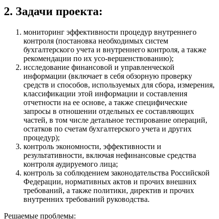
2. Задачи проекта:
мониторинг эффективности процедур внутреннего
контроля (постановка необходимых систем
бухгалтерского учета и внутреннего контроля, а также
рекомендации по их усо-вершенствованию);
исследование финансовой и управленческой
информации (включает в себя обзорную проверку
средств и способов, используемых для сбора, измерения,
классификации этой информации и составления
отчетности на ее основе, а также специфические
запросы в отношении отдельных ее составляющих
частей, в том числе детальное тестирование операций,
остатков по счетам бухгалтерского учета и других
процедур);
контроль экономности, эффективности и
результативности, включая нефинансовые средства
контроля аудируемого лица;
контроль за соблюдением законодательства Российской
Федерации, нормативных актов и прочих внешних
требований, а также политики, директив и прочих
внутренних требований руководства.
Решаемые проблемы: