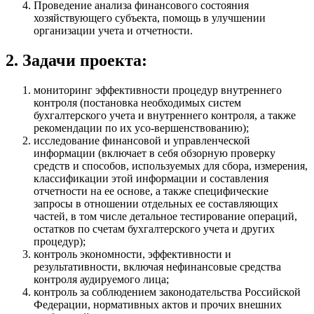
Проведение анализа финансового состояния
хозяйствующего субъекта, помощь в улучшении
организации учета и отчетности.
2. Задачи проекта:
мониторинг эффективности процедур внутреннего
контроля (постановка необходимых систем
бухгалтерского учета и внутреннего контроля, а также
рекомендации по их усо-вершенствованию);
исследование финансовой и управленческой
информации (включает в себя обзорную проверку
средств и способов, используемых для сбора, измерения,
классификации этой информации и составления
отчетности на ее основе, а также специфические
запросы в отношении отдельных ее составляющих
частей, в том числе детальное тестирование операций,
остатков по счетам бухгалтерского учета и других
процедур);
контроль экономности, эффективности и
результативности, включая нефинансовые средства
контроля аудируемого лица;
контроль за соблюдением законодательства Российской
Федерации, нормативных актов и прочих внешних