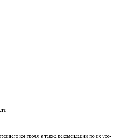
сти.
реннего контроля, а также рекомендации по их усо-