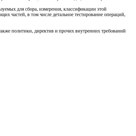
зуемых для сбора, измерения, классификации этой
щих частей, в том числе детальное тестирование операций,
также политики, директив и прочих внутренних требований