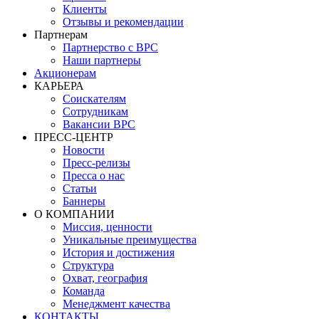
Клиенты
Отзывы и рекомендации
Партнерам
Партнерство с BPC
Наши партнеры
Акционерам
КАРЬЕРА
Соискателям
Сотрудникам
Вакансии BPC
ПРЕСС-ЦЕНТР
Новости
Пресс-релизы
Пресса о нас
Статьи
Баннеры
О КОМПАНИИ
Миссия, ценности
Уникальные преимущества
История и достижения
Структура
Охват, география
Команда
Менеджмент качества
КОНТАКТЫ