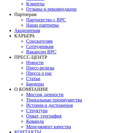
Клиенты
Отзывы и рекомендации
Партнерам
Партнерство с BPC
Наши партнеры
Акционерам
КАРЬЕРА
Соискателям
Сотрудникам
Вакансии BPC
ПРЕСС-ЦЕНТР
Новости
Пресс-релизы
Пресса о нас
Статьи
Баннеры
О КОМПАНИИ
Миссия, ценности
Уникальные преимущества
История и достижения
Структура
Охват, география
Команда
Менеджмент качества
КОНТАКТЫ