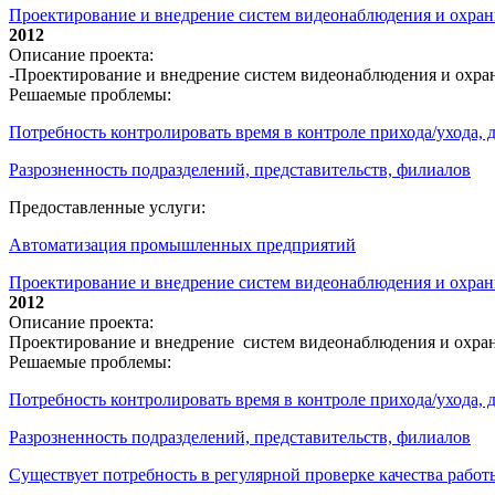
Проектирование и внедрение систем видеонаблюдения и охр
2012
Описание проекта:
-Проектирование и внедрение систем видеонаблюдения и охр
Решаемые проблемы:
Потребность контролировать время в контроле прихода/ухода,
Разрозненность подразделений, представительств, филиалов
Предоставленные услуги:
Автоматизация промышленных предприятий
Проектирование и внедрение систем видеонаблюдения и охран
2012
Описание проекта:
Проектирование и внедрение систем видеонаблюдения и охра
Решаемые проблемы:
Потребность контролировать время в контроле прихода/ухода,
Разрозненность подразделений, представительств, филиалов
Существует потребность в регулярной проверке качества работ