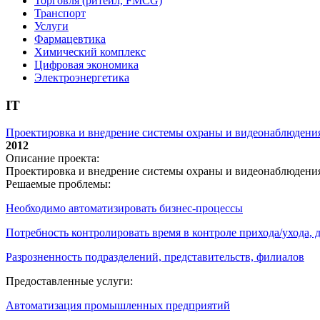
Торговля (ритейл, FMCG)
Транспорт
Услуги
Фармацевтика
Химический комплекс
Цифровая экономика
Электроэнергетика
IT
Проектировка и внедрение системы охраны и видеонаблюдени
2012
Описание проекта:
Проектировка и внедрение системы охраны и видеонаблюдени
Решаемые проблемы:
Необходимо автоматизировать бизнес-процессы
Потребность контролировать время в контроле прихода/ухода,
Разрозненность подразделений, представительств, филиалов
Предоставленные услуги:
Автоматизация промышленных предприятий