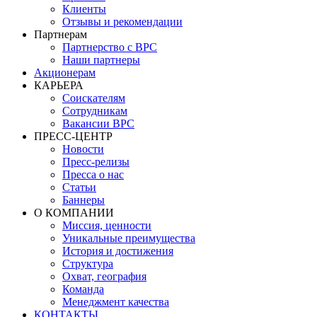
Клиенты
Отзывы и рекомендации
Партнерам
Партнерство с BPC
Наши партнеры
Акционерам
КАРЬЕРА
Соискателям
Сотрудникам
Вакансии BPC
ПРЕСС-ЦЕНТР
Новости
Пресс-релизы
Пресса о нас
Статьи
Баннеры
О КОМПАНИИ
Миссия, ценности
Уникальные преимущества
История и достижения
Структура
Охват, география
Команда
Менеджмент качества
КОНТАКТЫ