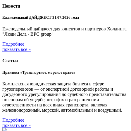
Новости
Еженедельный ДАЙДЖЕСТ 31.07.2026 года
Еженедельный дайджест для клиентов и партнеров Холдинга
"Люди Дела - BPC group"
Подробнее
показать все »
Статьи
Практика «Транспортное, морское право»
Комплексная юридическая защита бизнеса в сфере
грузоперевозок — от экспертной договорной работы и
досудебного урегулирования до судебного представительства
по спорам об ущербе, штрафах и разграничении
ответственности на всех видах транспорта, включая
железнодорожный, морской, автомобильный и воздушный.
Подробнее
показать все »