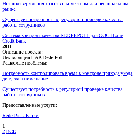
Нет подтверждения качества на местном или региональном
рынке
Существует потребность в регулярной проверке качества
работы сотрудников
Система контроля качества REDERPOLL для ООО Home
Credit Bank
2011
Описание проекта:
Инсталляция ПАК RederPoll
Решаемые проблемы:
Потребность контролировать время в контроле прихода/ухода,
допуска в помещение
Существует потребность в регулярной проверке качества
работы сотрудников
Предоставленные услуги:
RederPoll - Банки
1
2
ВСЕ