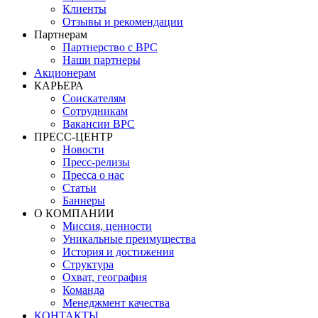
Клиенты
Отзывы и рекомендации
Партнерам
Партнерство с BPC
Наши партнеры
Акционерам
КАРЬЕРА
Соискателям
Сотрудникам
Вакансии BPC
ПРЕСС-ЦЕНТР
Новости
Пресс-релизы
Пресса о нас
Статьи
Баннеры
О КОМПАНИИ
Миссия, ценности
Уникальные преимущества
История и достижения
Структура
Охват, география
Команда
Менеджмент качества
КОНТАКТЫ