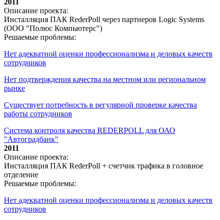
2011
Описание проекта:
Инсталляция ПАК RederPoll через партнеров Logic Systems
(ООО "Полюс Компьютерс")
Решаемые проблемы:
Нет адекватной оценки профессионализма и деловых качеств
сотрудников
Нет подтверждения качества на местном или региональном
рынке
Существует потребность в регулярной проверке качества
работы сотрудников
Система контроля качества REDERPOLL для ОАО
"Автоградбанк"
2011
Описание проекта:
Инсталляция ПАК RederPoll + счетчик трафика в головное
отделение
Решаемые проблемы:
Нет адекватной оценки профессионализма и деловых качеств
сотрудников