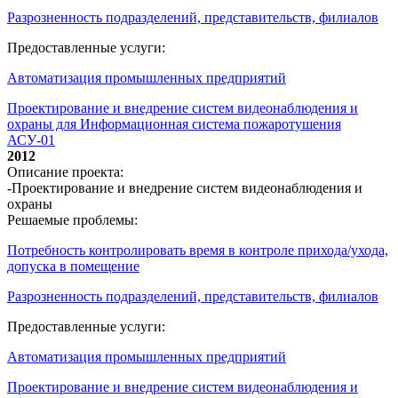
Разрозненность подразделений, представительств, филиалов
Предоставленные услуги:
Автоматизация промышленных предприятий
Проектирование и внедрение систем видеонаблюдения и
охраны для Информационная система пожаротушения
АСУ-01
2012
Описание проекта:
-Проектирование и внедрение систем видеонаблюдения и
охраны
Решаемые проблемы:
Потребность контролировать время в контроле прихода/ухода,
допуска в помещение
Разрозненность подразделений, представительств, филиалов
Предоставленные услуги:
Автоматизация промышленных предприятий
Проектирование и внедрение систем видеонаблюдения и