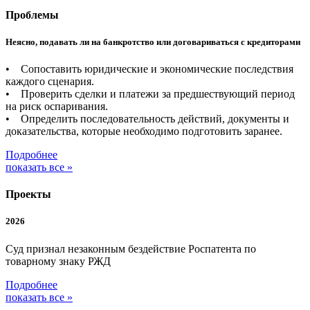
Проблемы
Неясно, подавать ли на банкротство или договариваться с кредиторами
• Сопоставить юридические и экономические последствия
каждого сценария.
• Проверить сделки и платежи за предшествующий период
на риск оспаривания.
• Определить последовательность действий, документы и
доказательства, которые необходимо подготовить заранее.
Подробнее
показать все »
Проекты
2026
Суд признал незаконным бездействие Роспатента по
товарному знаку РЖД
Подробнее
показать все »