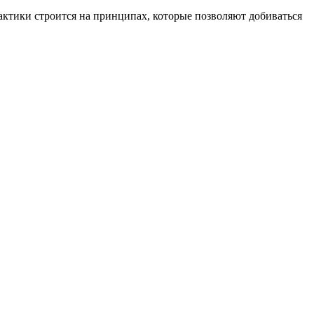
рактики строится на принципах, которые позволяют добиваться