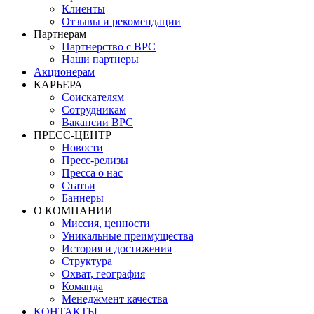
Клиенты
Отзывы и рекомендации
Партнерам
Партнерство с BPC
Наши партнеры
Акционерам
КАРЬЕРА
Соискателям
Сотрудникам
Вакансии BPC
ПРЕСС-ЦЕНТР
Новости
Пресс-релизы
Пресса о нас
Статьи
Баннеры
О КОМПАНИИ
Миссия, ценности
Уникальные преимущества
История и достижения
Структура
Охват, география
Команда
Менеджмент качества
КОНТАКТЫ