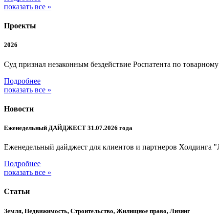
показать все »
Проекты
2026
Суд признал незаконным бездействие Роспатента по товарном
Подробнее
показать все »
Новости
Еженедельный ДАЙДЖЕСТ 31.07.2026 года
Еженедельный дайджест для клиентов и партнеров Холдинга "
Подробнее
показать все »
Статьи
Земля, Недвижимость, Строительство, Жилищное право, Лизинг