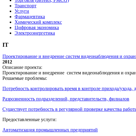
Торговля (ритейл, FMCG)
Транспорт
Услуги
Фармацевтика
Химический комплекс
Цифровая экономика
Электроэнергетика
IT
Проектирование и внедрение систем видеонаблюдения и охран
2012
Описание проекта:
Проектирование и внедрение систем видеонаблюдения и охра
Решаемые проблемы:
Потребность контролировать время в контроле прихода/ухода,
Разрозненность подразделений, представительств, филиалов
Существует потребность в регулярной проверке качества работ
Предоставленные услуги:
Автоматизация промышленных предприятий