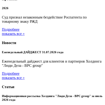
2026
Суд признал незаконным бездействие Роспатента по
товарному знаку РЖД
Подробнее
показать все »
Новости
Еженедельный ДАЙДЖЕСТ 31.07.2026 года
Еженедельный дайджест для клиентов и партнеров Холдинга
"Люди Дела - BPC group"
Подробнее
показать все »
Статьи
Информационная рассылка Холдинга "Люди Дела - BPC group" за июль
2026 года