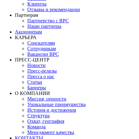
Клиенты
Отзывы и рекомендации
Партнерам
Партнерство с BPC
Наши партнеры
Акционерам
КАРЬЕРА
Соискателям
Сотрудникам
Вакансии BPC
ПРЕСС-ЦЕНТР
Новости
Пресс-релизы
Пресса о нас
Статьи
Баннеры
О КОМПАНИИ
Миссия, ценности
Уникальные преимущества
История и достижения
Структура
Охват, география
Команда
Менеджмент качества
КОНТАКТЫ