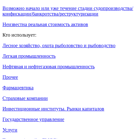
Возможно начало или уже течение стадии судопроизводства/
конфискации/банкротства/реструктуризации
Неизвестна реальная стоимость активов
Кто использует:
Лесное хозяйство, охота рыболовство и рыбоводство
Легкая промышленность
Нефтяная и нефтегазовая промышленность
Прочее
Фармацевтика
Страховые компании
Инвестиционные институты. Рынки капиталов
Государственное управление
Услуги