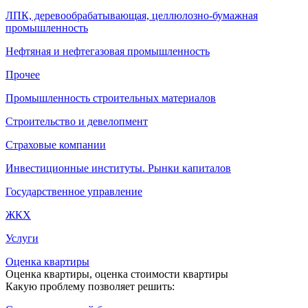
ЛПК, деревообрабатывающая, целлюлозно-бумажная
промышленность
Нефтяная и нефтегазовая промышленность
Прочее
Промышленность строительных материалов
Строительство и девелопмент
Страховые компании
Инвестиционные институты. Рынки капиталов
Государственное управление
ЖКХ
Услуги
Оценка квартиры
Оценка квартиры, оценка стоимости квартиры
Какую проблему позволяет решить: