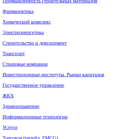
Промышленность строительных материалов
Фармацевтика
Химический комплекс
Электроэнергетика
Строительство и девелопмент
Транспорт
Страховые компании
Инвестиционные институты. Рынки капиталов
Государственное управление
ЖКХ
Здравоохранение
Информационные технологии
Услуги
Торговля (ритейл, FMCG)