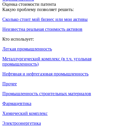
Оценка стоимости патента
Какую проблему позволяет решить:
Сколько стоит мой бизнес или мои активы
Неизвестна реальная стоимость активов
Кто использует:
Легкая промышленность
Металлургический комплекс (в т.ч. угольная
промышленность)
Нефтяная и нефтегазовая промышленность
Прочее
Промышленность строительных материалов
Фармацевтика
Химический комплекс
Электроэнергетика