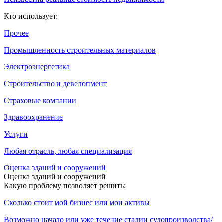
Кто использует:
Прочее
Промышленность строительных материалов
Электроэнергетика
Строительство и девелопмент
Страховые компании
Здравоохранение
Услуги
Любая отрасль, любая специализация
Оценка зданий и сооружений
Оценка зданий и сооружений
Какую проблему позволяет решить:
Сколько стоит мой бизнес или мои активы
Возможно начало или уже течение стадии судопроизводства/