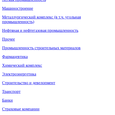
Машиностроение
Металлургический комплекс (в т.ч. угольная
промышленность)
Нефтяная и нефтегазовая промышленность
Прочее
Промышленность строительных материалов
Фармацевтика
Химический комплекс
Электроэнергетика
Строительство и девелопмент
Транспорт
Банки
Страховые компании