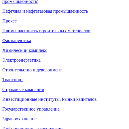
промышленность)
Нефтяная и нефтегазовая промышленность
Прочее
Промышленность строительных материалов
Фармацевтика
Химический комплекс
Электроэнергетика
Строительство и девелопмент
Транспорт
Страховые компании
Инвестиционные институты. Рынки капиталов
Государственное управление
Здравоохранение
Информационные технологии