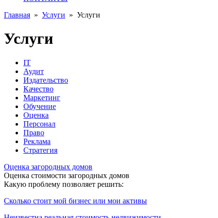
Главная
»
Услуги
»
Услуги
Услуги
IT
Аудит
Издательство
Качество
Маркетинг
Обучение
Оценка
Персонал
Право
Реклама
Стратегия
Оценка загородных домов
Оценка стоимости загородных домов
Какую проблему позволяет решить:
Сколько стоит мой бизнес или мои активы
Неизвестна реальная стоимость недвижимости