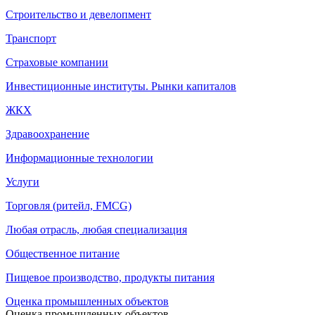
Строительство и девелопмент
Транспорт
Страховые компании
Инвестиционные институты. Рынки капиталов
ЖКХ
Здравоохранение
Информационные технологии
Услуги
Торговля (ритейл, FMCG)
Любая отрасль, любая специализация
Общественное питание
Пищевое производство, продукты питания
Оценка промышленных объектов
Оценка промышленных объектов