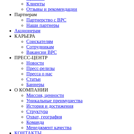
Клиенты
Отзывы и рекомендации
Партнерам
Партнерство с BPC
Наши партнеры
Акционерам
КАРЬЕРА
Соискателям
Сотрудникам
Вакансии BPC
ПРЕСС-ЦЕНТР
Новости
Пресс-релизы
Пресса о нас
Статьи
Баннеры
О КОМПАНИИ
Миссия, ценности
Уникальные преимущества
История и достижения
Структура
Охват, география
Команда
Менеджмент качества
КОНТАКТЫ