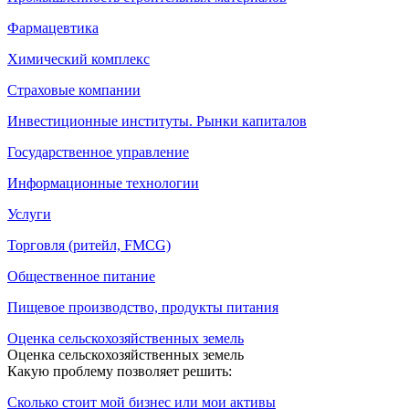
Фармацевтика
Химический комплекс
Страховые компании
Инвестиционные институты. Рынки капиталов
Государственное управление
Информационные технологии
Услуги
Торговля (ритейл, FMCG)
Общественное питание
Пищевое производство, продукты питания
Оценка сельскохозяйственных земель
Оценка сельскохозяйственных земель
Какую проблему позволяет решить:
Сколько стоит мой бизнес или мои активы