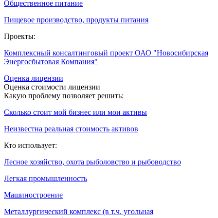
Общественное питание
Пищевое производство, продукты питания
Проекты:
Комплексный консалтинговый проект ОАО "Новосибирская
Энергосбытовая Компания"
Оценка лицензии
Оценка стоимости лицензии
Какую проблему позволяет решить:
Сколько стоит мой бизнес или мои активы
Неизвестна реальная стоимость активов
Кто использует:
Лесное хозяйство, охота рыболовство и рыбоводство
Легкая промышленность
Машиностроение
Металлургический комплекс (в т.ч. угольная