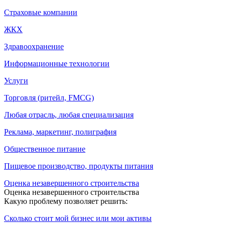
Страховые компании
ЖКХ
Здравоохранение
Информационные технологии
Услуги
Торговля (ритейл, FMCG)
Любая отрасль, любая специализация
Реклама, маркетинг, полиграфия
Общественное питание
Пищевое производство, продукты питания
Оценка незавершенного строительства
Оценка незавершенного строительства
Какую проблему позволяет решить:
Сколько стоит мой бизнес или мои активы