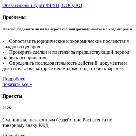
Обязательный аудит ФГУП, ООО, АО
Проблемы
Неясно, подавать ли на банкротство или договариваться с кредиторами
• Сопоставить юридические и экономические последствия
каждого сценария.
• Проверить сделки и платежи за предшествующий период
на риск оспаривания.
• Определить последовательность действий, документы и
доказательства, которые необходимо подготовить заранее.
Подробнее
показать все »
Проекты
2026
Суд признал незаконным бездействие Роспатента по
товарному знаку РЖД
Подробнее