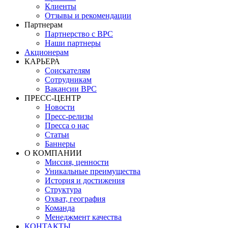
Клиенты
Отзывы и рекомендации
Партнерам
Партнерство с BPC
Наши партнеры
Акционерам
КАРЬЕРА
Соискателям
Сотрудникам
Вакансии BPC
ПРЕСС-ЦЕНТР
Новости
Пресс-релизы
Пресса о нас
Статьи
Баннеры
О КОМПАНИИ
Миссия, ценности
Уникальные преимущества
История и достижения
Структура
Охват, география
Команда
Менеджмент качества
КОНТАКТЫ