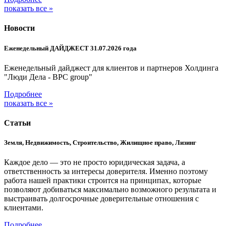
показать все »
Новости
Еженедельный ДАЙДЖЕСТ 31.07.2026 года
Еженедельный дайджест для клиентов и партнеров Холдинга
"Люди Дела - BPC group"
Подробнее
показать все »
Статьи
Земля, Недвижимость, Строительство, Жилищное право, Лизинг
Каждое дело — это не просто юридическая задача, а
ответственность за интересы доверителя. Именно поэтому
работа нашей практики строится на принципах, которые
позволяют добиваться максимально возможного результата и
выстраивать долгосрочные доверительные отношения с
клиентами.
Подробнее