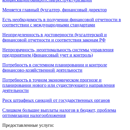
Меняется главный бухгалтер, финансовый директор
Есть необходимость в получении финансовой отчетности в
соответствии с международными стандартами
Неопределенность в достоверности бухгалтерской и
финансовой отчетности и соответствия законам РФ
Непрозрачность, неоптимальность системы управления
предприятием (финансовый учет и контроль)
Потребность в системном планировании и контроле
финансово-хозяйственной деятельности
Потребность в точном экономическом прогнозе и
планировании нового или существующего направления
деятельности
Риск штрафных санкций от государственных органов
Слишком большие выплаты налогов в бюджет, проблема
оптимизации налогообложения
Предоставленные услуги: