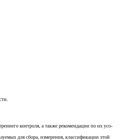
сти.
реннего контроля, а также рекомендации по их усо-
зуемых для сбора, измерения, классификации этой