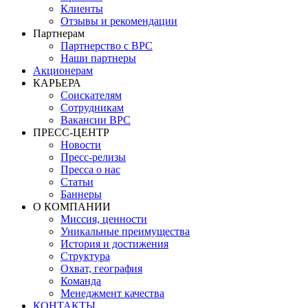
Клиенты
Отзывы и рекомендации
Партнерам
Партнерство с BPC
Наши партнеры
Акционерам
КАРЬЕРА
Соискателям
Сотрудникам
Вакансии BPC
ПРЕСС-ЦЕНТР
Новости
Пресс-релизы
Пресса о нас
Статьи
Баннеры
О КОМПАНИИ
Миссия, ценности
Уникальные преимущества
История и достижения
Структура
Охват, география
Команда
Менеджмент качества
КОНТАКТЫ