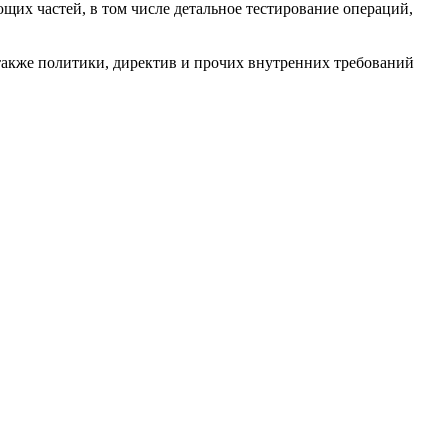
щих частей, в том числе детальное тестирование операций,
также политики, директив и прочих внутренних требований