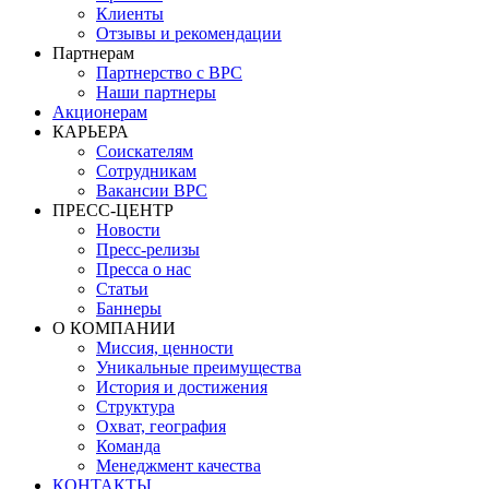
Клиенты
Отзывы и рекомендации
Партнерам
Партнерство с BPC
Наши партнеры
Акционерам
КАРЬЕРА
Соискателям
Сотрудникам
Вакансии BPC
ПРЕСС-ЦЕНТР
Новости
Пресс-релизы
Пресса о нас
Статьи
Баннеры
О КОМПАНИИ
Миссия, ценности
Уникальные преимущества
История и достижения
Структура
Охват, география
Команда
Менеджмент качества
КОНТАКТЫ