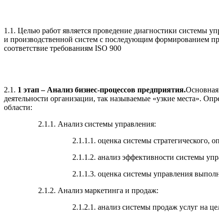
1.1. Целью работ является проведение диагностики системы уп
и производственной систем с последующим формированием пр
соответствие требованиям ISO 900
2.1.
1 этап – Анализ бизнес-процессов предприятия.
Основная
деятельности организации, так называемые «узкие места». Оп
области:
2.1.1. Анализ системы управления:
2.1.1.1. оценка системы стратегического, 
2.1.1.2. анализ эффективности системы упр
2.1.1.3. оценка системы управления выпол
2.1.2. Анализ маркетинга и продаж:
2.1.2.1. анализ системы продаж услуг на ц