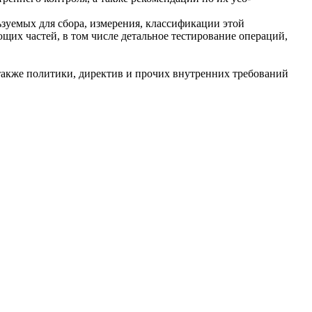
зуемых для сбора, измерения, классификации этой
щих частей, в том числе детальное тестирование операций,
также политики, директив и прочих внутренних требований