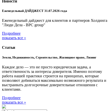
Новости
Еженедельный ДАЙДЖЕСТ 31.07.2026 года
Еженедельный дайджест для клиентов и партнеров Холдинга
"Люди Дела - BPC group"
Подробнее
показать все »
Статьи
Земля, Недвижимость, Строительство, Жилищное право, Лизинг
Каждое дело — это не просто юридическая задача, а
ответственность за интересы доверителя. Именно поэтому
работа нашей практики строится на принципах, которые
позволяют добиваться максимально возможного результата и
выстраивать долгосрочные доверительные отношения с
клиентами.
Подробнее
показать все »