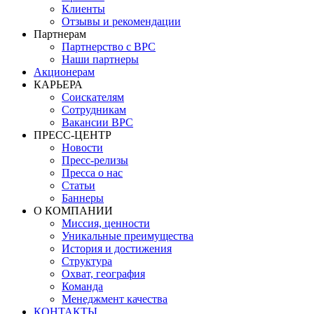
Клиенты
Отзывы и рекомендации
Партнерам
Партнерство с BPC
Наши партнеры
Акционерам
КАРЬЕРА
Соискателям
Сотрудникам
Вакансии BPC
ПРЕСС-ЦЕНТР
Новости
Пресс-релизы
Пресса о нас
Статьи
Баннеры
О КОМПАНИИ
Миссия, ценности
Уникальные преимущества
История и достижения
Структура
Охват, география
Команда
Менеджмент качества
КОНТАКТЫ