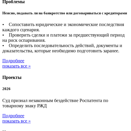
Проблемы
Неясно, подавать ли на банкротство или договариваться с кредиторами
• Сопоставить юридические и экономические последствия
каждого сценария.
• Проверить сделки и платежи за предшествующий период
на риск оспаривания.
• Определить последовательность действий, документы и
доказательства, которые необходимо подготовить заранее.
Подробнее
показать все »
Проекты
2026
Суд признал незаконным бездействие Роспатента по
товарному знаку РЖД
Подробнее
показать все »