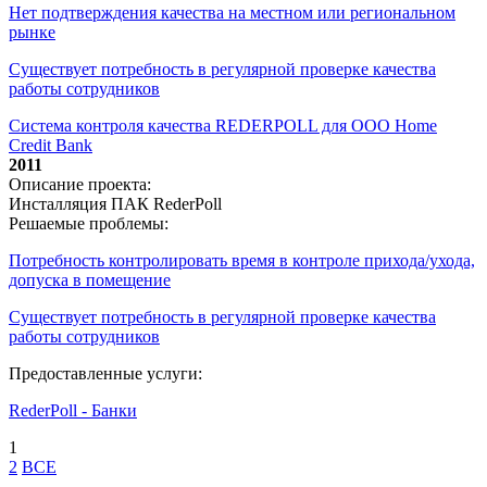
Нет подтверждения качества на местном или региональном
рынке
Существует потребность в регулярной проверке качества
работы сотрудников
Система контроля качества REDERPOLL для ООО Home
Credit Bank
2011
Описание проекта:
Инсталляция ПАК RederPoll
Решаемые проблемы:
Потребность контролировать время в контроле прихода/ухода,
допуска в помещение
Существует потребность в регулярной проверке качества
работы сотрудников
Предоставленные услуги:
RederPoll - Банки
1
2
ВСЕ