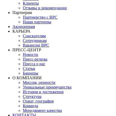
Клиенты
Отзывы и рекомендации
Партнерам
Партнерство с BPC
Наши партнеры
Акционерам
КАРЬЕРА
Соискателям
Сотрудникам
Вакансии BPC
ПРЕСС-ЦЕНТР
Новости
Пресс-релизы
Пресса о нас
Статьи
Баннеры
О КОМПАНИИ
Миссия, ценности
Уникальные преимущества
История и достижения
Структура
Охват, география
Команда
Менеджмент качества
КОНТАКТЫ