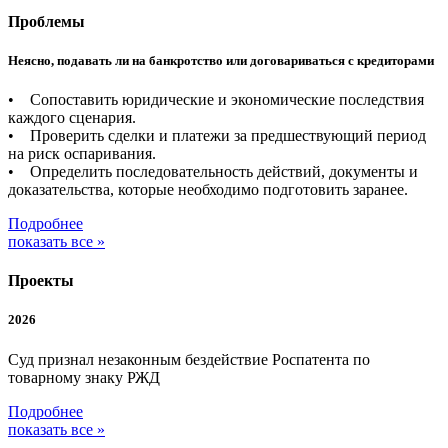
Проблемы
Неясно, подавать ли на банкротство или договариваться с кредиторами
• Сопоставить юридические и экономические последствия
каждого сценария.
• Проверить сделки и платежи за предшествующий период
на риск оспаривания.
• Определить последовательность действий, документы и
доказательства, которые необходимо подготовить заранее.
Подробнее
показать все »
Проекты
2026
Суд признал незаконным бездействие Роспатента по
товарному знаку РЖД
Подробнее
показать все »