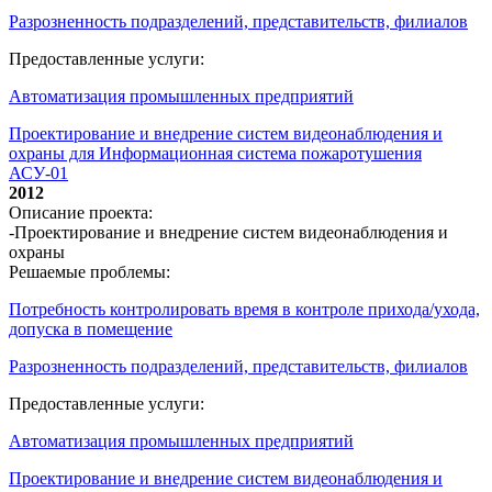
Разрозненность подразделений, представительств, филиалов
Предоставленные услуги:
Автоматизация промышленных предприятий
Проектирование и внедрение систем видеонаблюдения и
охраны для Информационная система пожаротушения
АСУ-01
2012
Описание проекта:
-Проектирование и внедрение систем видеонаблюдения и
охраны
Решаемые проблемы:
Потребность контролировать время в контроле прихода/ухода,
допуска в помещение
Разрозненность подразделений, представительств, филиалов
Предоставленные услуги:
Автоматизация промышленных предприятий
Проектирование и внедрение систем видеонаблюдения и