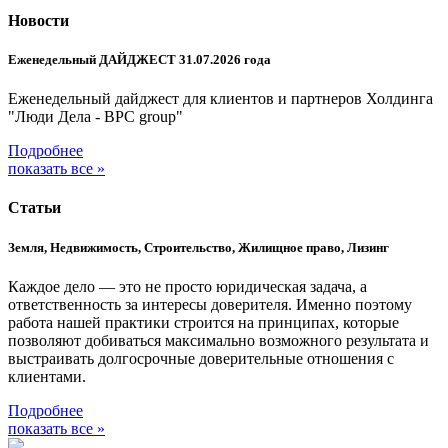
Новости
Еженедельный ДАЙДЖЕСТ 31.07.2026 года
Еженедельный дайджест для клиентов и партнеров Холдинга
"Люди Дела - BPC group"
Подробнее
показать все »
Статьи
Земля, Недвижимость, Строительство, Жилищное право, Лизинг
Каждое дело — это не просто юридическая задача, а
ответственность за интересы доверителя. Именно поэтому
работа нашей практики строится на принципах, которые
позволяют добиваться максимально возможного результата и
выстраивать долгосрочные доверительные отношения с
клиентами.
Подробнее
показать все »