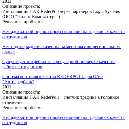
2011
Описание проекта:
Инсталляция ПАК RederPoll через партнеров Logic Systems
(ООО "Полюс Компьютерс")
Решаемые проблемы:
Нет адекватной оценки профессионализма и деловых качеств
сотрудников
Нет подтверждения качества на местном или региональном
рынке
Существует потребность в регулярной проверке качества
работы сотрудников
Система контроля качества REDERPOLL для ОАО
"Автоградбанк"
2011
Описание проекта:
Инсталляция ПАК RederPoll + счетчик трафика в головное
отделение
Решаемые проблемы:
Нет адекватной оценки профессионализма и деловых качеств
сотрудников