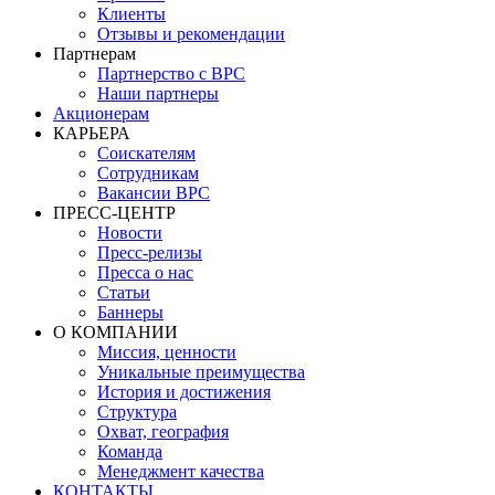
Клиенты
Отзывы и рекомендации
Партнерам
Партнерство с BPC
Наши партнеры
Акционерам
КАРЬЕРА
Соискателям
Сотрудникам
Вакансии BPC
ПРЕСС-ЦЕНТР
Новости
Пресс-релизы
Пресса о нас
Статьи
Баннеры
О КОМПАНИИ
Миссия, ценности
Уникальные преимущества
История и достижения
Структура
Охват, география
Команда
Менеджмент качества
КОНТАКТЫ