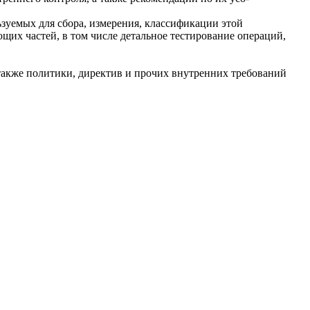
зуемых для сбора, измерения, классификации этой
щих частей, в том числе детальное тестирование операций,
также политики, директив и прочих внутренних требований