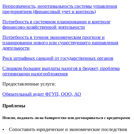
Непрозрачность, неоптимальность системы управления
предприятием (финансовый учет и контроль)
Потребность в системном планировании и контроле
финансово-хозяйственной деятельности
Потребность в точном экономическом прогнозе и
планировании нового или существующего направления
деятельности
Риск штрафных санкций от государственных органов
Слишком большие выплаты налогов в бюджет, проблема
оптимизации налогообложения
Предоставленные услуги:
Обязательный аудит ФГУП, ООО, АО
Проблемы
Неясно, подавать ли на банкротство или договариваться с кредиторами
• Сопоставить юридические и экономические последствия