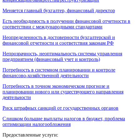
Меняется главный бухгалтер, финансовый директор
Есть необходимость в получении финансовой отчетности в
соответствии с международными стандартами
Неопределенность в достоверности бухгалтерской и
финансовой отчетности и соответствия законам РФ
Непрозрачность, неоптимальность системы управления
предприятием (финансовый учет и контроль)
Потребность в системном планировании и контроле
финансово-хозяйственной деятельности
Потребность в точном экономическом прогнозе и
планировании нового или существующего направления
деятельности
Риск штрафных санкций от государственных органов
Слишком большие выплаты налогов в бюджет, проблема
оптимизации налогообложения
Предоставленные услуги: