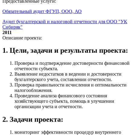
Предоставленные услуги:
Обязательный аудит ФГУП, ООО, АО
Аудит бухгалтерской и налоговой отчетности для ООО "УК
Сибиряк"
2011
Описание проекта:
1. Цели, задачи и результаты проекта:
Проверка и подтверждение достоверности финансовой
отчетности субъекта.
Выявление недостатков в ведении и достоверности
бухгалтерского учета, составлении отчетности.
Проверка правильности исчисления и оптимальности
налогообложения.
Проведение анализа финансового состояния
хозяйствующего субъекта, помощь в улучшении
организации учета и отчетности.
2. Задачи проекта:
мониторинг эффективности процедур внутреннего