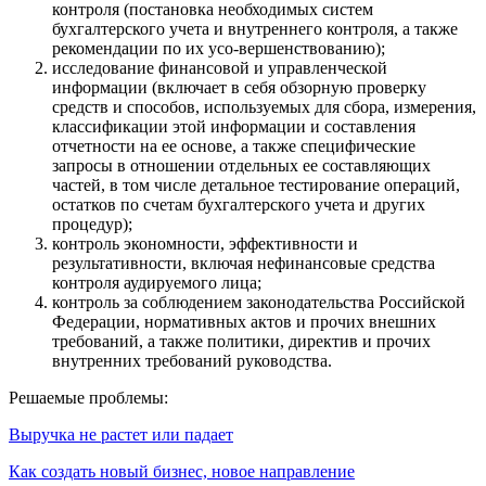
контроля (постановка необходимых систем
бухгалтерского учета и внутреннего контроля, а также
рекомендации по их усо-вершенствованию);
исследование финансовой и управленческой
информации (включает в себя обзорную проверку
средств и способов, используемых для сбора, измерения,
классификации этой информации и составления
отчетности на ее основе, а также специфические
запросы в отношении отдельных ее составляющих
частей, в том числе детальное тестирование операций,
остатков по счетам бухгалтерского учета и других
процедур);
контроль экономности, эффективности и
результативности, включая нефинансовые средства
контроля аудируемого лица;
контроль за соблюдением законодательства Российской
Федерации, нормативных актов и прочих внешних
требований, а также политики, директив и прочих
внутренних требований руководства.
Решаемые проблемы:
Выручка не растет или падает
Как создать новый бизнес, новое направление