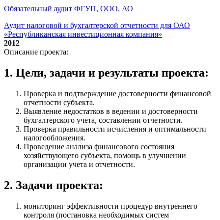
Обязательный аудит ФГУП, ООО, АО
Аудит налоговой и бухгалтерской отчетности для ОАО
«Республиканская инвестиционная компания»
2012
Описание проекта:
1. Цели, задачи и результаты проекта:
Проверка и подтверждение достоверности финансовой
отчетности субъекта.
Выявление недостатков в ведении и достоверности
бухгалтерского учета, составлении отчетности.
Проверка правильности исчисления и оптимальности
налогообложения.
Проведение анализа финансового состояния
хозяйствующего субъекта, помощь в улучшении
организации учета и отчетности.
2. Задачи проекта:
мониторинг эффективности процедур внутреннего
контроля (постановка необходимых систем