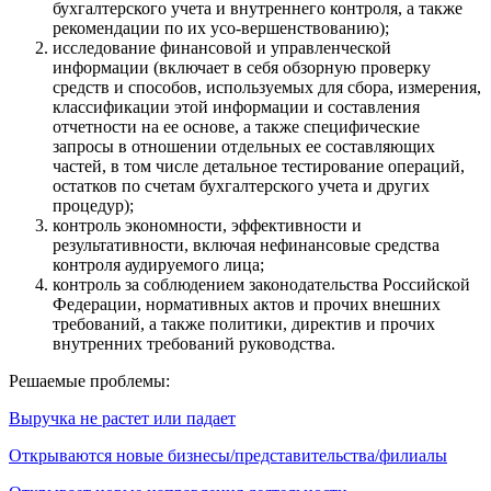
бухгалтерского учета и внутреннего контроля, а также
рекомендации по их усо-вершенствованию);
исследование финансовой и управленческой
информации (включает в себя обзорную проверку
средств и способов, используемых для сбора, измерения,
классификации этой информации и составления
отчетности на ее основе, а также специфические
запросы в отношении отдельных ее составляющих
частей, в том числе детальное тестирование операций,
остатков по счетам бухгалтерского учета и других
процедур);
контроль экономности, эффективности и
результативности, включая нефинансовые средства
контроля аудируемого лица;
контроль за соблюдением законодательства Российской
Федерации, нормативных актов и прочих внешних
требований, а также политики, директив и прочих
внутренних требований руководства.
Решаемые проблемы:
Выручка не растет или падает
Открываются новые бизнесы/представительства/филиалы