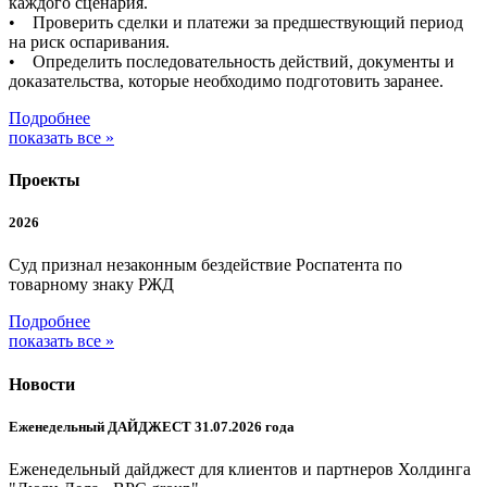
каждого сценария.
• Проверить сделки и платежи за предшествующий период
на риск оспаривания.
• Определить последовательность действий, документы и
доказательства, которые необходимо подготовить заранее.
Подробнее
показать все »
Проекты
2026
Суд признал незаконным бездействие Роспатента по
товарному знаку РЖД
Подробнее
показать все »
Новости
Еженедельный ДАЙДЖЕСТ 31.07.2026 года
Еженедельный дайджест для клиентов и партнеров Холдинга