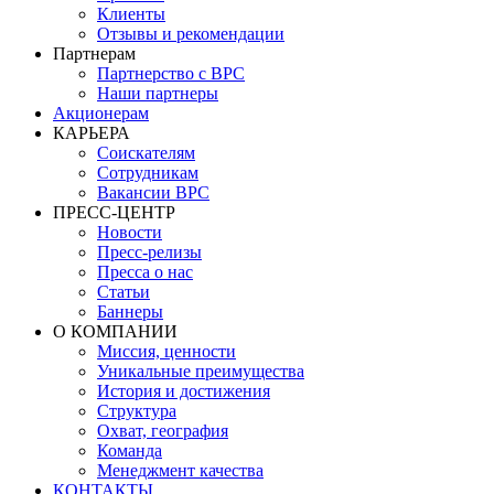
Клиенты
Отзывы и рекомендации
Партнерам
Партнерство с BPC
Наши партнеры
Акционерам
КАРЬЕРА
Соискателям
Сотрудникам
Вакансии BPC
ПРЕСС-ЦЕНТР
Новости
Пресс-релизы
Пресса о нас
Статьи
Баннеры
О КОМПАНИИ
Миссия, ценности
Уникальные преимущества
История и достижения
Структура
Охват, география
Команда
Менеджмент качества
КОНТАКТЫ