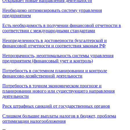
Открывает новые направления деятельности
Необходимо оптимизировать систему управления
предприятием
Есть необходимость в получении финансовой отчетности в
соответствии с международными стандартами
Неопределенность в достоверности бухгалтерской и
финансовой отчетности и соответствия законам РФ
Непрозрачность, неоптимальность системы управления
предприятием (финансовый учет и контроль)
Потребность в системном планировании и контроле
финансово-хозяйственной деятельности
Потребность в точном экономическом прогнозе и
планировании нового или существующего направления
деятельности
Риск штрафных санкций от государственных органов
Слишком большие выплаты налогов в бюджет, проблема
оптимизации налогообложения