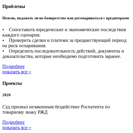
Проблемы
Неясно, подавать ли на банкротство или договариваться с кредиторами
• Сопоставить юридические и экономические последствия
каждого сценария.
• Проверить сделки и платежи за предшествующий период
на риск оспаривания.
• Определить последовательность действий, документы и
доказательства, которые необходимо подготовить заранее.
Подробнее
показать все »
Проекты
2026
Суд признал незаконным бездействие Роспатента по
товарному знаку РЖД
Подробнее
показать все »