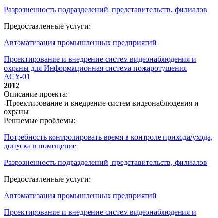
Разрозненность подразделений, представительств, филиалов
Предоставленные услуги:
Автоматизация промышленных предприятий
Проектирование и внедрение систем видеонаблюдения и
охраны для Информационная система пожаротушения
АСУ-01
2012
Описание проекта:
-Проектирование и внедрение систем видеонаблюдения и
охраны
Решаемые проблемы:
Потребность контролировать время в контроле прихода/ухода,
допуска в помещение
Разрозненность подразделений, представительств, филиалов
Предоставленные услуги:
Автоматизация промышленных предприятий
Проектирование и внедрение систем видеонаблюдения и