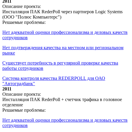
2011
Описание проекта:
Инсталляция ПАК RederPoll через партнеров Logic Systems
(ООО "Полюс Компьютерс")
Решаемые проблемы:
Нет адекватной оценки профессионализма и деловых качеств
сотрудников
Нет подтверждения качества на местном или региональном
рынке
Существует потребность в регулярной проверке качества
работы сотрудников
Система контроля качества REDERPOLL для ОАО
"Автоградбанк"
2011
Описание проекта:
Инсталляция ПАК RederPoll + счетчик трафика в головное
отделение
Решаемые проблемы:
Нет адекватной оценки профессионализма и деловых качеств
сотрудников