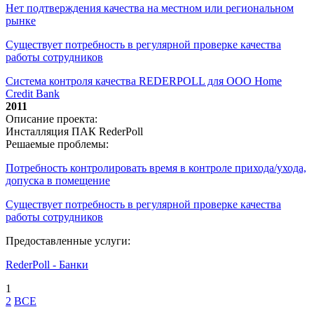
Нет подтверждения качества на местном или региональном
рынке
Существует потребность в регулярной проверке качества
работы сотрудников
Система контроля качества REDERPOLL для ООО Home
Credit Bank
2011
Описание проекта:
Инсталляция ПАК RederPoll
Решаемые проблемы:
Потребность контролировать время в контроле прихода/ухода,
допуска в помещение
Существует потребность в регулярной проверке качества
работы сотрудников
Предоставленные услуги:
RederPoll - Банки
1
2
ВСЕ