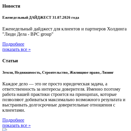
Новости
Еженедельный ДАЙДЖЕСТ 31.07.2026 года
Еженедельный дайджест для клиентов и партнеров Холдинга
"Люди Дела - BPC group"
Подробнее
показать все »
Статьи
Земля, Недвижимость, Строительство, Жилищное право, Лизинг
Каждое дело — это не просто юридическая задача, а
ответственность за интересы доверителя. Именно поэтому
работа нашей практики строится на принципах, которые
позволяют добиваться максимально возможного результата и
выстраивать долгосрочные доверительные отношения с
клиентами.
Подробнее
показать все »