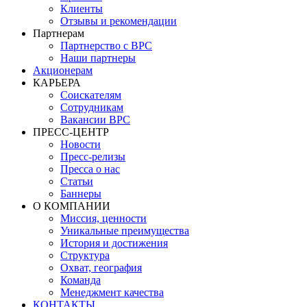
Клиенты
Отзывы и рекомендации
Партнерам
Партнерство с BPC
Наши партнеры
Акционерам
КАРЬЕРА
Соискателям
Сотрудникам
Вакансии BPC
ПРЕСС-ЦЕНТР
Новости
Пресс-релизы
Пресса о нас
Статьи
Баннеры
О КОМПАНИИ
Миссия, ценности
Уникальные преимущества
История и достижения
Структура
Охват, география
Команда
Менеджмент качества
КОНТАКТЫ