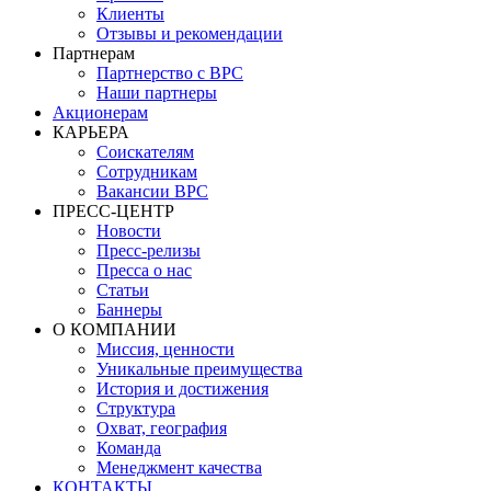
Клиенты
Отзывы и рекомендации
Партнерам
Партнерство с BPC
Наши партнеры
Акционерам
КАРЬЕРА
Соискателям
Сотрудникам
Вакансии BPC
ПРЕСС-ЦЕНТР
Новости
Пресс-релизы
Пресса о нас
Статьи
Баннеры
О КОМПАНИИ
Миссия, ценности
Уникальные преимущества
История и достижения
Структура
Охват, география
Команда
Менеджмент качества
КОНТАКТЫ