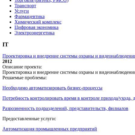
Торговля (ритейл, FMCG)
Транспорт
Услуги
Фармацевтика
Химический комплекс
Цифровая экономика
Электроэнергетика
IT
Проектировка и внедрение системы охраны и видеонаблюдени
2012
Описание проекта:
Проектировка и внедрение системы охраны и видеонаблюдени
Решаемые проблемы:
Необходимо автоматизировать бизнес-процессы
Потребность контролировать время в контроле прихода/ухода,
Разрозненность подразделений, представительств, филиалов
Предоставленные услуги:
Автоматизация промышленных предприятий