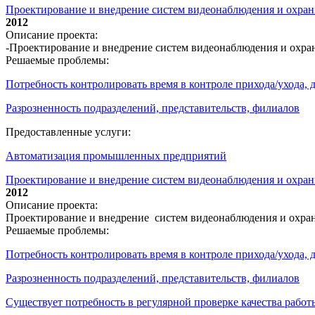
Проектирование и внедрение систем видеонаблюдения и охр
2012
Описание проекта:
-Проектирование и внедрение систем видеонаблюдения и охр
Решаемые проблемы:
Потребность контролировать время в контроле прихода/ухода,
Разрозненность подразделений, представительств, филиалов
Предоставленные услуги:
Автоматизация промышленных предприятий
Проектирование и внедрение систем видеонаблюдения и охран
2012
Описание проекта:
Проектирование и внедрение систем видеонаблюдения и охра
Решаемые проблемы:
Потребность контролировать время в контроле прихода/ухода,
Разрозненность подразделений, представительств, филиалов
Существует потребность в регулярной проверке качества работ