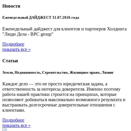
Новости
Еженедельный ДАЙДЖЕСТ 31.07.2026 года
Еженедельный дайджест для клиентов и партнеров Холдинга
"Люди Дела - BPC group"
Подробнее
показать все »
Статьи
Земля, Недвижимость, Строительство, Жилищное право, Лизинг
Каждое дело — это не просто юридическая задача, а
ответственность за интересы доверителя. Именно поэтому
работа нашей практики строится на принципах, которые
позволяют добиваться максимально возможного результата и
выстраивать долгосрочные доверительные отношения с
клиентами.
Подробнее
показать все »