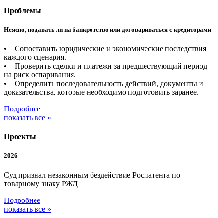
Проблемы
Неясно, подавать ли на банкротство или договариваться с кредиторами
• Сопоставить юридические и экономические последствия
каждого сценария.
• Проверить сделки и платежи за предшествующий период
на риск оспаривания.
• Определить последовательность действий, документы и
доказательства, которые необходимо подготовить заранее.
Подробнее
показать все »
Проекты
2026
Суд признал незаконным бездействие Роспатента по
товарному знаку РЖД
Подробнее
показать все »