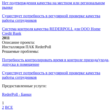
Нет подтверждения качества на местном или региональном
рынке
Существует потребность в регулярной проверке качества
работы сотрудников
Система контроля качества REDERPOLL для ООО Home
Credit Bank
2011
Описание проекта:
Инсталляция ПАК RederPoll
Решаемые проблемы:
Потребность контролировать время в контроле прихода/ухода,
допуска в помещение
Существует потребность в регулярной проверке качества
работы сотрудников
Предоставленные услуги:
RederPoll - Банки
1
2
ВСЕ