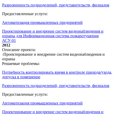
Разрозненность подразделений, представительств, филиалов
Предоставленные услуги:
Автоматизация промышленных предприятий
Проектирование и внедрение систем видеонаблюдения и
охраны для Информационная система пожаротушения
АСУ-01
2012
Описание проекта:
-Проектирование и внедрение систем видеонаблюдения и
охраны
Решаемые проблемы:
Потребность контролировать время в контроле прихода/ухода,
допуска в помещение
Разрозненность подразделений, представительств, филиалов
Предоставленные услуги:
Автоматизация промышленных предприятий
Проектирование и внедрение систем видеонаблюдения и