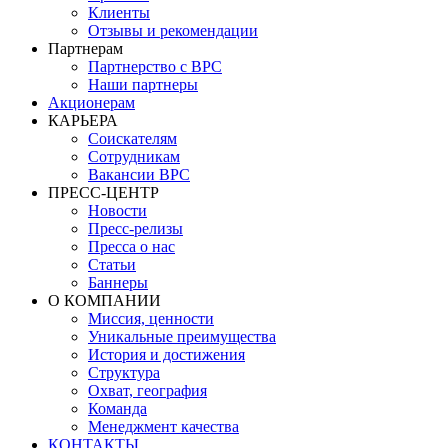
Клиенты
Отзывы и рекомендации
Партнерам
Партнерство с BPC
Наши партнеры
Акционерам
КАРЬЕРА
Соискателям
Сотрудникам
Вакансии BPC
ПРЕСС-ЦЕНТР
Новости
Пресс-релизы
Пресса о нас
Статьи
Баннеры
О КОМПАНИИ
Миссия, ценности
Уникальные преимущества
История и достижения
Структура
Охват, география
Команда
Менеджмент качества
КОНТАКТЫ