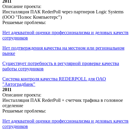
2011
Описание проекта:
Инсталляция ПАК RederPoll через партнеров Logic Systems
(ООО "Полюс Компьютерс")
Решаемые проблемы:
Нет адекватной оценки профессионализма и деловых качеств
сотрудников
Нет подтверждения качества на местном или региональном
рынке
Существует потребность в регулярной проверке качества
работы сотрудников
Система контроля качества REDERPOLL для ОАО
"Автоградбанк"
2011
Описание проекта:
Инсталляция ПАК RederPoll + счетчик трафика в головное
отделение
Решаемые проблемы:
Нет адекватной оценки профессионализма и деловых качеств
сотрудников